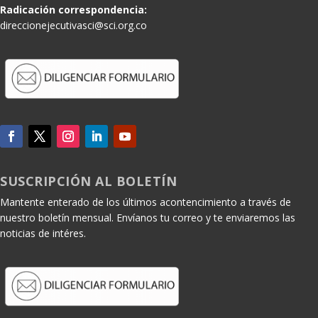
Radicación correspondencia:
direccionejecutivasci@sci.org.co
SUSCRIPCIÓN AL BOLETÍN
Mantente enterado de los últimos acontencimiento a través de
nuestro boletín mensual. Envíanos tu correo y te enviaremos las
noticias de intéres.