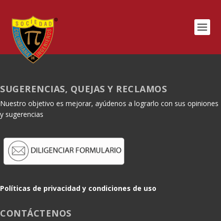
SUGERENCIAS, QUEJAS Y RECLAMOS
Nuestro objetivo es mejorar, ayúdenos a lograrlo con sus opiniones
y sugerencias
Políticas de privacidad y condiciones de uso
CONTÁCTENOS