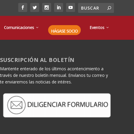
Comunicaciones
Eventos
HÁGASE SOCIO
SUSCRIPCIÓN AL BOLETÍN
Mantente enterado de los últimos acontencimiento a
través de nuestro boletín mensual. Envíanos tu correo y
te enviaremos las noticias de intéres.