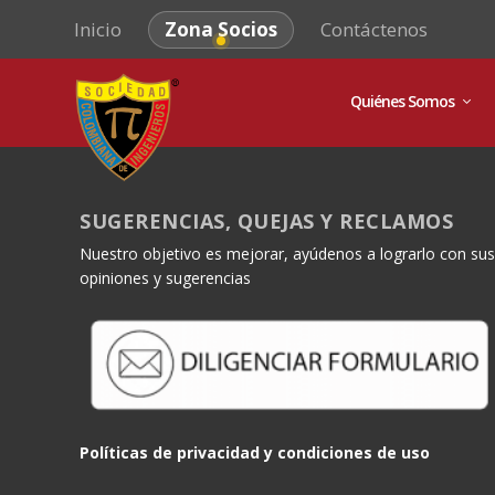
Inicio
Zona Socios
Contáctenos
Quiénes Somos
SUGERENCIAS, QUEJAS Y RECLAMOS
Nuestro objetivo es mejorar, ayúdenos a lograrlo con sus
opiniones y sugerencias
Políticas de privacidad y condiciones de uso