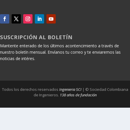
SUSCRIPCIÓN AL BOLETÍN
Mantente enterado de los últimos acontencimiento a través de
nuestro boletín mensual. Envíanos tu correo y te enviaremos las
noticias de intéres.
Todos los derechos reservados
Ingenieria SCI
| © Sociedad Colombiana
de Ingenieros.
138 años de fundación