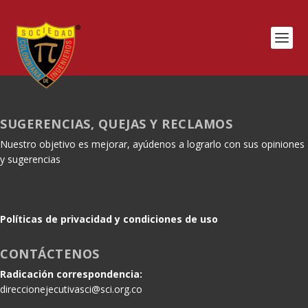
SUGERENCIAS, QUEJAS Y RECLAMOS
Nuestro objetivo es mejorar, ayúdenos a lograrlo con sus opiniones
y sugerencias
Políticas de privacidad y condiciones de uso
CONTÁCTENOS
Radicación correspondencia:
direccionejecutivasci@sci.org.co