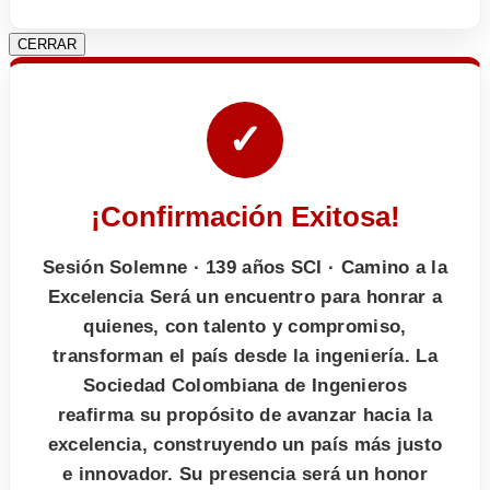
CERRAR
✓
¡Confirmación Exitosa!
Sesión Solemne · 139 años SCI · Camino a la
Excelencia Será un encuentro para honrar a
quienes, con talento y compromiso,
transforman el país desde la ingeniería. La
Sociedad Colombiana de Ingenieros
reafirma su propósito de avanzar hacia la
excelencia, construyendo un país más justo
e innovador. Su presencia será un honor