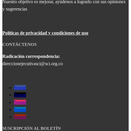
Nuestro objetivo es mejorar, ayúdenos a lograrlo con sus opiniones
y sugerencias
Políticas de privacidad y condiciones de uso
CONTÁCTENOS
Radicación correspondencia:
direccionejecutivasci@sci.org.co
Seguir
Seguir
Seguir
Seguir
Seguir
SUSCRIPCIÓN AL BOLETÍN