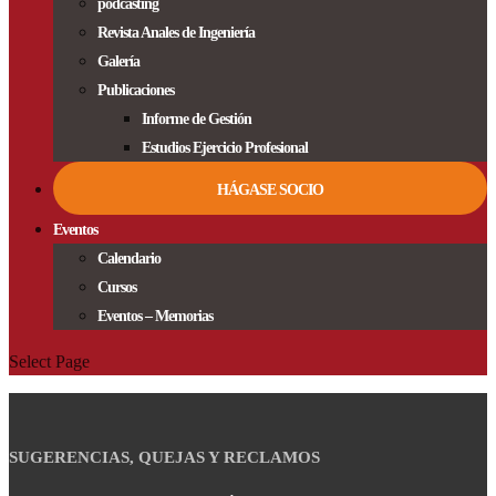
podcasting
Revista Anales de Ingeniería
Galería
Publicaciones
Informe de Gestión
Estudios Ejercicio Profesional
HÁGASE SOCIO
Eventos
Calendario
Cursos
Eventos – Memorias
Select Page
SUGERENCIAS, QUEJAS Y RECLAMOS