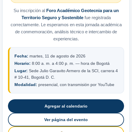
Su inscripción al
Foro Académico Geotecnia para un
Territorio Seguro y Sostenible
fue registrada
correctamente. Le esperamos en esta jornada académica
de conmemoración, análisis técnico e intercambio de
experiencias.
Fecha:
martes, 11 de agosto de 2026
Horario:
8:00 a. m. a 4:00 p. m. — hora de Bogotá
Lugar:
Sede Julio Garavito Armero de la SCI, carrera 4
# 10-41, Bogotá D. C.
Modalidad:
presencial, con transmisión por YouTube
Agregar al calendario
Ver página del evento