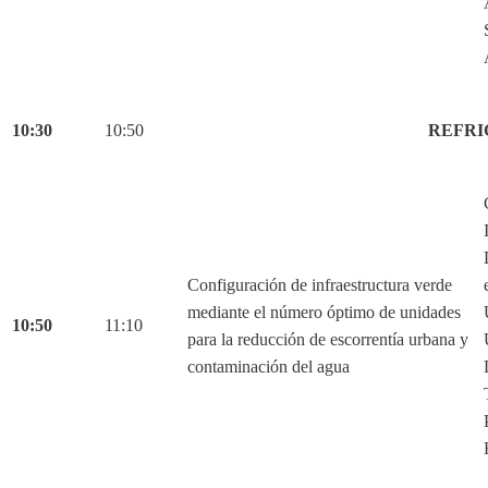
10:30
10:50
REFRI
Configuración de infraestructura verde
mediante el número óptimo de unidades
10:50
11:10
para la reducción de escorrentía urbana y
contaminación del agua