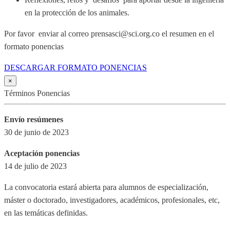
en la protección de los animales.
Por favor enviar al correo prensasci@sci.org.co el resumen en el
formato ponencias
DESCARGAR FORMATO PONENCIAS
×
Términos Ponencias
Envío resúmenes
30 de junio de 2023
Aceptación ponencias
14 de julio de 2023
La convocatoria estará abierta para alumnos de especialización,
máster o doctorado, investigadores, académicos, profesionales, etc,
en las temáticas definidas.