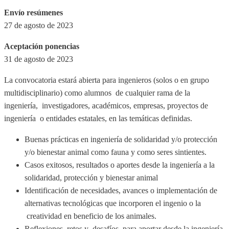
Envío resúmenes
27 de agosto de 2023
Aceptación ponencias
31 de agosto de 2023
La convocatoria estará abierta para ingenieros (solos o en grupo
multidisciplinario) como alumnos de cualquier rama de la
ingeniería, investigadores, académicos, empresas, proyectos de
ingeniería o entidades estatales, en las temáticas definidas.
Buenas prácticas en ingeniería de solidaridad y/o protección
y/o bienestar animal como fauna y como seres sintientes.
Casos exitosos, resultados o aportes desde la ingeniería a la
solidaridad, protección y bienestar animal
Identificación de necesidades, avances o implementación de
alternativas tecnológicas que incorporen el ingenio o la
creatividad en beneficio de los animales.
Reflexiones, retos y desafíos para aportar desde la ingeniería