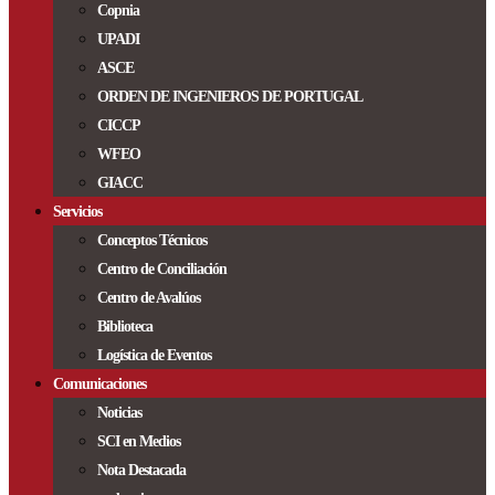
Copnia
UPADI
ASCE
ORDEN DE INGENIEROS DE PORTUGAL
CICCP
WFEO
GIACC
Servicios
Conceptos Técnicos
Centro de Conciliación
Centro de Avalúos
Biblioteca
Logística de Eventos
Comunicaciones
Noticias
SCI en Medios
Nota Destacada