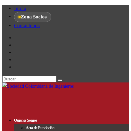
Inicio
Zona Socios
Contáctenos
Quiénes Somos
Acta de Fundación