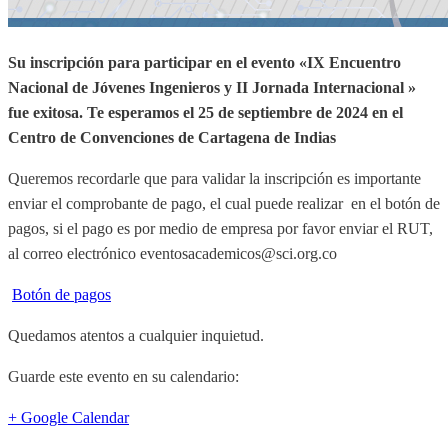
Su inscripción para participar en el evento «IX Encuentro
Nacional de Jóvenes Ingenieros y II Jornada Internacional »
fue exitosa.
Te esperamos el 25 de septiembre de 2024 en el
Centro de Convenciones de Cartagena de Indias
Queremos recordarle que para validar la inscripción es importante
enviar el comprobante de pago, el cual puede realizar en el botón de
pagos, si el pago es por medio de empresa por favor enviar el RUT,
al correo electrónico eventosacademicos@sci.org.co
Botón de pagos
Quedamos atentos a cualquier inquietud.
Guarde este evento en su calendario:
+ Google Calendar