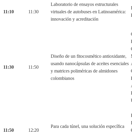
Laboratorio de ensayos estructurales
11:10
11:30
virtuales de autobuses en Latinoamérica:
innovación y acreditación
Diseño de un fitocosmético antioxidante,
usando nanocápsulas de aceites esenciales
11:30
11:50
y matrices poliméricas de almidones
colombianos
Para cada túnel, una solución específica
11:50
12:20