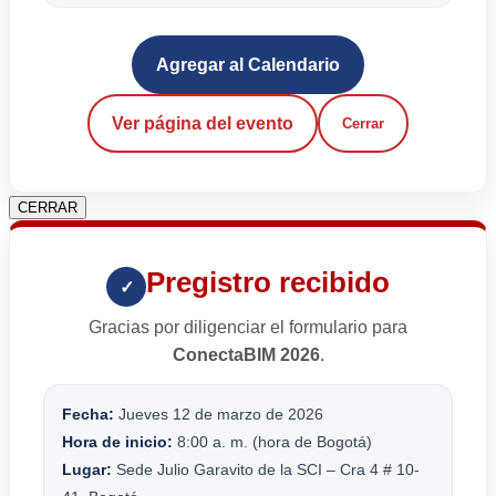
Agregar al Calendario
Ver página del evento
Cerrar
CERRAR
Pregistro recibido
✓
Gracias por diligenciar el formulario para
ConectaBIM 2026
.
Fecha:
Jueves 12 de marzo de 2026
Hora de inicio:
8:00 a. m. (hora de Bogotá)
Lugar:
Sede Julio Garavito de la SCI – Cra 4 # 10-