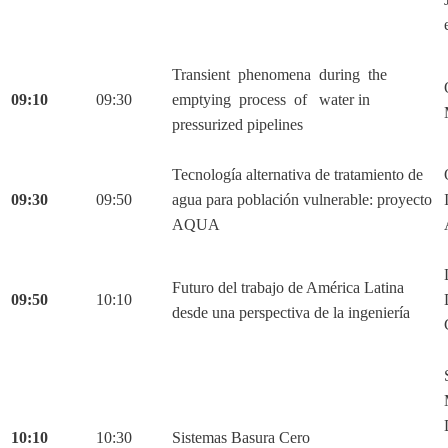
Transient phenomena during the
09:10
09:30
emptying process of water in
pressurized pipelines
Tecnología alternativa de tratamiento de
09:30
09:50
agua para población vulnerable: proyecto
AQUA
Futuro del trabajo de América Latina
09:50
10:10
desde una perspectiva de la ingeniería
10:10
10:30
Sistemas Basura Cero