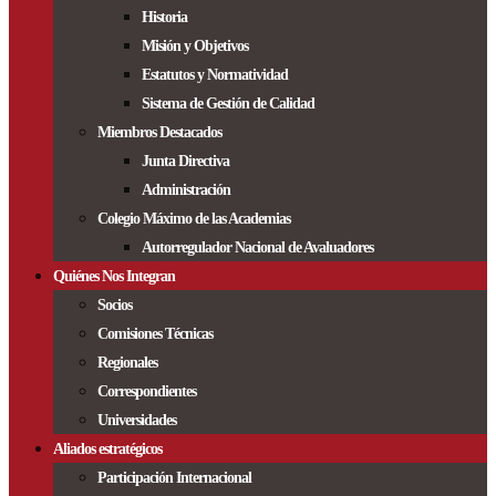
Historia
Misión y Objetivos
Estatutos y Normatividad
Sistema de Gestión de Calidad
Miembros Destacados
Junta Directiva
Administración
Colegio Máximo de las Academias
Autorregulador Nacional de Avaluadores
Quiénes Nos Integran
Socios
Comisiones Técnicas
Regionales
Correspondientes
Universidades
Aliados estratégicos
Participación Internacional