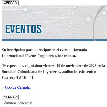
CERRAR
Su inscripción para participar en el evento «Jornada
Internacional Jóvenes Ingenieros» fue exitosa.
Te esperamos el próximo viernes 10 de noviembre de 2023 en la
Sociedad Colombiana de Ingenieros, auditorio sede centro
Carrera 4 # 10 – 41
+ Google Calendar
CERRAR
Términos Ponencias