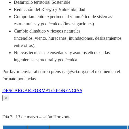
Desarrollo territorial Sostenible
Reducción del Riesgo y Vulnerabilidad
Comportamiento experimental y numérico de sistemas
estructurales y geotécnicos (investigaciones)
Cambio climático y riesgos naturales
(incendios, viento, huracanes, inundaciones, deslizamientos
entre otros).
Nuevas técnicas de enseñanza y asuntos éticos en las
ingenierías estructural y geotécnica.
Por favor enviar al correo prensasci@sci.org.co el resumen en el
formato ponencias
DESCARGAR FORMATO PONENCIAS
×
Día 3 | 13 de marzo – salón Horizonte