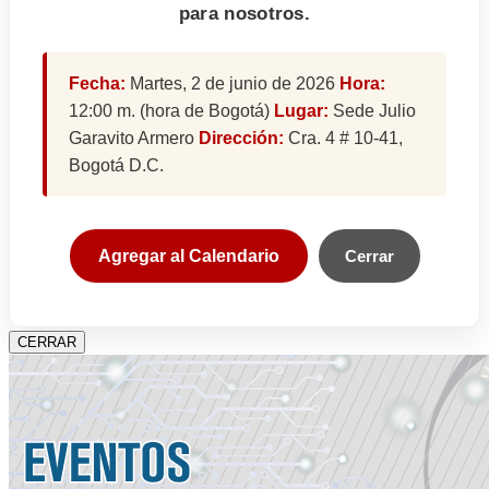
para nosotros.
Fecha:
Martes, 2 de junio de 2026
Hora:
12:00 m. (hora de Bogotá)
Lugar:
Sede Julio
Garavito Armero
Dirección:
Cra. 4 # 10-41,
Bogotá D.C.
Agregar al Calendario
Cerrar
CERRAR