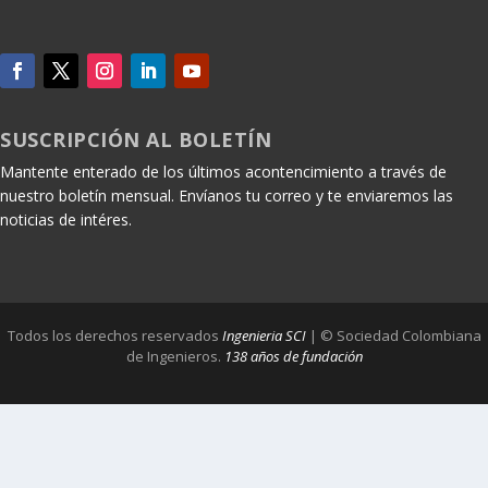
SUSCRIPCIÓN AL BOLETÍN
Mantente enterado de los últimos acontencimiento a través de
nuestro boletín mensual. Envíanos tu correo y te enviaremos las
noticias de intéres.
Todos los derechos reservados
Ingenieria SCI
| © Sociedad Colombiana
de Ingenieros.
138 años de fundación