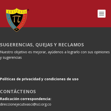
SUGERENCIAS, QUEJAS Y RECLAMOS
Nuestro objetivo es mejorar, ayúdenos a lograrlo con sus opiniones
y sugerencias
Políticas de privacidad y condiciones de uso
CONTÁCTENOS
Radicación correspondencia:
direccionejecutivasci@sci.org.co