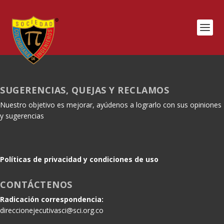
SUGERENCIAS, QUEJAS Y RECLAMOS
Nuestro objetivo es mejorar, ayúdenos a lograrlo con sus opiniones
y sugerencias
Políticas de privacidad y condiciones de uso
CONTÁCTENOS
Radicación correspondencia:
direccionejecutivasci@sci.org.co