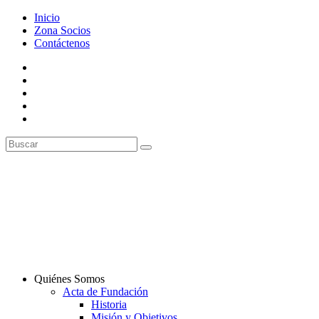
Inicio
Zona Socios
Contáctenos
Quiénes Somos
Acta de Fundación
Historia
Misión y Objetivos