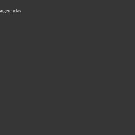
sugerencias