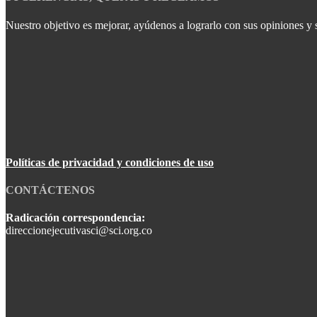
Nuestro objetivo es mejorar, ayúdenos a lograrlo con sus opiniones y 
Políticas de privacidad y condiciones de uso
CONTÁCTENOS
Radicación correspondencia:
direccionejecutivasci@sci.org.co