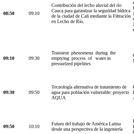
Contribución del lecho aluvial del río
Cauca para garantizar la seguridad hídrica
08:50
09:10
de la ciudad de Cali mediante la Filtración
en Lecho de Río.
Transient phenomena during the
09:10
09:30
emptying process of water in
pressurized pipelines
Tecnología alternativa de tratamiento de
09:30
09:50
agua para población vulnerable: proyecto
AQUA
Futuro del trabajo de América Latina
09:50
10:10
desde una perspectiva de la ingeniería