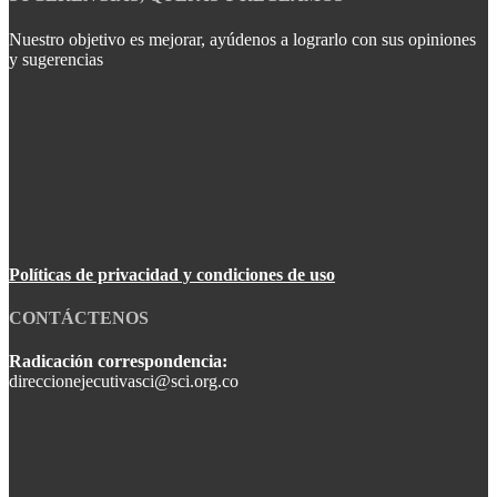
Nuestro objetivo es mejorar, ayúdenos a lograrlo con sus opiniones
y sugerencias
Políticas de privacidad y condiciones de uso
CONTÁCTENOS
Radicación correspondencia:
direccionejecutivasci@sci.org.co