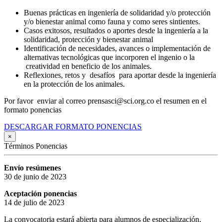
Buenas prácticas en ingeniería de solidaridad y/o protección
y/o bienestar animal como fauna y como seres sintientes.
Casos exitosos, resultados o aportes desde la ingeniería a la
solidaridad, protección y bienestar animal
Identificación de necesidades, avances o implementación de
alternativas tecnológicas que incorporen el ingenio o la
creatividad en beneficio de los animales.
Reflexiones, retos y desafíos para aportar desde la ingeniería
en la protección de los animales.
Por favor enviar al correo prensasci@sci.org.co el resumen en el
formato ponencias
DESCARGAR FORMATO PONENCIAS
×
Términos Ponencias
Envío resúmenes
30 de junio de 2023
Aceptación ponencias
14 de julio de 2023
La convocatoria estará abierta para alumnos de especialización,