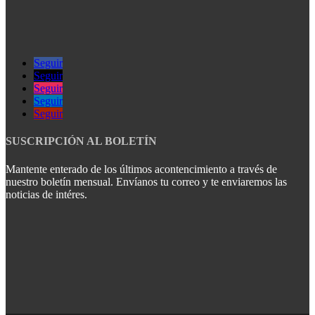
Seguir
Seguir
Seguir
Seguir
Seguir
SUSCRIPCIÓN AL BOLETÍN
Mantente enterado de los últimos acontencimiento a través de
nuestro boletín mensual. Envíanos tu correo y te enviaremos las
noticias de intéres.