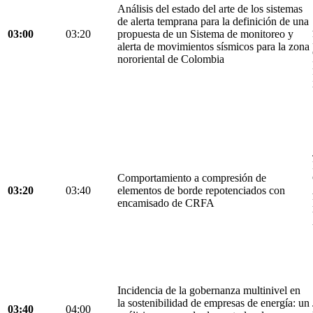
Análisis del estado del arte de los sistemas
de alerta temprana para la definición de una
03:00
03:20
propuesta de un Sistema de monitoreo y
alerta de movimientos sísmicos para la zona
nororiental de Colombia
Comportamiento a compresión de
03:20
03:40
elementos de borde repotenciados con
encamisado de CRFA
Incidencia de la gobernanza multinivel en
la sostenibilidad de empresas de energía: un
03:40
04:00