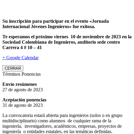
Su inscripción para participar en el evento «Jornada
Internacional Jóvenes Ingenieros» fue exitosa.
Te esperamos el próximo viernes 10 de noviembre de 2023 en la
Sociedad Colombiana de Ingenieros, auditorio sede centro
Carrera 4 # 10 – 41
+ Google Calendar
CERRAR
Términos Ponencias
Envío resúmenes
27 de agosto de 2023
Aceptación ponencias
31 de agosto de 2023
La convocatoria estará abierta para ingenieros (solos o en grupo
multidisciplinario) como alumnos de cualquier rama de la
ingeniería, investigadores, académicos, empresas, proyectos de
ingeniería o entidades estatales, en las temáticas definidas.