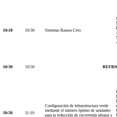
10:10
10:30
Sistemas Basura Cero
10:30
10:50
REFRI
Configuración de infraestructura verde
mediante el número óptimo de unidades
10:50
11:10
para la reducción de escorrentía urbana y