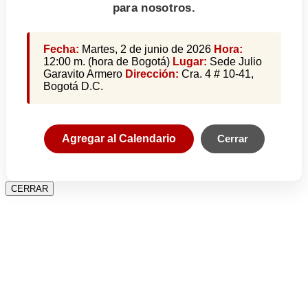
para nosotros.
Fecha:
Martes, 2 de junio de 2026
Hora:
12:00 m. (hora de Bogotá)
Lugar:
Sede Julio
Garavito Armero
Dirección:
Cra. 4 # 10-41,
Bogotá D.C.
Agregar al Calendario
Cerrar
CERRAR