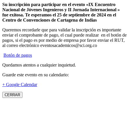
Su inscripción para participar en el evento «IX Encuentro
Nacional de Jóvenes Ingenieros y II Jornada Internacional »
fue exitosa.
Te esperamos el 25 de septiembre de 2024 en el
Centro de Convenciones de Cartagena de Indias
Queremos recordarle que para validar la inscripción es importante
enviar el comprobante de pago, el cual puede realizar en el botón de
pagos, si el pago es por medio de empresa por favor enviar el RUT,
al correo electrónico eventosacademicos@sci.org.co
Botón de pagos
Quedamos atentos a cualquier inquietud.
Guarde este evento en su calendario:
+ Google Calendar
CERRAR