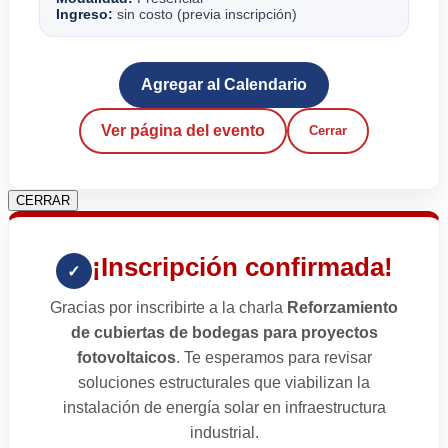
Ingreso:
sin costo (previa inscripción)
Agregar al Calendario
Ver página del evento
Cerrar
CERRAR
¡Inscripción confirmada!
✓
Gracias por inscribirte a la charla
Reforzamiento
de cubiertas de bodegas para proyectos
fotovoltaicos
. Te esperamos para revisar
soluciones estructurales que viabilizan la
instalación de energía solar en infraestructura
industrial.