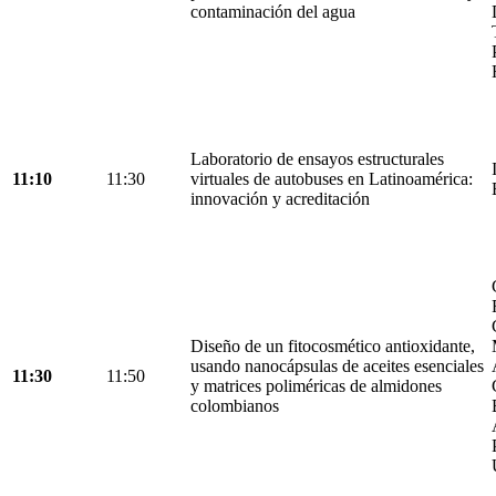
contaminación del agua
Laboratorio de ensayos estructurales
11:10
11:30
virtuales de autobuses en Latinoamérica:
innovación y acreditación
Diseño de un fitocosmético antioxidante,
usando nanocápsulas de aceites esenciales
11:30
11:50
y matrices poliméricas de almidones
colombianos