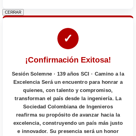
CERRAR
✓
¡Confirmación Exitosa!
Sesión Solemne · 139 años SCI · Camino a la
Excelencia Será un encuentro para honrar a
quienes, con talento y compromiso,
transforman el país desde la ingeniería. La
Sociedad Colombiana de Ingenieros
reafirma su propósito de avanzar hacia la
excelencia, construyendo un país más justo
e innovador. Su presencia será un honor