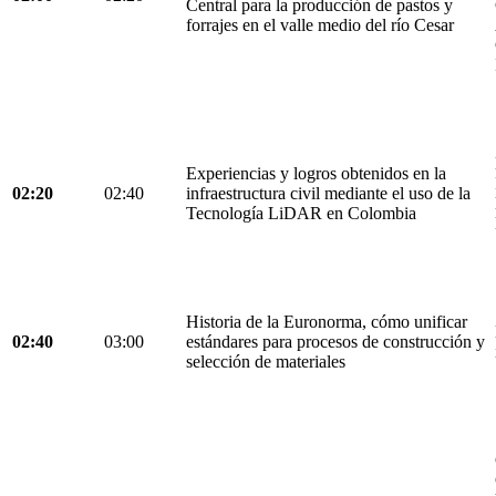
Central para la producción de pastos y
forrajes en el valle medio del río Cesar
Experiencias y logros obtenidos en la
02:20
02:40
infraestructura civil mediante el uso de la
Tecnología LiDAR en Colombia
Historia de la Euronorma, cómo unificar
02:40
03:00
estándares para procesos de construcción y
selección de materiales