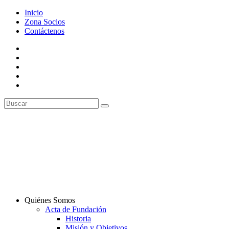
Inicio
Zona Socios
Contáctenos
Quiénes Somos
Acta de Fundación
Historia
Misión y Objetivos