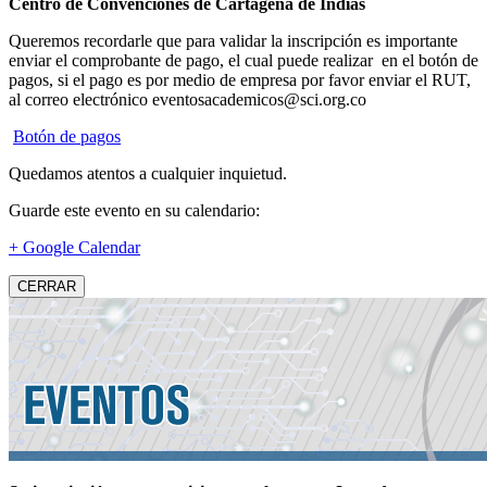
Centro de Convenciones de Cartagena de Indias
Queremos recordarle que para validar la inscripción es importante
enviar el comprobante de pago, el cual puede realizar en el botón de
pagos, si el pago es por medio de empresa por favor enviar el RUT,
al correo electrónico eventosacademicos@sci.org.co
Botón de pagos
Quedamos atentos a cualquier inquietud.
Guarde este evento en su calendario:
+ Google Calendar
CERRAR