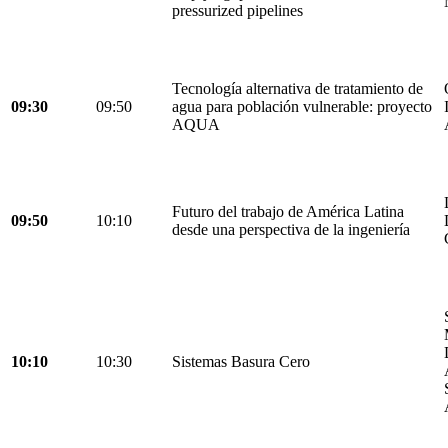
pressurized pipelines
Tecnología alternativa de tratamiento de
09:30
09:50
agua para población vulnerable: proyecto
AQUA
Futuro del trabajo de América Latina
09:50
10:10
desde una perspectiva de la ingeniería
10:10
10:30
Sistemas Basura Cero