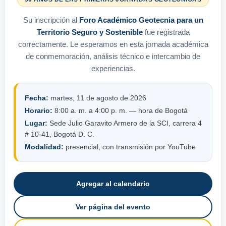
Su inscripción al
Foro Académico Geotecnia para un
Territorio Seguro y Sostenible
fue registrada
correctamente. Le esperamos en esta jornada académica
de conmemoración, análisis técnico e intercambio de
experiencias.
Fecha:
martes, 11 de agosto de 2026
Horario:
8:00 a. m. a 4:00 p. m. — hora de Bogotá
Lugar:
Sede Julio Garavito Armero de la SCI, carrera 4
# 10-41, Bogotá D. C.
Modalidad:
presencial, con transmisión por YouTube
Agregar al calendario
Ver página del evento