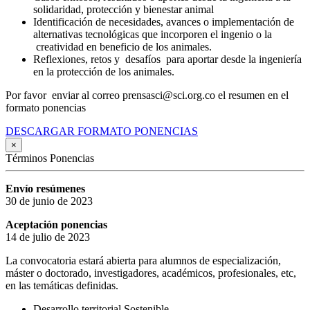
solidaridad, protección y bienestar animal
Identificación de necesidades, avances o implementación de
alternativas tecnológicas que incorporen el ingenio o la
creatividad en beneficio de los animales.
Reflexiones, retos y desafíos para aportar desde la ingeniería
en la protección de los animales.
Por favor enviar al correo prensasci@sci.org.co el resumen en el
formato ponencias
DESCARGAR FORMATO PONENCIAS
×
Términos Ponencias
Envío resúmenes
30 de junio de 2023
Aceptación ponencias
14 de julio de 2023
La convocatoria estará abierta para alumnos de especialización,
máster o doctorado, investigadores, académicos, profesionales, etc,
en las temáticas definidas.
Desarrollo territorial Sostenible