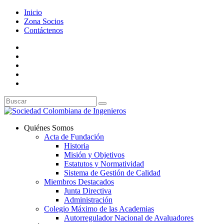
Inicio
Zona Socios
Contáctenos
Quiénes Somos
Acta de Fundación
Historia
Misión y Objetivos
Estatutos y Normatividad
Sistema de Gestión de Calidad
Miembros Destacados
Junta Directiva
Administración
Colegio Máximo de las Academias
Autorregulador Nacional de Avaluadores