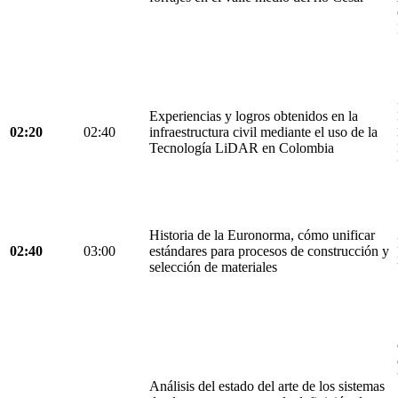
Experiencias y logros obtenidos en la
02:20
02:40
infraestructura civil mediante el uso de la
Tecnología LiDAR en Colombia
Historia de la Euronorma, cómo unificar
02:40
03:00
estándares para procesos de construcción y
selección de materiales
Análisis del estado del arte de los sistemas