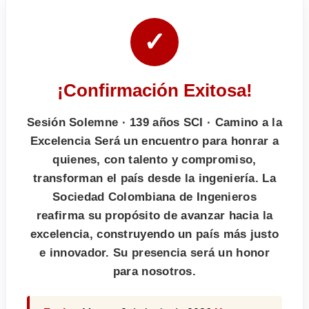
✓
¡Confirmación Exitosa!
Sesión Solemne · 139 años SCI · Camino a la
Excelencia Será un encuentro para honrar a
quienes, con talento y compromiso,
transforman el país desde la ingeniería. La
Sociedad Colombiana de Ingenieros
reafirma su propósito de avanzar hacia la
excelencia, construyendo un país más justo
e innovador. Su presencia será un honor
para nosotros.