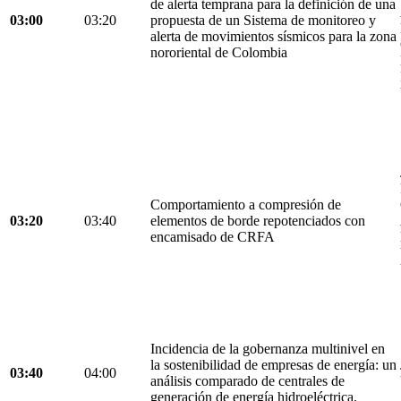
de alerta temprana para la definición de una
03:00
03:20
propuesta de un Sistema de monitoreo y
alerta de movimientos sísmicos para la zona
nororiental de Colombia
Comportamiento a compresión de
03:20
03:40
elementos de borde repotenciados con
encamisado de CRFA
Incidencia de la gobernanza multinivel en
la sostenibilidad de empresas de energía: un
03:40
04:00
análisis comparado de centrales de
generación de energía hidroeléctrica.