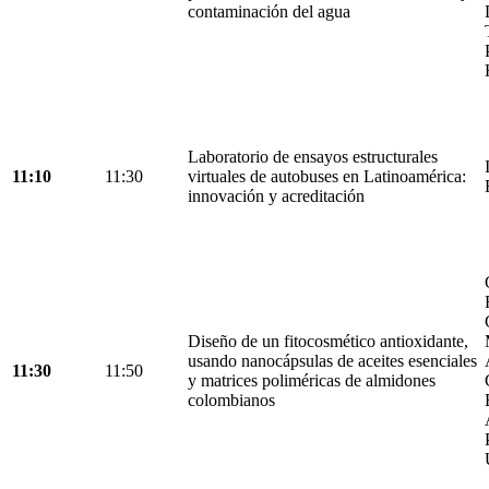
contaminación del agua
Laboratorio de ensayos estructurales
11:10
11:30
virtuales de autobuses en Latinoamérica:
innovación y acreditación
Diseño de un fitocosmético antioxidante,
usando nanocápsulas de aceites esenciales
11:30
11:50
y matrices poliméricas de almidones
colombianos