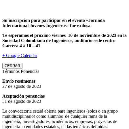
Su inscripción para participar en el evento «Jornada
Internacional Jóvenes Ingenieros» fue exitosa.
Te esperamos el próximo viernes 10 de noviembre de 2023 en la
Sociedad Colombiana de Ingenieros, auditorio sede centro
Carrera 4 # 10 – 41
+ Google Calendar
CERRAR
Términos Ponencias
Envío resúmenes
27 de agosto de 2023
Aceptación ponencias
31 de agosto de 2023
La convocatoria estará abierta para ingenieros (solos o en grupo
multidisciplinario) como alumnos de cualquier rama de la
ingeniería, investigadores, académicos, empresas, proyectos de
ingeniería o entidades estatales, en las temáticas definidas.