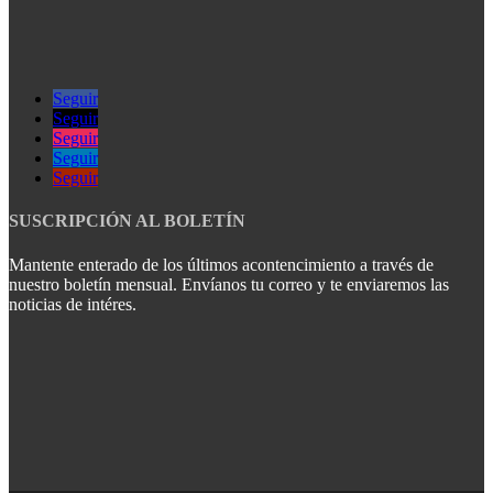
Seguir
Seguir
Seguir
Seguir
Seguir
SUSCRIPCIÓN AL BOLETÍN
Mantente enterado de los últimos acontencimiento a través de
nuestro boletín mensual. Envíanos tu correo y te enviaremos las
noticias de intéres.