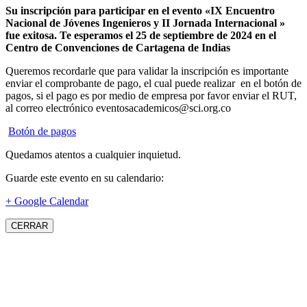
Su inscripción para participar en el evento «IX Encuentro
Nacional de Jóvenes Ingenieros y II Jornada Internacional »
fue exitosa.
Te esperamos el 25 de septiembre de 2024 en el
Centro de Convenciones de Cartagena de Indias
Queremos recordarle que para validar la inscripción es importante
enviar el comprobante de pago, el cual puede realizar en el botón de
pagos, si el pago es por medio de empresa por favor enviar el RUT,
al correo electrónico eventosacademicos@sci.org.co
Botón de pagos
Quedamos atentos a cualquier inquietud.
Guarde este evento en su calendario:
+ Google Calendar
CERRAR