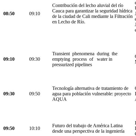
Contribución del lecho aluvial del río
Cauca para garantizar la seguridad hídrica
08:50
09:10
de la ciudad de Cali mediante la Filtración
en Lecho de Río.
Transient phenomena during the
09:10
09:30
emptying process of water in
pressurized pipelines
Tecnología alternativa de tratamiento de
09:30
09:50
agua para población vulnerable: proyecto
AQUA
Futuro del trabajo de América Latina
09:50
10:10
desde una perspectiva de la ingeniería