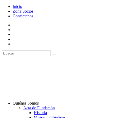
Inicio
Zona Socios
Contáctenos
Quiénes Somos
Acta de Fundación
Historia
Misión y Objetivos