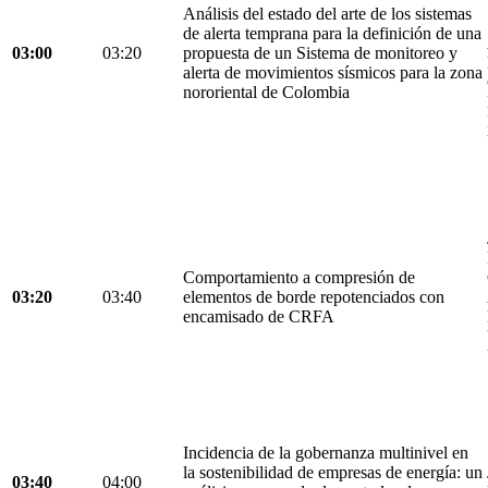
Análisis del estado del arte de los sistemas
de alerta temprana para la definición de una
03:00
03:20
propuesta de un Sistema de monitoreo y
alerta de movimientos sísmicos para la zona
nororiental de Colombia
Comportamiento a compresión de
03:20
03:40
elementos de borde repotenciados con
encamisado de CRFA
Incidencia de la gobernanza multinivel en
la sostenibilidad de empresas de energía: un
03:40
04:00