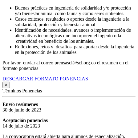
Buenas prácticas en ingeniería de solidaridad y/o protección
y/o bienestar animal como fauna y como seres sintientes.
Casos exitosos, resultados o aportes desde la ingeniería a la
solidaridad, protección y bienestar animal
Identificación de necesidades, avances o implementación de
alternativas tecnológicas que incorporen el ingenio o la
creatividad en beneficio de los animales.
Reflexiones, retos y desafíos para aportar desde la ingeniería
en la protección de los animales.
Por favor enviar al correo prensasci@sci.org.co el resumen en el
formato ponencias
DESCARGAR FORMATO PONENCIAS
×
Términos Ponencias
Envío resúmenes
30 de junio de 2023
Aceptación ponencias
14 de julio de 2023
La convocatoria estará abierta para alumnos de especialización,