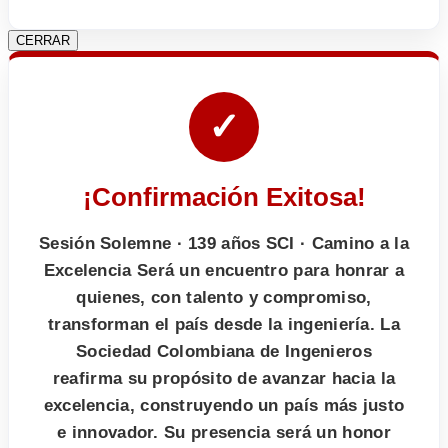
CERRAR
✓
¡Confirmación Exitosa!
Sesión Solemne · 139 años SCI · Camino a la
Excelencia Será un encuentro para honrar a
quienes, con talento y compromiso,
transforman el país desde la ingeniería. La
Sociedad Colombiana de Ingenieros
reafirma su propósito de avanzar hacia la
excelencia, construyendo un país más justo
e innovador. Su presencia será un honor