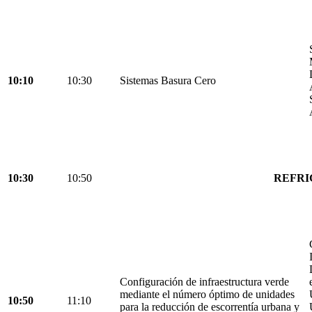
10:10
10:30
Sistemas Basura Cero
10:30
10:50
REFRI
Configuración de infraestructura verde
mediante el número óptimo de unidades
10:50
11:10
para la reducción de escorrentía urbana y