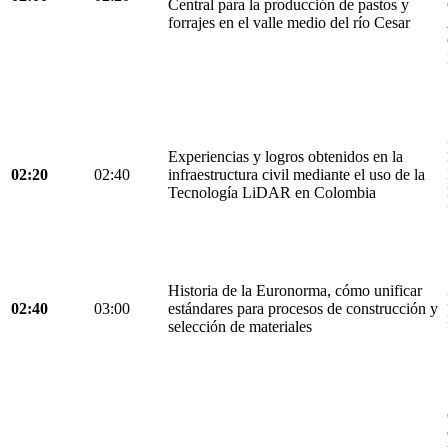
Central para la producción de pastos y
forrajes en el valle medio del río Cesar
Experiencias y logros obtenidos en la
02:20
02:40
infraestructura civil mediante el uso de la
Tecnología LiDAR en Colombia
Historia de la Euronorma, cómo unificar
02:40
03:00
estándares para procesos de construcción y
selección de materiales