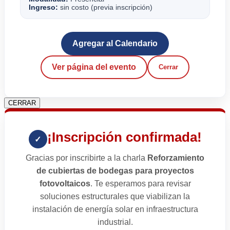
Ingreso:
sin costo (previa inscripción)
Agregar al Calendario
Ver página del evento
Cerrar
CERRAR
¡Inscripción confirmada!
✓
Gracias por inscribirte a la charla
Reforzamiento
de cubiertas de bodegas para proyectos
fotovoltaicos
. Te esperamos para revisar
soluciones estructurales que viabilizan la
instalación de energía solar en infraestructura
industrial.