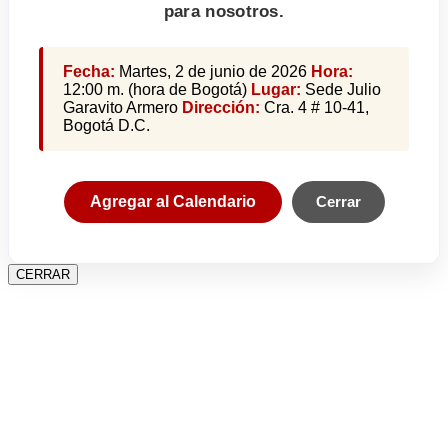
para nosotros.
Fecha:
Martes, 2 de junio de 2026
Hora:
12:00 m. (hora de Bogotá)
Lugar:
Sede Julio
Garavito Armero
Dirección:
Cra. 4 # 10-41,
Bogotá D.C.
Agregar al Calendario
Cerrar
CERRAR