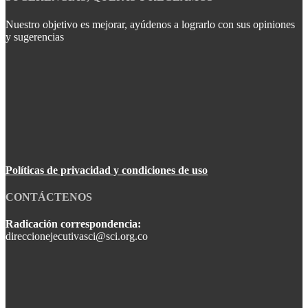
Nuestro objetivo es mejorar, ayúdenos a lograrlo con sus opiniones
y sugerencias
Políticas de privacidad y condiciones de uso
CONTÁCTENOS
Radicación correspondencia:
direccionejecutivasci@sci.org.co