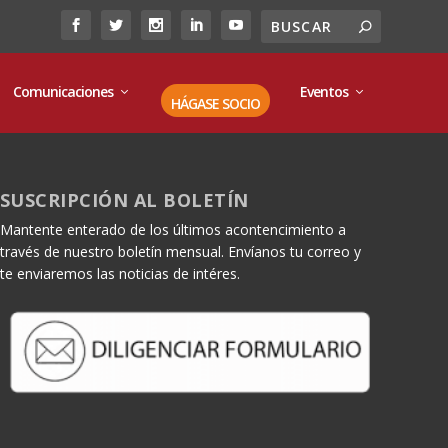
Comunicaciones
Eventos
HÁGASE SOCIO
SUSCRIPCIÓN AL BOLETÍN
Mantente enterado de los últimos acontencimiento a
través de nuestro boletín mensual. Envíanos tu correo y
te enviaremos las noticias de intéres.