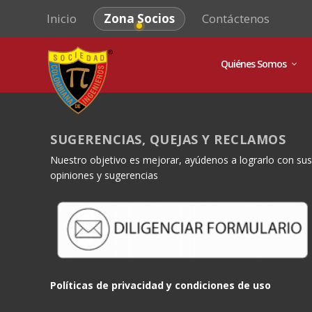
Inicio
Zona Socios
Contáctenos
Quiénes Somos
SUGERENCIAS, QUEJAS Y RECLAMOS
Nuestro objetivo es mejorar, ayúdenos a lograrlo con sus
opiniones y sugerencias
Políticas de privacidad y condiciones de uso