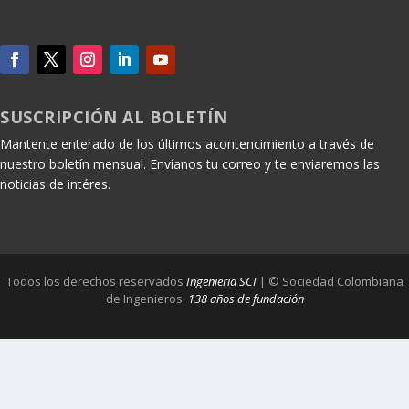
SUSCRIPCIÓN AL BOLETÍN
Mantente enterado de los últimos acontencimiento a través de
nuestro boletín mensual. Envíanos tu correo y te enviaremos las
noticias de intéres.
Todos los derechos reservados
Ingenieria SCI
| © Sociedad Colombiana
de Ingenieros.
138 años de fundación