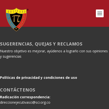
SUGERENCIAS, QUEJAS Y RECLAMOS
Nuestro objetivo es mejorar, ayúdenos a lograrlo con sus opiniones
y sugerencias
Políticas de privacidad y condiciones de uso
CONTÁCTENOS
Radicación correspondencia:
direccionejecutivasci@sci.org.co