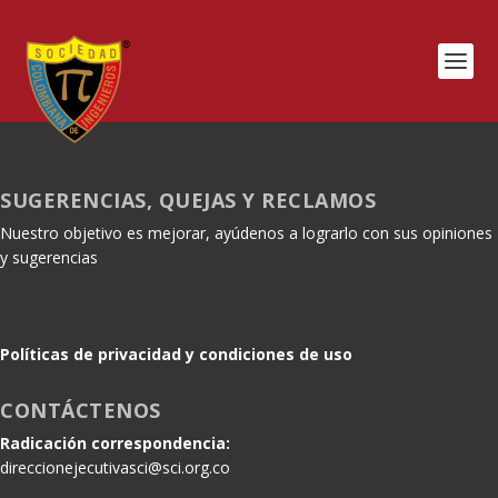
SUGERENCIAS, QUEJAS Y RECLAMOS
Nuestro objetivo es mejorar, ayúdenos a lograrlo con sus opiniones
y sugerencias
Políticas de privacidad y condiciones de uso
CONTÁCTENOS
Radicación correspondencia:
direccionejecutivasci@sci.org.co