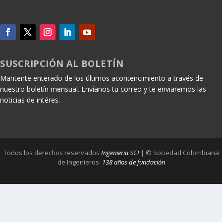
SUSCRIPCIÓN AL BOLETÍN
Mantente enterado de los últimos acontencimiento a través de
nuestro boletín mensual. Envíanos tu correo y te enviaremos las
noticias de intéres.
Todos los derechos reservados
Ingenieria SCI
| © Sociedad Colombiana
de Ingenieros.
138 años de fundación