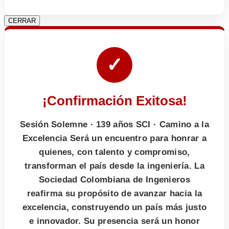
CERRAR
✓
¡Confirmación Exitosa!
Sesión Solemne · 139 años SCI · Camino a la
Excelencia Será un encuentro para honrar a
quienes, con talento y compromiso,
transforman el país desde la ingeniería. La
Sociedad Colombiana de Ingenieros
reafirma su propósito de avanzar hacia la
excelencia, construyendo un país más justo
e innovador. Su presencia será un honor