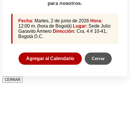
para nosotros.
Fecha:
Martes, 2 de junio de 2026
Hora:
12:00 m. (hora de Bogotá)
Lugar:
Sede Julio
Garavito Armero
Dirección:
Cra. 4 # 10-41,
Bogotá D.C.
Agregar al Calendario
Cerrar
CERRAR