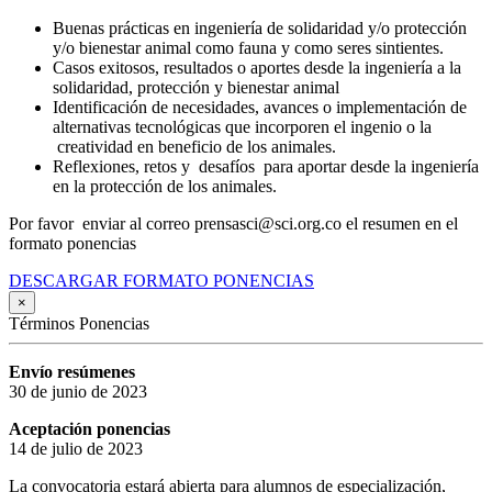
Buenas prácticas en ingeniería de solidaridad y/o protección
y/o bienestar animal como fauna y como seres sintientes.
Casos exitosos, resultados o aportes desde la ingeniería a la
solidaridad, protección y bienestar animal
Identificación de necesidades, avances o implementación de
alternativas tecnológicas que incorporen el ingenio o la
creatividad en beneficio de los animales.
Reflexiones, retos y desafíos para aportar desde la ingeniería
en la protección de los animales.
Por favor enviar al correo prensasci@sci.org.co el resumen en el
formato ponencias
DESCARGAR FORMATO PONENCIAS
×
Términos Ponencias
Envío resúmenes
30 de junio de 2023
Aceptación ponencias
14 de julio de 2023
La convocatoria estará abierta para alumnos de especialización,