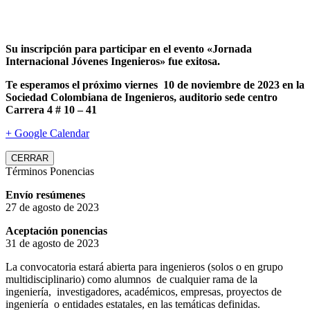
Su inscripción para participar en el evento «Jornada
Internacional Jóvenes Ingenieros» fue exitosa.
Te esperamos el próximo viernes 10 de noviembre de 2023 en la
Sociedad Colombiana de Ingenieros, auditorio sede centro
Carrera 4 # 10 – 41
+ Google Calendar
CERRAR
Términos Ponencias
Envío resúmenes
27 de agosto de 2023
Aceptación ponencias
31 de agosto de 2023
La convocatoria estará abierta para ingenieros (solos o en grupo
multidisciplinario) como alumnos de cualquier rama de la
ingeniería, investigadores, académicos, empresas, proyectos de
ingeniería o entidades estatales, en las temáticas definidas.