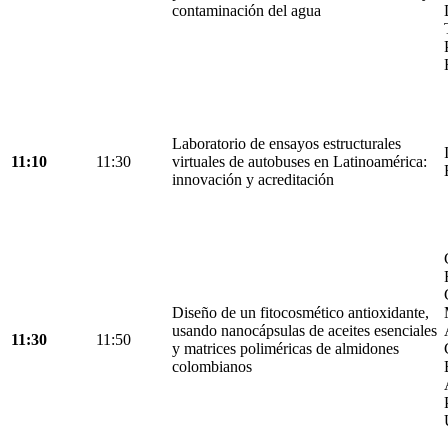
contaminación del agua
Laboratorio de ensayos estructurales
11:10
11:30
virtuales de autobuses en Latinoamérica:
innovación y acreditación
Diseño de un fitocosmético antioxidante,
usando nanocápsulas de aceites esenciales
11:30
11:50
y matrices poliméricas de almidones
colombianos