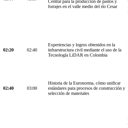
Central para la producción de pastos y
forrajes en el valle medio del río Cesar
Experiencias y logros obtenidos en la
02:20
02:40
infraestructura civil mediante el uso de la
Tecnología LiDAR en Colombia
Historia de la Euronorma, cómo unificar
02:40
03:00
estándares para procesos de construcción y
selección de materiales