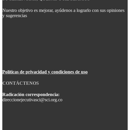
Nuestro objetivo es mejorar, ayúdenos a lograrlo con sus opiniones
y sugerencias
Políticas de privacidad y condiciones de uso
CONTÁCTENOS
Radicación correspondencia:
direccionejecutivasci@sci.org.co