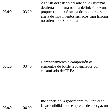
Análisis del estado del arte de los sistemas
de alerta temprana para la definición de una
03:00
03:20
propuesta de un Sistema de monitoreo y
alerta de movimientos sísmicos para la zona
nororiental de Colombia
Comportamiento a compresión de
03:20
03:40
elementos de borde repotenciados con
encamisado de CRFA
Incidencia de la gobernanza multinivel en
la sostenibilidad de empresas de energía: un
03:40
04:00