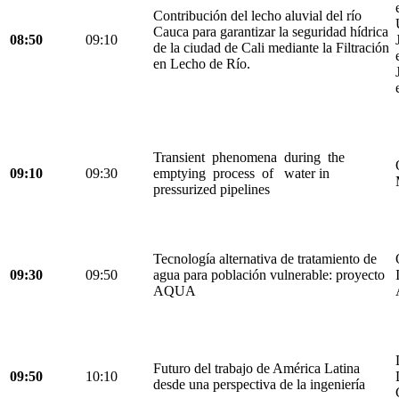
Contribución del lecho aluvial del río
Cauca para garantizar la seguridad hídrica
08:50
09:10
de la ciudad de Cali mediante la Filtración
en Lecho de Río.
Transient phenomena during the
09:10
09:30
emptying process of water in
pressurized pipelines
Tecnología alternativa de tratamiento de
09:30
09:50
agua para población vulnerable: proyecto
AQUA
Futuro del trabajo de América Latina
09:50
10:10
desde una perspectiva de la ingeniería