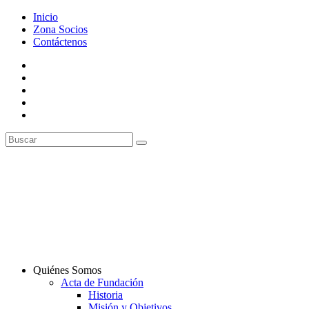
Inicio
Zona Socios
Contáctenos
Quiénes Somos
Acta de Fundación
Historia
Misión y Objetivos