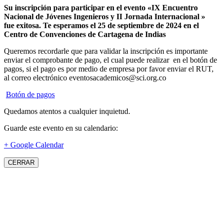
Su inscripción para participar en el evento «IX Encuentro
Nacional de Jóvenes Ingenieros y II Jornada Internacional »
fue exitosa.
Te esperamos el 25 de septiembre de 2024 en el
Centro de Convenciones de Cartagena de Indias
Queremos recordarle que para validar la inscripción es importante
enviar el comprobante de pago, el cual puede realizar en el botón de
pagos, si el pago es por medio de empresa por favor enviar el RUT,
al correo electrónico eventosacademicos@sci.org.co
Botón de pagos
Quedamos atentos a cualquier inquietud.
Guarde este evento en su calendario:
+ Google Calendar
CERRAR