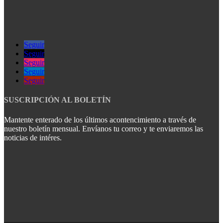
Seguir
Seguir
Seguir
Seguir
Seguir
SUSCRIPCIÓN AL BOLETÍN
Mantente enterado de los últimos acontencimiento a través de
nuestro boletín mensual. Envíanos tu correo y te enviaremos las
noticias de intéres.