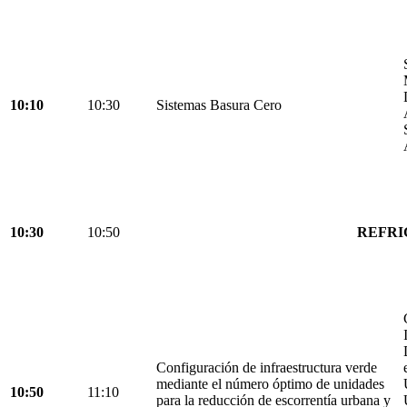
10:10
10:30
Sistemas Basura Cero
10:30
10:50
REFRI
Configuración de infraestructura verde
mediante el número óptimo de unidades
10:50
11:10
para la reducción de escorrentía urbana y