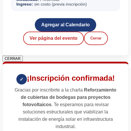
Ingreso:
sin costo (previa inscripción)
Agregar al Calendario
Ver página del evento
Cerrar
CERRAR
¡Inscripción confirmada!
✓
Gracias por inscribirte a la charla
Reforzamiento
de cubiertas de bodegas para proyectos
fotovoltaicos
. Te esperamos para revisar
soluciones estructurales que viabilizan la
instalación de energía solar en infraestructura
industrial.