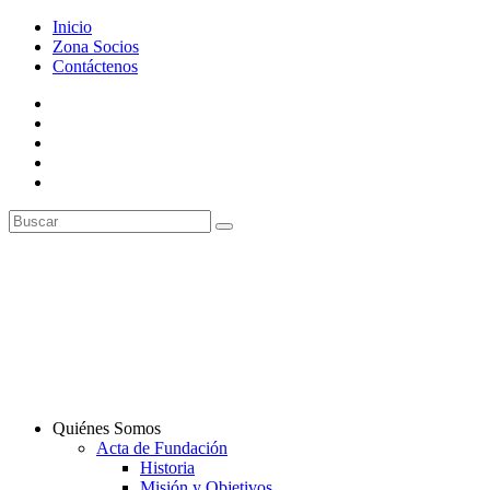
Inicio
Zona Socios
Contáctenos
Quiénes Somos
Acta de Fundación
Historia
Misión y Objetivos