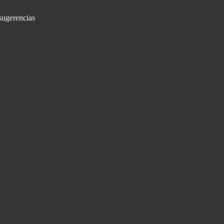
sugerencias