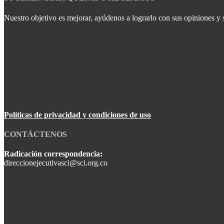
Nuestro objetivo es mejorar, ayúdenos a lograrlo con sus opiniones y 
Políticas de privacidad y condiciones de uso
CONTÁCTENOS
Radicación correspondencia:
direccionejecutivasci@sci.org.co