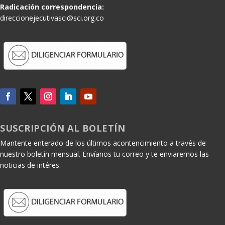
Radicación correspondencia:
direccionejecutivasci@sci.org.co
SUSCRIPCIÓN AL BOLETÍN
Mantente enterado de los últimos acontencimiento a través de
nuestro boletín mensual. Envíanos tu correo y te enviaremos las
noticias de intéres.