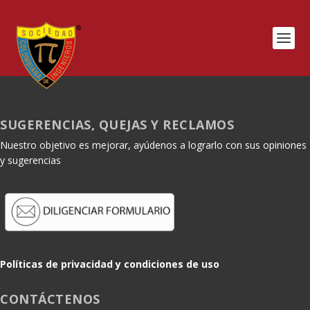
SUGERENCIAS, QUEJAS Y RECLAMOS
Nuestro objetivo es mejorar, ayúdenos a lograrlo con sus opiniones
y sugerencias
Políticas de privacidad y condiciones de uso
CONTÁCTENOS