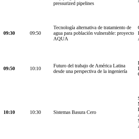
pressurized pipelines
Tecnología alternativa de tratamiento de
09:30
09:50
agua para población vulnerable: proyecto
AQUA
Futuro del trabajo de América Latina
09:50
10:10
desde una perspectiva de la ingeniería
10:10
10:30
Sistemas Basura Cero