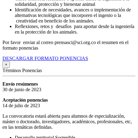
solidaridad, protección y bienestar animal
Identificación de necesidades, avances o implementación de
alternativas tecnológicas que incorporen el ingenio o la
creatividad en beneficio de los animales.
Reflexiones, retos y desafíos para aportar desde la ingeniería
en la protección de los animales.
Por favor enviar al correo prensasci@sci.org.co el resumen en el
formato ponencias
DESCARGAR FORMATO PONENCIAS
×
Términos Ponencias
Envío resúmenes
30 de junio de 2023
Aceptación ponencias
14 de julio de 2023
La convocatoria estará abierta para alumnos de especialización,
máster o doctorado, investigadores, académicos, profesionales, etc,
en las temáticas definidas.
Desarrollo territorial Sostenible