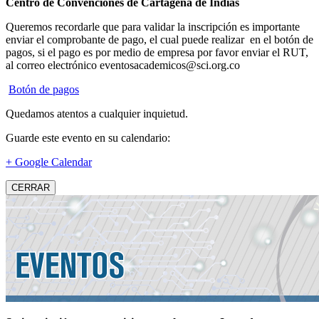
Centro de Convenciones de Cartagena de Indias
Queremos recordarle que para validar la inscripción es importante
enviar el comprobante de pago, el cual puede realizar en el botón de
pagos, si el pago es por medio de empresa por favor enviar el RUT,
al correo electrónico eventosacademicos@sci.org.co
Botón de pagos
Quedamos atentos a cualquier inquietud.
Guarde este evento en su calendario:
+ Google Calendar
CERRAR