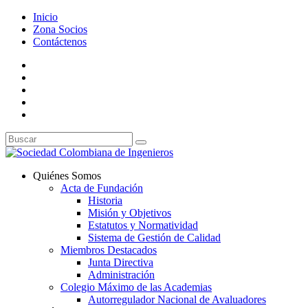
Inicio
Zona Socios
Contáctenos
Quiénes Somos
Acta de Fundación
Historia
Misión y Objetivos
Estatutos y Normatividad
Sistema de Gestión de Calidad
Miembros Destacados
Junta Directiva
Administración
Colegio Máximo de las Academias
Autorregulador Nacional de Avaluadores