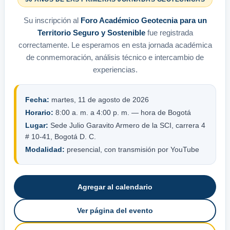
Su inscripción al
Foro Académico Geotecnia para un
Territorio Seguro y Sostenible
fue registrada
correctamente. Le esperamos en esta jornada académica
de conmemoración, análisis técnico e intercambio de
experiencias.
Fecha:
martes, 11 de agosto de 2026
Horario:
8:00 a. m. a 4:00 p. m. — hora de Bogotá
Lugar:
Sede Julio Garavito Armero de la SCI, carrera 4
# 10-41, Bogotá D. C.
Modalidad:
presencial, con transmisión por YouTube
Agregar al calendario
Ver página del evento