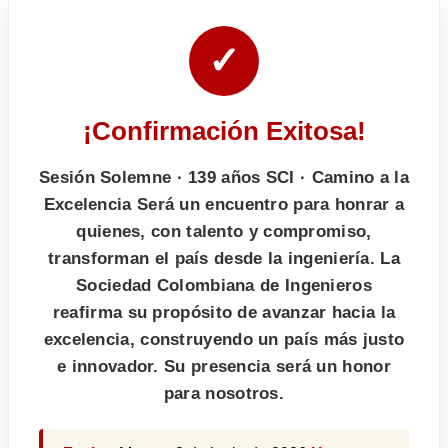
✓
¡Confirmación Exitosa!
Sesión Solemne · 139 años SCI · Camino a la
Excelencia Será un encuentro para honrar a
quienes, con talento y compromiso,
transforman el país desde la ingeniería. La
Sociedad Colombiana de Ingenieros
reafirma su propósito de avanzar hacia la
excelencia, construyendo un país más justo
e innovador. Su presencia será un honor
para nosotros.