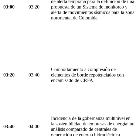
de alerta temprana para la definición de una
03:00
03:20
propuesta de un Sistema de monitoreo y
alerta de movimientos sísmicos para la zona
nororiental de Colombia
Comportamiento a compresión de
03:20
03:40
elementos de borde repotenciados con
encamisado de CRFA
Incidencia de la gobernanza multinivel en
la sostenibilidad de empresas de energía: un
03:40
04:00
análisis comparado de centrales de
generación de energía hidroeléctrica.