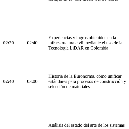
Experiencias y logros obtenidos en la
02:20
02:40
infraestructura civil mediante el uso de la
Tecnología LiDAR en Colombia
Historia de la Euronorma, cómo unificar
02:40
03:00
estándares para procesos de construcción y
selección de materiales
Análisis del estado del arte de los sistemas