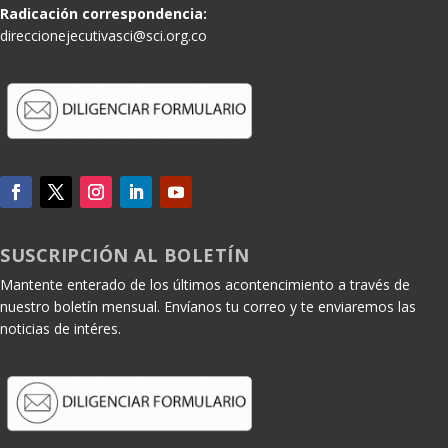
Radicación correspondencia:
direccionejecutivasci@sci.org.co
SUSCRIPCIÓN AL BOLETÍN
Mantente enterado de los últimos acontencimiento a través de
nuestro boletín mensual. Envíanos tu correo y te enviaremos las
noticias de intéres.