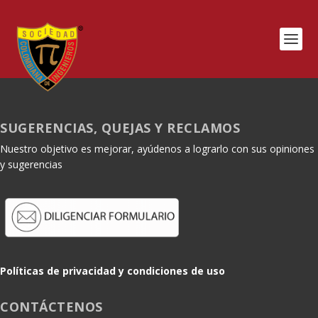
SUGERENCIAS, QUEJAS Y RECLAMOS
Nuestro objetivo es mejorar, ayúdenos a lograrlo con sus opiniones
y sugerencias
Políticas de privacidad y condiciones de uso
CONTÁCTENOS