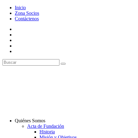
Inicio
Zona Socios
Contáctenos
Quiénes Somos
Acta de Fundación
Historia
Misión y Objetivos