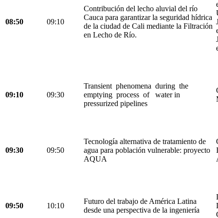
Contribución del lecho aluvial del río
Cauca para garantizar la seguridad hídrica
08:50
09:10
de la ciudad de Cali mediante la Filtración
en Lecho de Río.
Transient phenomena during the
09:10
09:30
emptying process of water in
pressurized pipelines
Tecnología alternativa de tratamiento de
09:30
09:50
agua para población vulnerable: proyecto
AQUA
Futuro del trabajo de América Latina
09:50
10:10
desde una perspectiva de la ingeniería