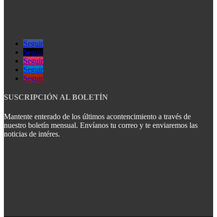
Seguir
Seguir
Seguir
Seguir
Seguir
SUSCRIPCIÓN AL BOLETÍN
Mantente enterado de los últimos acontencimiento a través de
nuestro boletín mensual. Envíanos tu correo y te enviaremos las
noticias de intéres.