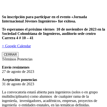
Su inscripción para participar en el evento «Jornada
Internacional Jóvenes Ingenieros» fue exitosa.
Te esperamos el próximo viernes 10 de noviembre de 2023 en la
Sociedad Colombiana de Ingenieros, auditorio sede centro
Carrera 4 # 10 – 41
+ Google Calendar
CERRAR
Términos Ponencias
Envío resúmenes
27 de agosto de 2023
Aceptación ponencias
31 de agosto de 2023
La convocatoria estará abierta para ingenieros (solos o en grupo
multidisciplinario) como alumnos de cualquier rama de la
ingeniería, investigadores, académicos, empresas, proyectos de
ingeniería o entidades estatales, en las temáticas definidas.