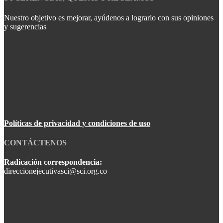
Nuestro objetivo es mejorar, ayúdenos a lograrlo con sus opiniones
y sugerencias
Políticas de privacidad y condiciones de uso
CONTÁCTENOS
Radicación correspondencia:
direccionejecutivasci@sci.org.co