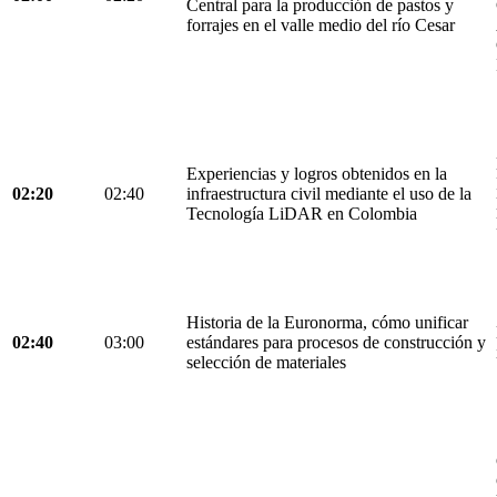
Central para la producción de pastos y
forrajes en el valle medio del río Cesar
Experiencias y logros obtenidos en la
02:20
02:40
infraestructura civil mediante el uso de la
Tecnología LiDAR en Colombia
Historia de la Euronorma, cómo unificar
02:40
03:00
estándares para procesos de construcción y
selección de materiales