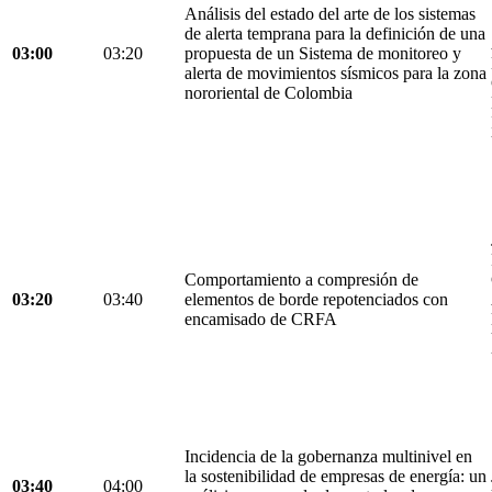
Análisis del estado del arte de los sistemas
de alerta temprana para la definición de una
03:00
03:20
propuesta de un Sistema de monitoreo y
alerta de movimientos sísmicos para la zona
nororiental de Colombia
Comportamiento a compresión de
03:20
03:40
elementos de borde repotenciados con
encamisado de CRFA
Incidencia de la gobernanza multinivel en
la sostenibilidad de empresas de energía: un
03:40
04:00