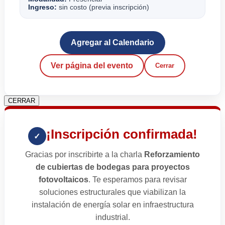
Ingreso:
sin costo (previa inscripción)
Agregar al Calendario
Ver página del evento
Cerrar
CERRAR
¡Inscripción confirmada!
✓
Gracias por inscribirte a la charla
Reforzamiento
de cubiertas de bodegas para proyectos
fotovoltaicos
. Te esperamos para revisar
soluciones estructurales que viabilizan la
instalación de energía solar en infraestructura
industrial.