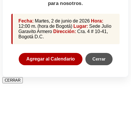
para nosotros.
Fecha:
Martes, 2 de junio de 2026
Hora:
12:00 m. (hora de Bogotá)
Lugar:
Sede Julio
Garavito Armero
Dirección:
Cra. 4 # 10-41,
Bogotá D.C.
Agregar al Calendario
Cerrar
CERRAR