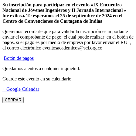
Su inscripción para participar en el evento «IX Encuentro
Nacional de Jóvenes Ingenieros y II Jornada Internacional »
fue exitosa.
Te esperamos el 25 de septiembre de 2024 en el
Centro de Convenciones de Cartagena de Indias
Queremos recordarle que para validar la inscripción es importante
enviar el comprobante de pago, el cual puede realizar en el botón de
pagos, si el pago es por medio de empresa por favor enviar el RUT,
al correo electrónico eventosacademicos@sci.org.co
Botón de pagos
Quedamos atentos a cualquier inquietud.
Guarde este evento en su calendario:
+ Google Calendar
CERRAR