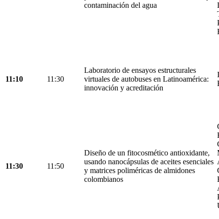
contaminación del agua
Laboratorio de ensayos estructurales
11:10
11:30
virtuales de autobuses en Latinoamérica:
innovación y acreditación
Diseño de un fitocosmético antioxidante,
usando nanocápsulas de aceites esenciales
11:30
11:50
y matrices poliméricas de almidones
colombianos