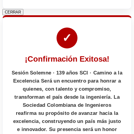
CERRAR
✓
¡Confirmación Exitosa!
Sesión Solemne · 139 años SCI · Camino a la
Excelencia Será un encuentro para honrar a
quienes, con talento y compromiso,
transforman el país desde la ingeniería. La
Sociedad Colombiana de Ingenieros
reafirma su propósito de avanzar hacia la
excelencia, construyendo un país más justo
e innovador. Su presencia será un honor