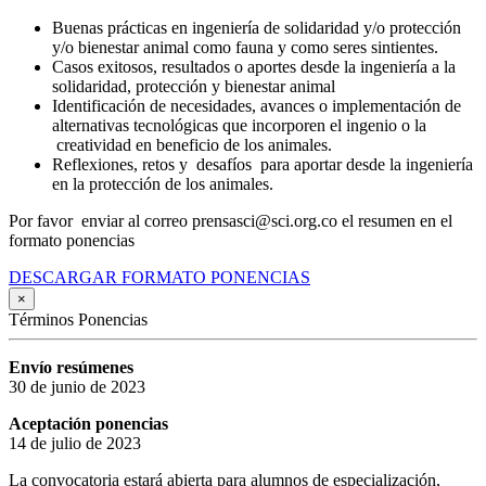
Buenas prácticas en ingeniería de solidaridad y/o protección
y/o bienestar animal como fauna y como seres sintientes.
Casos exitosos, resultados o aportes desde la ingeniería a la
solidaridad, protección y bienestar animal
Identificación de necesidades, avances o implementación de
alternativas tecnológicas que incorporen el ingenio o la
creatividad en beneficio de los animales.
Reflexiones, retos y desafíos para aportar desde la ingeniería
en la protección de los animales.
Por favor enviar al correo prensasci@sci.org.co el resumen en el
formato ponencias
DESCARGAR FORMATO PONENCIAS
×
Términos Ponencias
Envío resúmenes
30 de junio de 2023
Aceptación ponencias
14 de julio de 2023
La convocatoria estará abierta para alumnos de especialización,