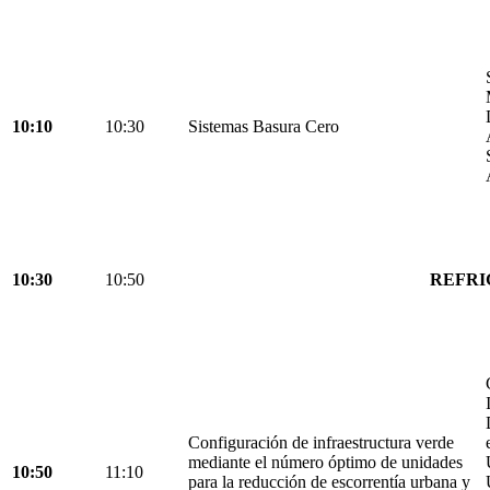
10:10
10:30
Sistemas Basura Cero
10:30
10:50
REFRI
Configuración de infraestructura verde
mediante el número óptimo de unidades
10:50
11:10
para la reducción de escorrentía urbana y