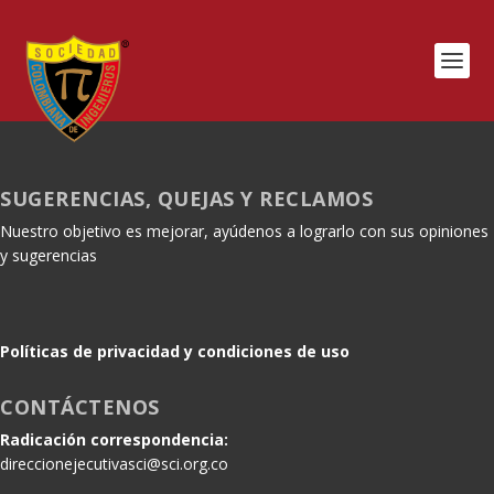
SUGERENCIAS, QUEJAS Y RECLAMOS
Nuestro objetivo es mejorar, ayúdenos a lograrlo con sus opiniones
y sugerencias
Políticas de privacidad y condiciones de uso
CONTÁCTENOS
Radicación correspondencia:
direccionejecutivasci@sci.org.co