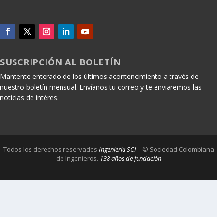
SUSCRIPCIÓN AL BOLETÍN
Mantente enterado de los últimos acontencimiento a través de
nuestro boletín mensual. Envíanos tu correo y te enviaremos las
noticias de intéres.
Todos los derechos reservados
Ingenieria SCI
| © Sociedad Colombiana
de Ingenieros.
138 años de fundación