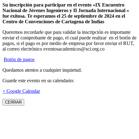
Su inscripción para participar en el evento «IX Encuentro
Nacional de Jóvenes Ingenieros y II Jornada Internacional »
fue exitosa.
Te esperamos el 25 de septiembre de 2024 en el
Centro de Convenciones de Cartagena de Indias
Queremos recordarle que para validar la inscripción es importante
enviar el comprobante de pago, el cual puede realizar en el botón de
pagos, si el pago es por medio de empresa por favor enviar el RUT,
al correo electrónico eventosacademicos@sci.org.co
Botón de pagos
Quedamos atentos a cualquier inquietud.
Guarde este evento en su calendario:
+ Google Calendar
CERRAR