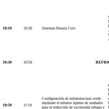
10:10
10:30
Sistemas Basura Cero
10:30
10:50
REFRI
Configuración de infraestructura verde
mediante el número óptimo de unidades
10:50
11:10
para la reducción de escorrentía urbana y