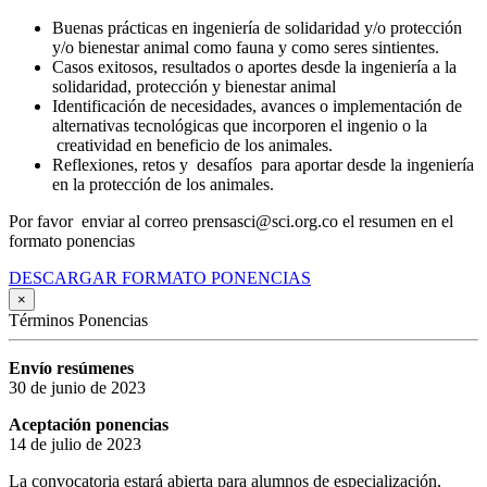
Buenas prácticas en ingeniería de solidaridad y/o protección
y/o bienestar animal como fauna y como seres sintientes.
Casos exitosos, resultados o aportes desde la ingeniería a la
solidaridad, protección y bienestar animal
Identificación de necesidades, avances o implementación de
alternativas tecnológicas que incorporen el ingenio o la
creatividad en beneficio de los animales.
Reflexiones, retos y desafíos para aportar desde la ingeniería
en la protección de los animales.
Por favor enviar al correo prensasci@sci.org.co el resumen en el
formato ponencias
DESCARGAR FORMATO PONENCIAS
×
Términos Ponencias
Envío resúmenes
30 de junio de 2023
Aceptación ponencias
14 de julio de 2023
La convocatoria estará abierta para alumnos de especialización,