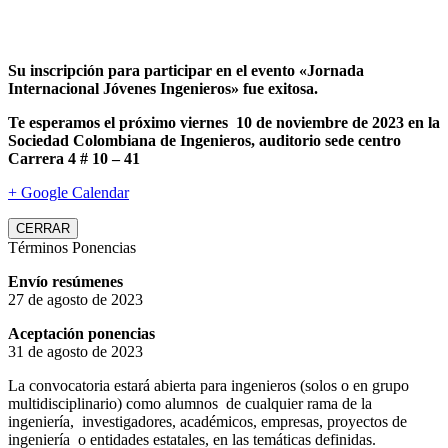
Su inscripción para participar en el evento «Jornada
Internacional Jóvenes Ingenieros» fue exitosa.
Te esperamos el próximo viernes 10 de noviembre de 2023 en la
Sociedad Colombiana de Ingenieros, auditorio sede centro
Carrera 4 # 10 – 41
+ Google Calendar
CERRAR
Términos Ponencias
Envío resúmenes
27 de agosto de 2023
Aceptación ponencias
31 de agosto de 2023
La convocatoria estará abierta para ingenieros (solos o en grupo
multidisciplinario) como alumnos de cualquier rama de la
ingeniería, investigadores, académicos, empresas, proyectos de
ingeniería o entidades estatales, en las temáticas definidas.