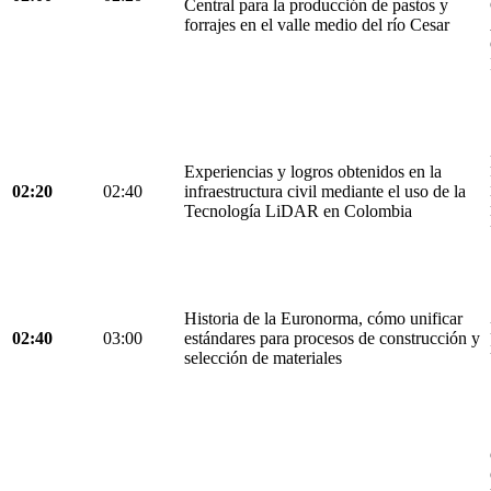
Central para la producción de pastos y
forrajes en el valle medio del río Cesar
Experiencias y logros obtenidos en la
02:20
02:40
infraestructura civil mediante el uso de la
Tecnología LiDAR en Colombia
Historia de la Euronorma, cómo unificar
02:40
03:00
estándares para procesos de construcción y
selección de materiales