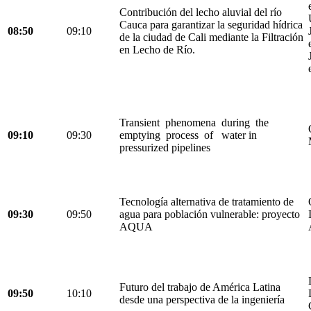
Contribución del lecho aluvial del río
Cauca para garantizar la seguridad hídrica
08:50
09:10
de la ciudad de Cali mediante la Filtración
en Lecho de Río.
Transient phenomena during the
09:10
09:30
emptying process of water in
pressurized pipelines
Tecnología alternativa de tratamiento de
09:30
09:50
agua para población vulnerable: proyecto
AQUA
Futuro del trabajo de América Latina
09:50
10:10
desde una perspectiva de la ingeniería