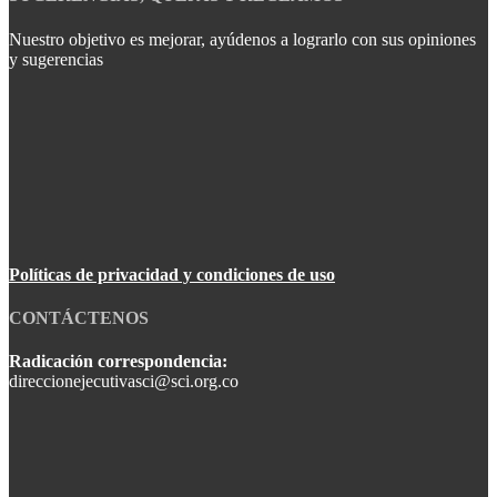
Nuestro objetivo es mejorar, ayúdenos a lograrlo con sus opiniones
y sugerencias
Políticas de privacidad y condiciones de uso
CONTÁCTENOS
Radicación correspondencia:
direccionejecutivasci@sci.org.co