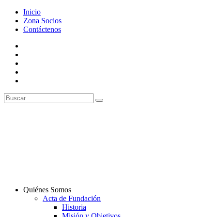
Inicio
Zona Socios
Contáctenos
Quiénes Somos
Acta de Fundación
Historia
Misión y Objetivos