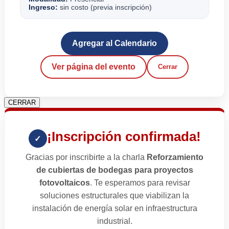
Ingreso:
sin costo (previa inscripción)
Agregar al Calendario
Ver página del evento
Cerrar
CERRAR
¡Inscripción confirmada!
✓
Gracias por inscribirte a la charla
Reforzamiento
de cubiertas de bodegas para proyectos
fotovoltaicos
. Te esperamos para revisar
soluciones estructurales que viabilizan la
instalación de energía solar en infraestructura
industrial.