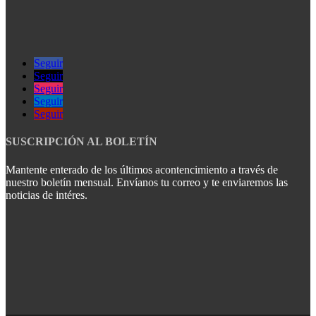
Seguir
Seguir
Seguir
Seguir
Seguir
SUSCRIPCIÓN AL BOLETÍN
Mantente enterado de los últimos acontencimiento a través de
nuestro boletín mensual. Envíanos tu correo y te enviaremos las
noticias de intéres.