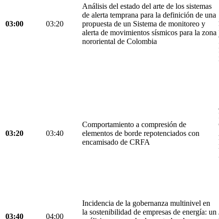
Análisis del estado del arte de los sistemas
de alerta temprana para la definición de una
03:00
03:20
propuesta de un Sistema de monitoreo y
alerta de movimientos sísmicos para la zona
nororiental de Colombia
Comportamiento a compresión de
03:20
03:40
elementos de borde repotenciados con
encamisado de CRFA
Incidencia de la gobernanza multinivel en
la sostenibilidad de empresas de energía: un
03:40
04:00