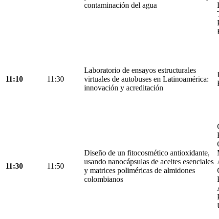
contaminación del agua
Laboratorio de ensayos estructurales
11:10
11:30
virtuales de autobuses en Latinoamérica:
innovación y acreditación
Diseño de un fitocosmético antioxidante,
usando nanocápsulas de aceites esenciales
11:30
11:50
y matrices poliméricas de almidones
colombianos