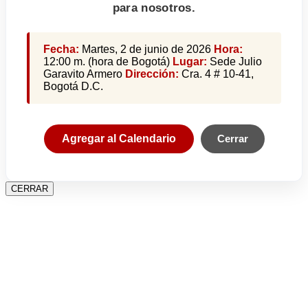
para nosotros.
Fecha:
Martes, 2 de junio de 2026
Hora:
12:00 m. (hora de Bogotá)
Lugar:
Sede Julio
Garavito Armero
Dirección:
Cra. 4 # 10-41,
Bogotá D.C.
Agregar al Calendario
Cerrar
CERRAR