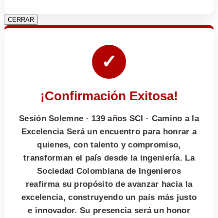
CERRAR
✓
¡Confirmación Exitosa!
Sesión Solemne · 139 años SCI · Camino a la
Excelencia Será un encuentro para honrar a
quienes, con talento y compromiso,
transforman el país desde la ingeniería. La
Sociedad Colombiana de Ingenieros
reafirma su propósito de avanzar hacia la
excelencia, construyendo un país más justo
e innovador. Su presencia será un honor