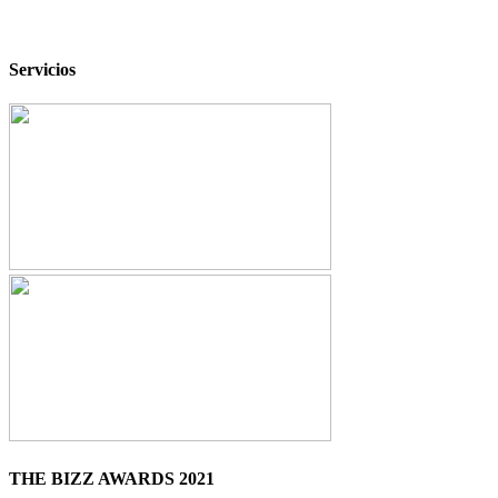
Servicios
THE BIZZ AWARDS 2021