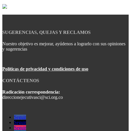
SUGERENCIAS, QUEJAS Y RECLAMOS
Nuestro objetivo es mejorar, ayúdenos a lograrlo con sus opiniones
y sugerencias
Políticas de privacidad y condiciones de uso
CONTÁCTENOS
Radicación correspondencia:
direccionejecutivasci@sci.org.co
Seguir
Seguir
Seguir