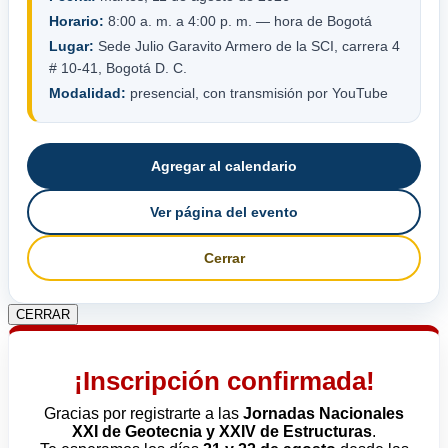
Horario:
8:00 a. m. a 4:00 p. m. — hora de Bogotá
Lugar:
Sede Julio Garavito Armero de la SCI, carrera 4
# 10-41, Bogotá D. C.
Modalidad:
presencial, con transmisión por YouTube
Agregar al calendario
Ver página del evento
Cerrar
CERRAR
¡Inscripción confirmada!
Gracias por registrarte a las
Jornadas Nacionales
XXI de Geotecnia y XXIV de Estructuras
.