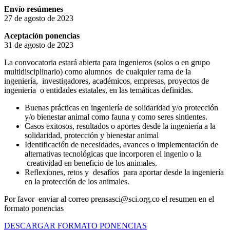
Envío resúmenes
27 de agosto de 2023
Aceptación ponencias
31 de agosto de 2023
La convocatoria estará abierta para ingenieros (solos o en grupo
multidisciplinario) como alumnos de cualquier rama de la
ingeniería, investigadores, académicos, empresas, proyectos de
ingeniería o entidades estatales, en las temáticas definidas.
Buenas prácticas en ingeniería de solidaridad y/o protección
y/o bienestar animal como fauna y como seres sintientes.
Casos exitosos, resultados o aportes desde la ingeniería a la
solidaridad, protección y bienestar animal
Identificación de necesidades, avances o implementación de
alternativas tecnológicas que incorporen el ingenio o la
creatividad en beneficio de los animales.
Reflexiones, retos y desafíos para aportar desde la ingeniería
en la protección de los animales.
Por favor enviar al correo prensasci@sci.org.co el resumen en el
formato ponencias
DESCARGAR FORMATO PONENCIAS