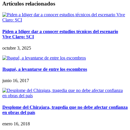
Artículos relacionados
Piden a Idiger dar a conocer estudios técnicos del escenario
Vive Claro: SCI
octubre 3, 2025
Ibagué, a levantarse de entre los escombros
junio 16, 2017
Desplome del Chirajara, tragedia que no debe afectar confianza
en obras del país
enero 16, 2018