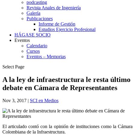
podcasting
Revista Anales de Ingeniería
Galería
Publicaciones
Informe de Gestión
Estudios Ejercicio Profesional
HÁGASE SOCIO
Eventos
Calendario
Cursos
Eventos – Memorias
Select Page
A la ley de infraestructura le resta último
debate en Cámara de Representantes
Nov 3, 2017
|
SCI en Medios
El articulado contó con la opinión de instituciones como la Cámara
Colombiana de la Infraestructura.