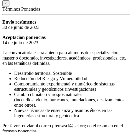
×
Términos Ponencias
Envío resúmenes
30 de junio de 2023
Aceptación ponencias
14 de julio de 2023
La convocatoria estará abierta para alumnos de especialización,
máster o doctorado, investigadores, académicos, profesionales, etc,
en las temáticas definidas.
Desarrollo territorial Sostenible
Reducción del Riesgo y Vulnerabilidad
Comportamiento experimental y numérico de sistemas
estructurales y geotécnicos (investigaciones)
Cambio climático y riesgos naturales
(incendios, viento, huracanes, inundaciones, deslizamientos
entre otros).
Nuevas técnicas de enseñanza y asuntos éticos en las
ingenierías estructural y geotécnica.
Por favor enviar al correo prensasci@sci.org.co el resumen en el
formato ponencias