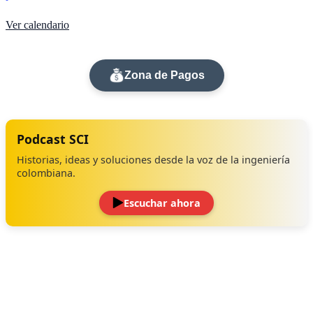
Ver calendario
Zona de Pagos
Podcast SCI
Historias, ideas y soluciones desde la voz de la ingeniería
colombiana.
Escuchar ahora
‹
›