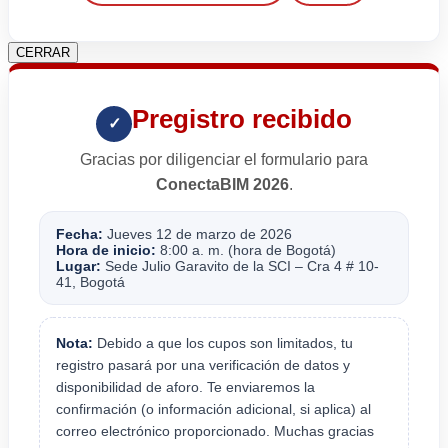
CERRAR
Pregistro recibido
✓
Gracias por diligenciar el formulario para
ConectaBIM 2026
.
Fecha:
Jueves 12 de marzo de 2026
Hora de inicio:
8:00 a. m. (hora de Bogotá)
Lugar:
Sede Julio Garavito de la SCI – Cra 4 # 10-
41, Bogotá
Nota:
Debido a que los cupos son limitados, tu
registro pasará por una verificación de datos y
disponibilidad de aforo. Te enviaremos la
confirmación (o información adicional, si aplica) al
correo electrónico proporcionado. Muchas gracias