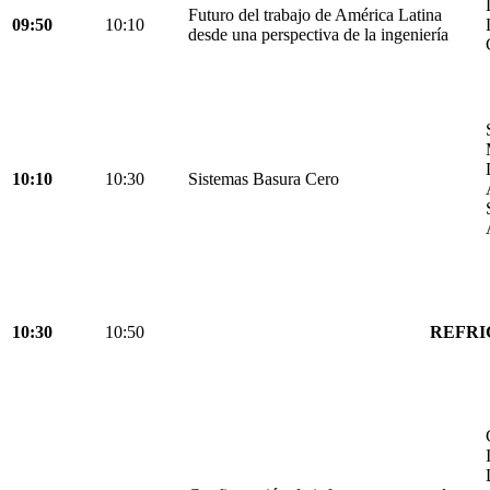
Futuro del trabajo de América Latina
09:50
10:10
desde una perspectiva de la ingeniería
10:10
10:30
Sistemas Basura Cero
10:30
10:50
REFRI