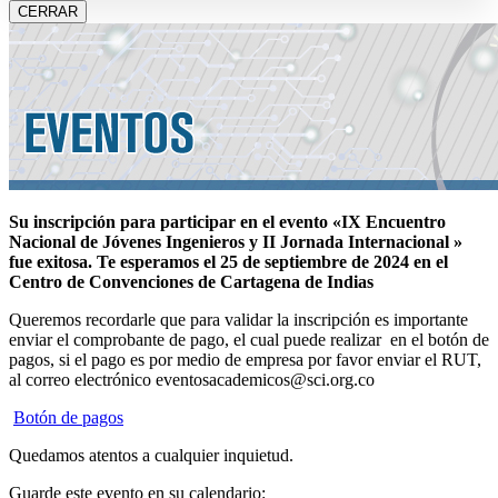
CERRAR
Su inscripción para participar en el evento «IX Encuentro
Nacional de Jóvenes Ingenieros y II Jornada Internacional »
fue exitosa.
Te esperamos el 25 de septiembre de 2024 en el
Centro de Convenciones de Cartagena de Indias
Queremos recordarle que para validar la inscripción es importante
enviar el comprobante de pago, el cual puede realizar en el botón de
pagos, si el pago es por medio de empresa por favor enviar el RUT,
al correo electrónico eventosacademicos@sci.org.co
Botón de pagos
Quedamos atentos a cualquier inquietud.
Guarde este evento en su calendario: