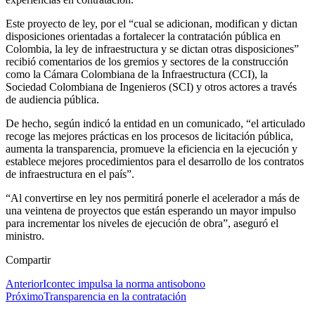
Este proyecto de ley, por el “cual se adicionan, modifican y dictan
disposiciones orientadas a fortalecer la contratación pública en
Colombia, la ley de infraestructura y se dictan otras disposiciones”
recibió comentarios de los gremios y sectores de la construcción
como la Cámara Colombiana de la Infraestructura (CCI), la
Sociedad Colombiana de Ingenieros (SCI) y otros actores a través
de audiencia pública.
De hecho, según indicó la entidad en un comunicado, “el articulado
recoge las mejores prácticas en los procesos de licitación pública,
aumenta la transparencia, promueve la eficiencia en la ejecución y
establece mejores procedimientos para el desarrollo de los contratos
de infraestructura en el país”.
“Al convertirse en ley nos permitirá ponerle el acelerador a más de
una veintena de proyectos que están esperando un mayor impulso
para incrementar los niveles de ejecución de obra”, aseguró el
ministro.
Compartir
Anterior
Icontec impulsa la norma antisobono
Próximo
Transparencia en la contratación