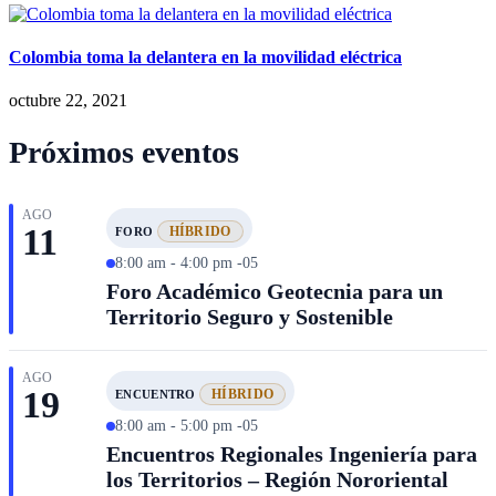
Colombia toma la delantera en la movilidad eléctrica
octubre 22, 2021
Próximos eventos
AGO
11
HÍBRIDO
FORO
8:00 am - 4:00 pm -05
Foro Académico Geotecnia para un
Territorio Seguro y Sostenible
AGO
19
HÍBRIDO
ENCUENTRO
8:00 am - 5:00 pm -05
Encuentros Regionales Ingeniería para
los Territorios – Región Nororiental