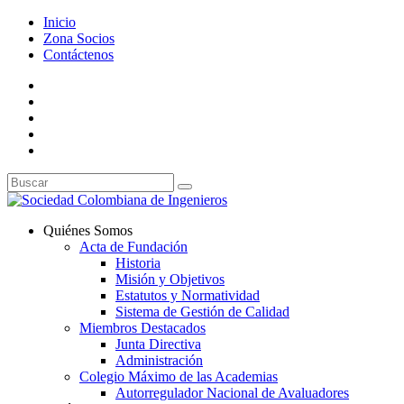
Inicio
Zona Socios
Contáctenos
Quiénes Somos
Acta de Fundación
Historia
Misión y Objetivos
Estatutos y Normatividad
Sistema de Gestión de Calidad
Miembros Destacados
Junta Directiva
Administración
Colegio Máximo de las Academias
Autorregulador Nacional de Avaluadores