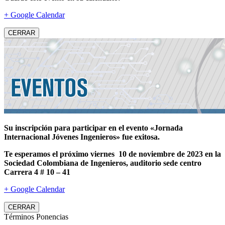
+ Google Calendar
CERRAR
Su inscripción para participar en el evento «Jornada
Internacional Jóvenes Ingenieros» fue exitosa.
Te esperamos el próximo viernes 10 de noviembre de 2023 en la
Sociedad Colombiana de Ingenieros, auditorio sede centro
Carrera 4 # 10 – 41
+ Google Calendar
CERRAR
Términos Ponencias