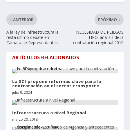
ANTERIOR
PRÓXIMO
A la ley de infraestructura le
NECESIDAD DE PLIEGOS
resta último debate en
TIPO: análisis de la
Cámara de Representantes
contratación regional 2016
ARTÍCULOS RELACIONADOS
La SCI propone reformas clave para la
contratación en el sector transporte
julio 9, 2024
Infraestructura a nivel Regional
marzo 20, 2018