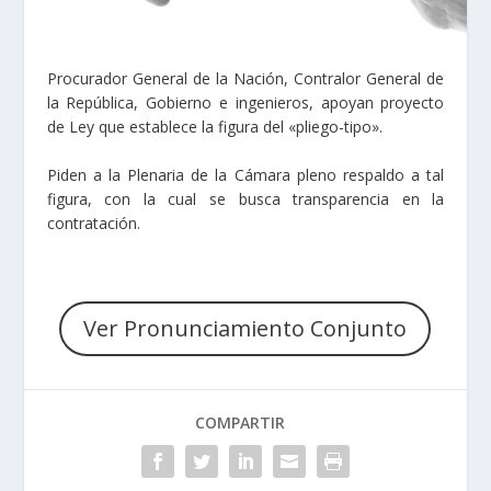
Procurador General de la Nación, Contralor General de
la República, Gobierno e ingenieros, apoyan proyecto
de Ley que establece la figura del «pliego-tipo».
Piden a la Plenaria de la Cámara pleno respaldo a tal
figura, con la cual se busca transparencia en la
contratación.
Ver Pronunciamiento Conjunto
COMPARTIR