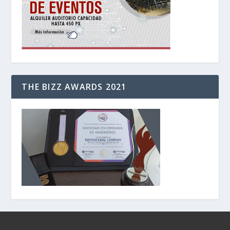
THE BIZZ AWARDS 2021