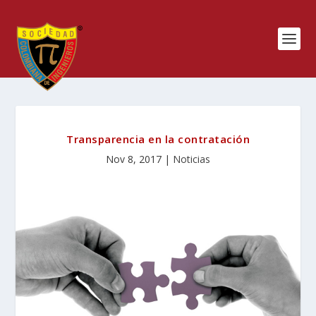
Transparencia en la contratación
Nov 8, 2017
|
Noticias