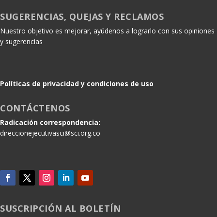
SUGERENCIAS, QUEJAS Y RECLAMOS
Nuestro objetivo es mejorar, ayúdenos a lograrlo con sus opiniones
y sugerencias
Políticas de privacidad y condiciones de uso
CONTÁCTENOS
Radicación correspondencia:
direccionejecutivasci@sci.org.co
SUSCRIPCIÓN AL BOLETÍN