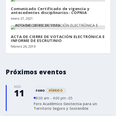
Comunicado Certificado de vigencia y
antecedentes disciplinarios- COPNIA
enero 27, 2021
ACTA DE CIERRE DE VOTACIÓN ELECTRÓNICA E
INFORME DE ESCRUTINIO
febrero 26, 2019
Próximos eventos
AGO
11
HÍBRIDO
FORO
8:00 am - 4:00 pm -05
Foro Académico Geotecnia para un
Territorio Seguro y Sostenible