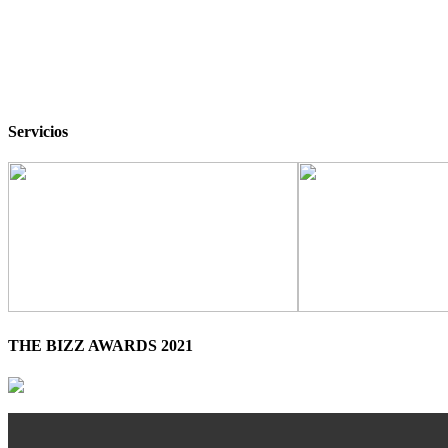
Servicios
THE BIZZ AWARDS 2021