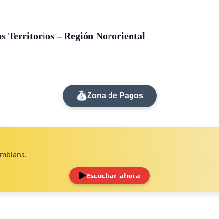
s Territorios – Región Nororiental
Zona de Pagos
lombiana.
Escuchar ahora