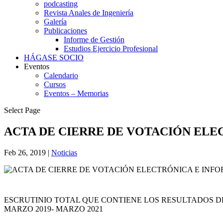
podcasting
Revista Anales de Ingeniería
Galería
Publicaciones
Informe de Gestión
Estudios Ejercicio Profesional
HÁGASE SOCIO
Eventos
Calendario
Cursos
Eventos – Memorias
Select Page
ACTA DE CIERRE DE VOTACIÓN ELE
Feb 26, 2019
|
Noticias
ESCRUTINIO TOTAL QUE CONTIENE LOS RESULTADOS DE
MARZO 2019- MARZO 2021