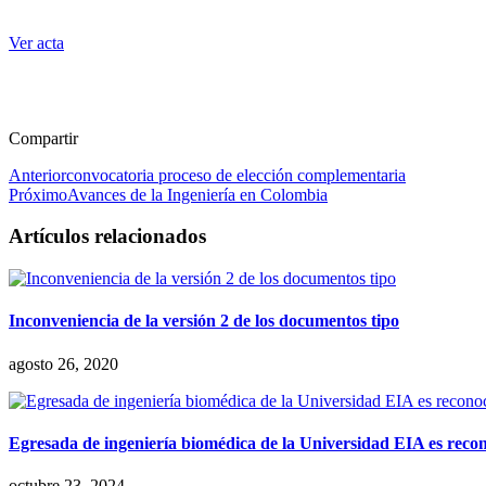
Ver acta
Compartir
Anterior
convocatoria proceso de elección complementaria
Próximo
Avances de la Ingeniería en Colombia
Artículos relacionados
Inconveniencia de la versión 2 de los documentos tipo
agosto 26, 2020
Egresada de ingeniería biomédica de la Universidad EIA es reco
octubre 23, 2024