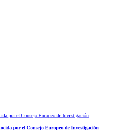
nocida por el Consejo Europeo de Investigación