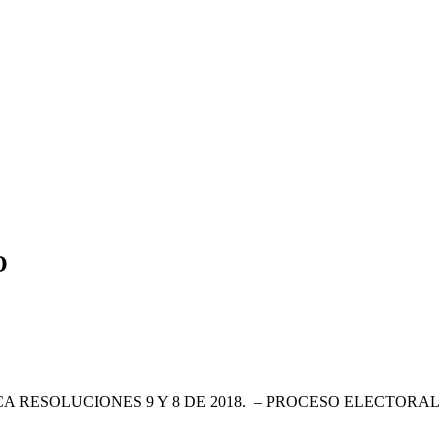
O
 RESOLUCIONES 9 Y 8 DE 2018. – PROCESO ELECTORAL