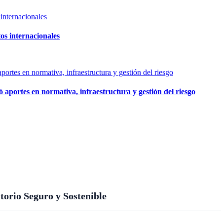
os internacionales
aportes en normativa, infraestructura y gestión del riesgo
orio Seguro y Sostenible