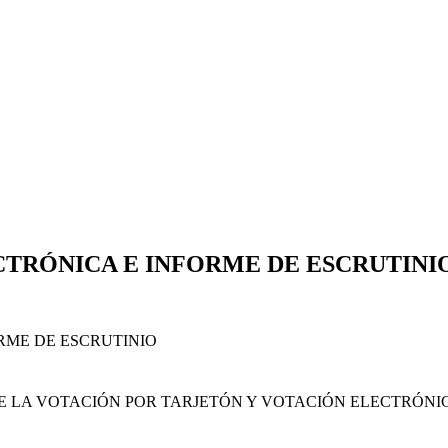
CTRÓNICA E INFORME DE ESCRUTINI
 LA VOTACIÓN POR TARJETÓN Y VOTACIÓN ELECTRÓNICA