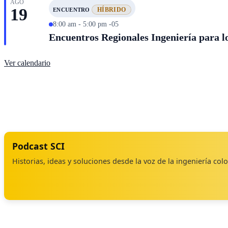
AGO
19
HÍBRIDO
ENCUENTRO
8:00 am - 5:00 pm -05
Encuentros Regionales Ingeniería para lo
Ver calendario
Podcast SCI
Historias, ideas y soluciones desde la voz de la ingeniería co