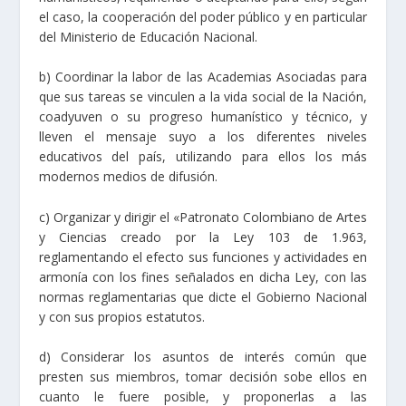
el caso, la cooperación del poder público y en particular
del Ministerio de Educación Nacional.
b) Coordinar la labor de las Academias Asociadas para
que sus tareas se vinculen a la vida social de la Nación,
coadyuven o su progreso humanístico y técnico, y
lleven el mensaje suyo a los diferentes niveles
educativos del país, utilizando para ellos los más
modernos medios de difusión.
c) Organizar y dirigir el «Patronato Colombiano de Artes
y Ciencias creado por la Ley 103 de 1.963,
reglamentando el efecto sus funciones y actividades en
armonía con los fines señalados en dicha Ley, con las
normas reglamentarias que dicte el Gobierno Nacional
y con sus propios estatutos.
d) Considerar los asuntos de interés común que
presten sus miembros, tomar decisión sobe ellos en
cuanto le fuere posible, y proponerlas a las