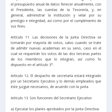
el presupuesto anual de datos fenecer anualmente, con
el Presidente, Ias cuentas de Ia Tesorería, y, en
general, administrar la institución y velar por su
prestigio e integridad, así como por el cumplimiento de
sus fines.
Artículo 11. Las decisiones de la Junta Directiva se
tomarán por mayoría de votos, salvo cuando se trate
de admitir nuevas academias en su seno, caso en el
cual se requerirán los votos de las dos terceras partes
de los miembros que lo integran, así como ‘lo
dispuesto en el artículo 3°.
Artículo 12. El despacho de secretaría estará integrado
por un Secretario Ejecutivo y lo demás empleados que
éste juzgue necesarios, de acuerdo con la junta.
Artículo 13. Son funciones del Secretario Ejecutivo
a) Ejecutar los planes aprobados por la Junta Directiva.