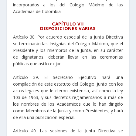
incorporados a los del Colegio Máximo de las
Academias de Colombia.
CAPÍTULO VII
DISPOSICIONES VARIAS
Artículo 38. Por acuerdo especial de la Junta Directiva
se terminarán las Insignias del Colegio Máximo, que el
Presidente y los miembros de la Junta, en su carácter
de dignatarios, deberán llevar en las ceremonias
públicas que así lo exijan.
Artículo 39. El Secretario Ejecutivo hará una
compilación de este estatuto del Colegio, Junto con los
actos legales que le dieron existencia, así como la ley
103 de 1963, y sus decretos reglamentarios a más de
los nombres de los Académicos que lo han dirigido
como Miembros de la Junta y como Presidentes, y hará
de ella una publicación especial.
Artículo 40. Las sesiones de la Junta Directiva se