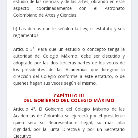
estudio de las ciencias y de las artes, obrando en este
aspecto coordinadamente con el Patronato
Colombiano de Artes y Ciencias.
h) Las demás que le señalen la Ley, el estatuto y sus
reglamentos.
Artículo 3°. Para que un estudio o concepto tenga la
autoridad del Colegió Máximo, debe ser discutido y
adoptado por las dos terceras partes de los votos de
los presidentes de las Academias que Integran la
dirección del Colegio conforme a este estatuto, o de
quienes hagan sus veces según el mismo.
CAPÍTULO III
DEL GOBIERNO DEL COLEGIO MÁXIMO
Artículo 4°. El Gobierno del Colegio Máximo de las
Academias de Colombia se ejercerá por el presidente
quien será su Representante Legal, su más alta
dignidad, por la junta Directiva y por un Secretario
Ejecutivo