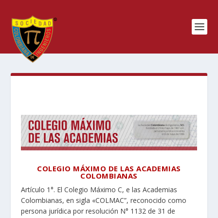
COLEGIO MÁXIMO DE LAS ACADEMIAS
COLOMBIANAS
Artículo 1°. El Colegio Máximo C, e las Academias
Colombianas, en sigla «COLMAC”, reconocido como
persona jurídica por resolución N° 1132 de 31 de