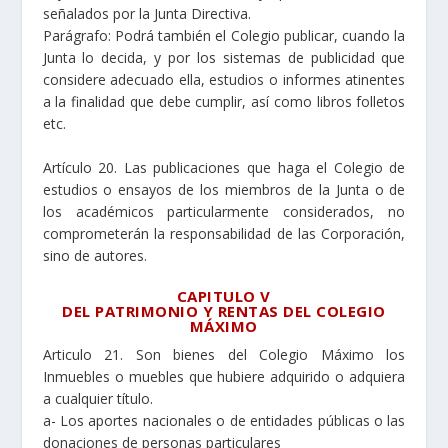
señalados por la Junta Directiva.
Parágrafo: Podrá también el Colegio publicar, cuando la
Junta lo decida, y por los sistemas de publicidad que
considere adecuado ella, estudios o informes atinentes
a la finalidad que debe cumplir, así como libros folletos
etc.
Artículo 20. Las publicaciones que haga el Colegio de
estudios o ensayos de los miembros de la Junta o de
los académicos particularmente considerados, no
comprometerán la responsabilidad de las Corporación,
sino de autores.
CAPITULO V
DEL PATRIMONIO Y RENTAS DEL COLEGIO
MÁXIMO
Articulo 21. Son bienes del Colegio Máximo los
Inmuebles o muebles que hubiere adquirido o adquiera
a cualquier título.
a- Los aportes nacionales o de entidades públicas o las
donaciones de personas particulares