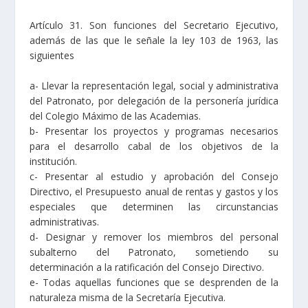
Artículo 31. Son funciones del Secretario Ejecutivo,
además de las que le señale la ley 103 de 1963, las
siguientes
a- Llevar la representación legal, social y administrativa
del Patronato, por delegación de la personería jurídica
del Colegio Máximo de las Academias.
b- Presentar los proyectos y programas necesarios
para el desarrollo cabal de los objetivos de la
institución.
c- Presentar al estudio y aprobación del Consejo
Directivo, el Presupuesto anual de rentas y gastos y los
especiales que determinen las circunstancias
administrativas.
d- Designar y remover los miembros del personal
subalterno del Patronato, sometiendo su
determinación a la ratificación del Consejo Directivo.
e- Todas aquellas funciones que se desprenden de la
naturaleza misma de la Secretaría Ejecutiva.