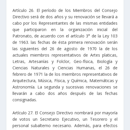
Artículo 26. El período de los Miembros del Consejo
Directivo será de dos años y su renovación se llevará a
cabo por los Representantes de las mismas entidades
que participaron en la organización inicial del
Patronato, de acuerdo con el artículo 3° de la Ley 103
de 1963. las fechas de ésta primera renovación serán
las siguientes del 26 de agosto de 1970 la de los
actuales miembros representativos de Artes platicas,
Letras, Artesanías y Folclor, Geo-física, Biología y
Ciencias Naturales y Ciencias Humanas, el 26 de
febrero de 1971 la de los miembros representativos de
Arquitectura, Música, Física, y Química, Matemáticas y
Astronomía. La segunda y sucesivas renovaciones se
llevarán a cabo dos años después de las fechas
consignadas.
Artículo 27. El Consejo Directivo nombrará por mayoría
de votos un Secretario Ejecutivo, un Tesorero y el
personal subalterno necesario. Además, para efectos