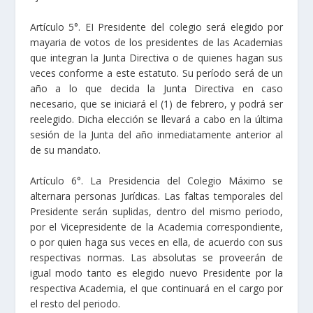
Artículo 5°. EI Presidente del colegio será elegido por
mayaria de votos de los presidentes de las Academias
que integran la Junta Directiva o de quienes hagan sus
veces conforme a este estatuto. Su período será de un
año a lo que decida la Junta Directiva en caso
necesario, que se iniciará el (1) de febrero, y podrá ser
reelegido. Dicha elección se llevará a cabo en la última
sesión de la Junta del año inmediatamente anterior al
de su mandato.
Artículo 6°. La Presidencia del Colegio Máximo se
alternara personas Jurídicas. Las faltas temporales del
Presidente serán suplidas, dentro del mismo periodo,
por el Vicepresidente de la Academia correspondiente,
o por quien haga sus veces en ella, de acuerdo con sus
respectivas normas. Las absolutas se proveerán de
igual modo tanto es elegido nuevo Presidente por la
respectiva Academia, el que continuará en el cargo por
el resto del periodo.