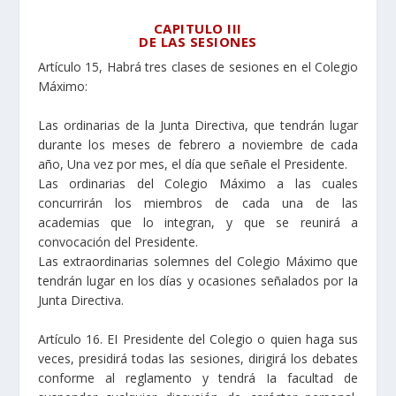
CAPITULO III
DE LAS SESIONES
Artículo 15, Habrá tres clases de sesiones en el Colegio
Máximo:
Las ordinarias de la Junta Directiva, que tendrán lugar
durante los meses de febrero a noviembre de cada
año, Una vez por mes, el día que señale el Presidente.
Las ordinarias del Colegio Máximo a las cuales
concurrirán los miembros de cada una de las
academias que lo integran, y que se reunirá a
convocación del Presidente.
Las extraordinarias solemnes del Colegio Máximo que
tendrán lugar en los días y ocasiones señalados por Ia
Junta Directiva.
Artículo 16. EI Presidente del Colegio o quien haga sus
veces, presidirá todas las sesiones, dirigirá los debates
conforme al reglamento y tendrá Ia facultad de