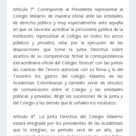
Artículo 7°. Corresponde al Presidente representar al
Colegio Máximo de manera oficial ante las entidades
de derecho público y muy especialmente ante aquella
en que se necesite acreditar la personería jurídica de la
institución; representar al Colegio en todos los actos
públicos y privados; velar por la ejecución de las
disposiciones que tome la Junta Directiva sobre
asuntos de su competencia; firmar la correspondencia
extraordinaria oficial del Colegio; fenecer con las juntas
las cuentas del Tesoro autorizar con su firma y la del
Tesorero los gastos del colegio Máximo de las
Academias Colombianas y también servir de vínculos
de comunicación entre el Colegio y las entidades
públicas y privadas; dirigir las sucesiones de la Junta y
del Colegio y las demás que le señalen los estatutos.
Artículo 8°. La Junta Directiva del Colegio Máximo
estará integrada por los presidentes de las Academias
que lo integran, su período será de un año, que