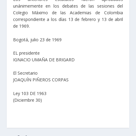
unánimemente en los debates de las sesiones del
Colegio Máximo de las Academias de Colombia
correspondiente a los días 13 de febrero y 13 de abril
de 1969.
Bogotá, julio 23 de 1969
EL presidente
IGNACIO UMAÑA DE BRIGARD
El Secretario
JOAQUÍN PIÑEROS CORPAS
Ley 103 DE 1963
(Diciembre 30)