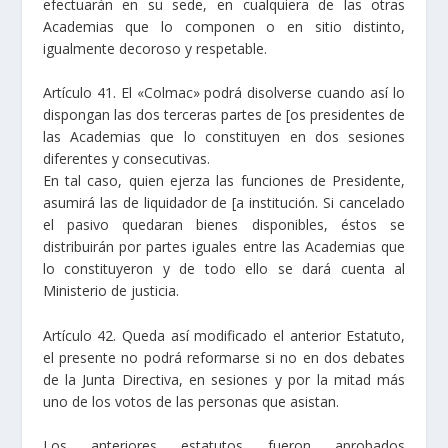
efectuarán en su sede, en cualquiera de las otras
Academias que lo componen o en sitio distinto,
igualmente decoroso y respetable.
Artículo 41. El «Colmac» podrá disolverse cuando así lo
dispongan las dos terceras partes de [os presidentes de
las Academias que lo constituyen en dos sesiones
diferentes y consecutivas.
En tal caso, quien ejerza las funciones de Presidente,
asumirá las de liquidador de [a institución. Si cancelado
el pasivo quedaran bienes disponibles, éstos se
distribuirán por partes iguales entre las Academias que
lo constituyeron y de todo ello se dará cuenta al
Ministerio de justicia.
Artículo 42. Queda así modificado el anterior Estatuto,
el presente no podrá reformarse si no en dos debates
de la Junta Directiva, en sesiones y por la mitad más
uno de los votos de las personas que asistan.
Los anteriores estatutos fueron aprobados