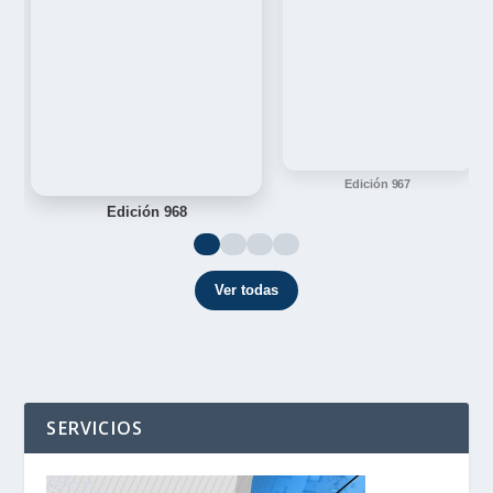
Edición 967
Edición 968
Ver todas
SERVICIOS