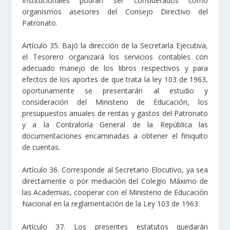
Institucionales podrán ser considerados como
organismos asesores del Consejo Directivo del
Patronato.
Artículo 35. Bajó la dirección de la Secretarla Ejecutiva,
el Tesorero organizará los servicios contables con
adecuado manejo de los libros respectivos y para
efectos de los aportes de que trata la ley 103 de 1963,
oportunamente se presentarán al estudio y
consideración del Ministerio de Educación, los
presupuestos anuales de rentas y gastos del Patronato
y a la Contraloría General de la República las
documentaciones encaminadas a obtener el finiquito
de cuentas.
Artículo 36. Corresponde al Secretario Elocutivo, ya sea
directamente o por mediación del Colegio Máximo de
las Academias, cooperar con el Ministerio de Educación
Nacional en la reglamentación de la Ley 103 de 1963.
Artículo 37. Los presentes estatutos quedarán