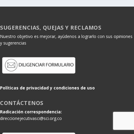
SUGERENCIAS, QUEJAS Y RECLAMOS
Nuestro objetivo es mejorar, ayúdenos a lograrlo con sus opiniones
y sugerencias
Políticas de privacidad y condiciones de uso
CONTÁCTENOS
Radicación correspondencia:
direccionejecutivasci@sci.org.co