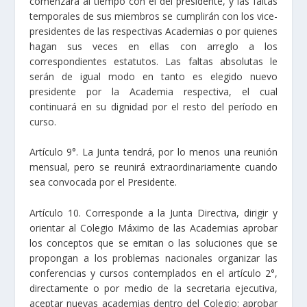
comenzará al tiempo con el del presidente, y las faltas
temporales de sus miembros se cumplirán con los vice-
presidentes de las respectivas Academias o por quienes
hagan sus veces en ellas con arreglo a los
correspondientes estatutos. Las faltas absolutas le
serán de igual modo en tanto es elegido nuevo
presidente por la Academia respectiva, el cual
continuará en su dignidad por el resto del período en
curso.
Artículo 9°. La Junta tendrá, por lo menos una reunión
mensual, pero se reunirá extraordinariamente cuando
sea convocada por el Presidente.
Artículo 10. Corresponde a la Junta Directiva, dirigir y
orientar al Colegio Máximo de las Academias aprobar
los conceptos que se emitan o las soluciones que se
propongan a los problemas nacionales organizar las
conferencias y cursos contemplados en el artículo 2°,
directamente o por medio de la secretaria ejecutiva,
aceptar nuevas academias dentro del Colegio: aprobar