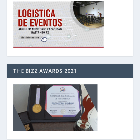
THE BIZZ AWARDS 2021