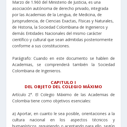
Marzo de 1.960 del Ministerio de Justicia, es una
asociación autónoma de derecho privado, integrada
por las Academias de la Lengua, de Medicina, de
Jurisprudencia, de Ciencias Exactas, Físicas y Naturales,
de Historia, la Sociedad Colombiana de Ingenieros y
demás Entidades Nacionales del mismo carácter
científico y cultural que sean admitidas posteriormente
conforme a sus constituciones.
Parágrafo: Cuando en este documento se hablen de
Academias, se comprenderá también la Sociedad
Colombiana de Ingenieros.
CAPITULO I
DEL OBJETO DEL COLEGIO MÁXIMO
Artículo 2°. El Colegio Máximo de las Academias de
Colombia tiene como objetivos esenciales:
a) Aportar, en cuanto le sea posible, orientaciones a la
cultura nacional en los aspectos técnicos y
humanísticos, requiriendo o aceptando para ello, según