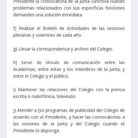
Presidente la convocatoria de Ia Junta Directiva cuando
problemas relacionados con sus específicas funciones
demanden una solución inmediata.
f) Realizar el Boletín de Actividades de las sesiones
plenarias y solemnes de cada año.
g) Llevar la correspondencia y archivo del Colegio.
h) Servir de vínculo de comunicación entre las
Academias, entre estas y los miembros de la Junta, y
entre el Colegio y el público.
i) Mantener las relaciones del Colegio con la prensa
escrita o radiofónica, televisión.
j) Atender a [os programas de publicidad del Colegio de
acuerdo con el Presidente, y hacer las convocatorias a
las sesiones de Ia Junta y del Colegio cuando et
Presidente lo disponga.