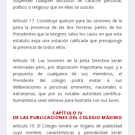
suspender cualquier discusión de carácter personal,
político o religioso que en ellas se suscite.
Artículo 17. Constituye quórum para las sesiones de la
Junta la presencia de las dos terceras partes de los
Presidentes que la integren; salvo los casos en que este
estatuto exija una votación calificada que presuponga
la presencia de todos ellos.
Artículo 18. Las Sesiones de la Junta Directiva serán
reservadas pero, por disposición mayoritaria suya, y a
propuesta de cualquiera de sus miembros, el
Presidente del colegio podrá invitar a sus
deliberaciones a personas eminentes, nacionales o
extranjeras, que por su notable autoridad científica-
humanística sean idóneas para ilustraría con sus luces.
CAPÍTULO IV
DE LAS PUBLICACIONES DEL COLEGIO MÁXIMO
Artículo 19. El Colegio tendrá un órgano de publicidad
cuyo nombre, características y periodicidad serán