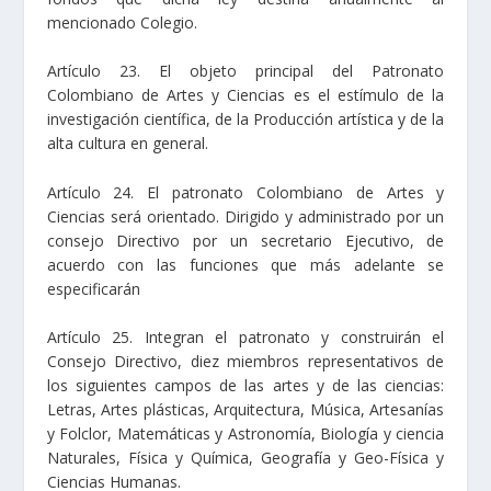
mencionado Colegio.
Artículo 23. El objeto principal del Patronato
Colombiano de Artes y Ciencias es el estímulo de la
investigación científica, de la Producción artística y de la
alta cultura en general.
Artículo 24. El patronato Colombiano de Artes y
Ciencias será orientado. Dirigido y administrado por un
consejo Directivo por un secretario Ejecutivo, de
acuerdo con las funciones que más adelante se
especificarán
Artículo 25. Integran el patronato y construirán el
Consejo Directivo, diez miembros representativos de
los siguientes campos de las artes y de las ciencias:
Letras, Artes plásticas, Arquitectura, Música, Artesanías
y Folclor, Matemáticas y Astronomía, Biología y ciencia
Naturales, Física y Química, Geografía y Geo-Física y
Ciencias Humanas.