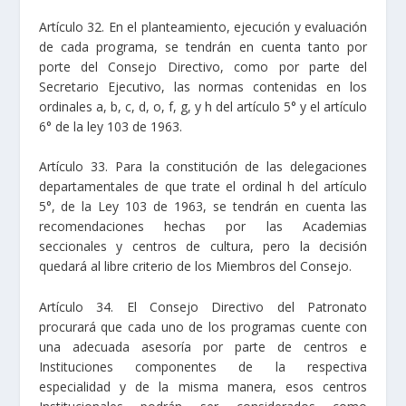
Artículo 32. En el planteamiento, ejecución y evaluación
de cada programa, se tendrán en cuenta tanto por
porte del Consejo Directivo, como por parte del
Secretario Ejecutivo, las normas contenidas en los
ordinales a, b, c, d, o, f, g, y h del artículo 5° y el artículo
6° de la ley 103 de 1963.
Artículo 33. Para la constitución de las delegaciones
departamentales de que trate el ordinal h del artículo
5°, de la Ley 103 de 1963, se tendrán en cuenta las
recomendaciones hechas por las Academias
seccionales y centros de cultura, pero la decisión
quedará al libre criterio de los Miembros del Consejo.
Artículo 34. El Consejo Directivo del Patronato
procurará que cada uno de los programas cuente con
una adecuada asesoría por parte de centros e
Instituciones componentes de la respectiva
especialidad y de la misma manera, esos centros