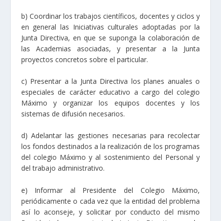
b) Coordinar los trabajos científicos, docentes y ciclos y
en general las Iniciativas culturales adoptadas por la
Junta Directiva, en que se suponga la colaboración de
las Academias asociadas, y presentar a la Junta
proyectos concretos sobre el particular.
c) Presentar a la Junta Directiva los planes anuales o
especiales de carácter educativo a cargo del colegio
Máximo y organizar los equipos docentes y los
sistemas de difusión necesarios.
d) Adelantar las gestiones necesarias para recolectar
los fondos destinados a la realización de los programas
del colegio Máximo y al sostenimiento del Personal y
del trabajo administrativo.
e) Informar al Presidente del Colegio Máximo,
periódicamente o cada vez que la entidad del problema
así lo aconseje, y solicitar por conducto del mismo