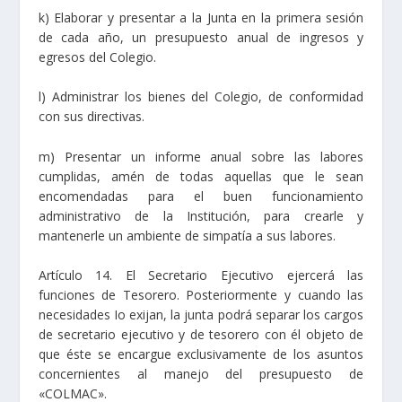
k) Elaborar y presentar a la Junta en la primera sesión
de cada año, un presupuesto anual de ingresos y
egresos del Colegio.
l) Administrar los bienes del Colegio, de conformidad
con sus directivas.
m) Presentar un informe anual sobre las labores
cumplidas, amén de todas aquellas que le sean
encomendadas para el buen funcionamiento
administrativo de la Institución, para crearle y
mantenerle un ambiente de simpatía a sus labores.
Artículo 14. El Secretario Ejecutivo ejercerá las
funciones de Tesorero. Posteriormente y cuando las
necesidades Io exijan, la junta podrá separar los cargos
de secretario ejecutivo y de tesorero con él objeto de
que éste se encargue exclusivamente de los asuntos
concernientes al manejo del presupuesto de
«COLMAC».