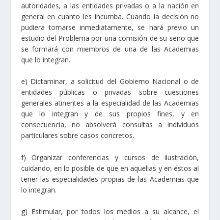
autoridades, a las entidades privadas o a la nación en
general en cuanto les incumba. Cuando la decisión no
pudiera tomarse inmediatamente, se hará previo un
estudio del Problema por una comisión de su seno que
se formará con miembros de una de las Academias
que lo integran.
e) Dictaminar, a solicitud del Gobierno Nacional o de
entidades públicas o privadas sobre cuestiones
generales atinentes a la especialidad de las Academias
que lo integran y de sus propios fines, y en
consecuencia, no absolverá consultas a individuos
particulares sobre casos concretos.
f) Organizar conferencias y cursos de ilustración,
cuidando, en lo posible de que en aquellas y en éstos al
tener las especialidades propias de las Academias que
lo integran.
g) Estimular, por todos los medios a su alcance, el