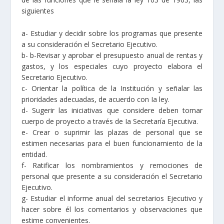
siguientes
a- Estudiar y decidir sobre los programas que presente
a su consideración el Secretario Ejecutivo.
b- b-Revisar y aprobar el presupuesto anual de rentas y
gastos, y los especiales cuyo proyecto elabora el
Secretario Ejecutivo.
c- Orientar la política de la Institución y señalar las
prioridades adecuadas, de acuerdo con Ia ley.
d- Sugerir las iniciativas que considere deben tomar
cuerpo de proyecto a través de Ia Secretaría Ejecutiva.
e- Crear o suprimir las plazas de personal que se
estimen necesarias para el buen funcionamiento de la
entidad.
f- Ratificar los nombramientos y remociones de
personal que presente a su consideración el Secretario
Ejecutivo.
g- Estudiar el informe anual del secretarios Ejecutivo y
hacer sobre él los comentarios y observaciones que
estime convenientes.