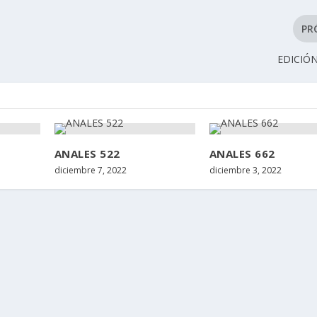
PR
EDICIÓN
ANALES 522
ANALES 662
diciembre 7, 2022
diciembre 3, 2022