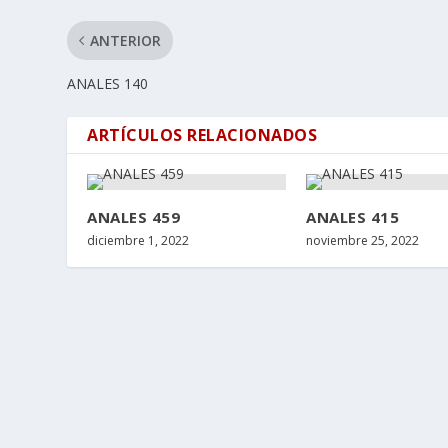
ANTERIOR
ANALES 140
ARTÍCULOS RELACIONADOS
ANALES 459
ANALES 415
diciembre 1, 2022
noviembre 25, 2022