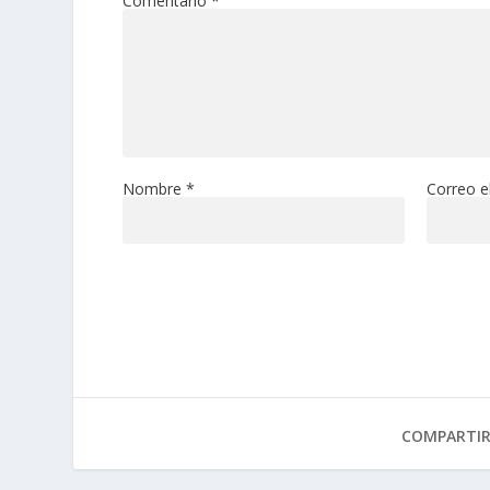
Comentario
*
Nombre
*
Correo e
COMPARTI