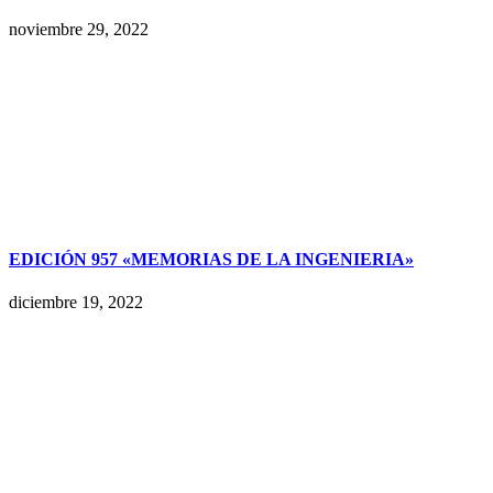
noviembre 29, 2022
EDICIÓN 957 «MEMORIAS DE LA INGENIERIA»
diciembre 19, 2022