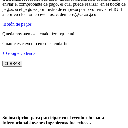
enviar el comprobante de pago, el cual puede realizar en el botón de
pagos, si el pago es por medio de empresa por favor enviar el RUT,
al correo electrónico eventosacademicos@sci.org.co
Botón de pagos
Quedamos atentos a cualquier inquietud.
Guarde este evento en su calendario:
+ Google Calendar
CERRAR
Su inscripción para participar en el evento «Jornada
Internacional Jóvenes Ingenieros» fue exitosa.