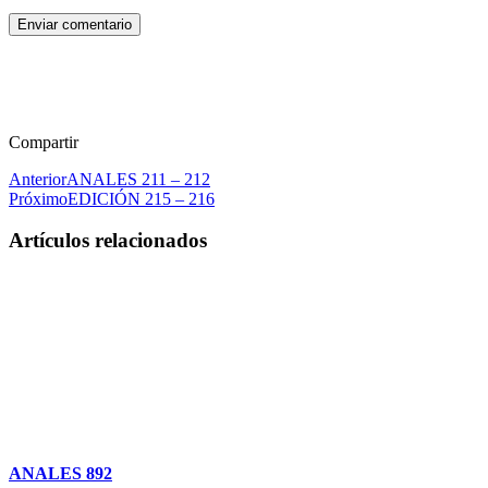
Enviar comentario
Compartir
Anterior
ANALES 211 – 212
Próximo
EDICIÓN 215 – 216
Artículos relacionados
ANALES 892