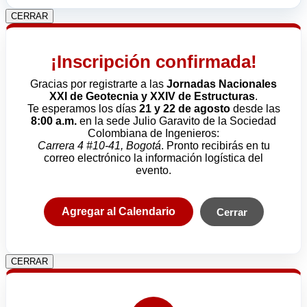
CERRAR
¡Inscripción confirmada!
Gracias por registrarte a las
Jornadas Nacionales
XXI de Geotecnia y XXIV de Estructuras
.
Te esperamos los días
21 y 22 de agosto
desde las
8:00 a.m.
en la sede Julio Garavito de la Sociedad
Colombiana de Ingenieros:
Carrera 4 #10-41, Bogotá
. Pronto recibirás en tu
correo electrónico la información logística del
evento.
Agregar al Calendario
Cerrar
CERRAR