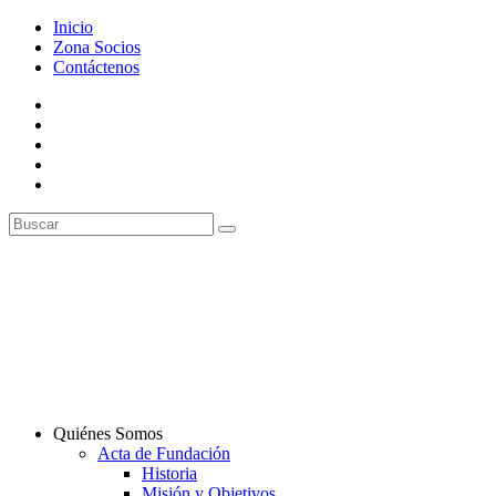
Inicio
Zona Socios
Contáctenos
Quiénes Somos
Acta de Fundación
Historia
Misión y Objetivos