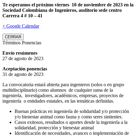
Te esperamos el próximo viernes 10 de noviembre de 2023 en la
Sociedad Colombiana de Ingenieros, auditorio sede centro
Carrera 4 # 10 – 41
+ Google Calendar
CERRAR
Términos Ponencias
Envío resúmenes
27 de agosto de 2023
Aceptación ponencias
31 de agosto de 2023
La convocatoria estará abierta para ingenieros (solos o en grupo
multidisciplinario) como alumnos de cualquier rama de la
ingeniería, investigadores, académicos, empresas, proyectos de
ingeniería o entidades estatales, en las temáticas definidas.
Buenas prácticas en ingeniería de solidaridad y/o protección
y/o bienestar animal como fauna y como seres sintientes.
Casos exitosos, resultados o aportes desde la ingeniería a la
solidaridad, protección y bienestar animal
Identificación de necesidades, avances o implementación de