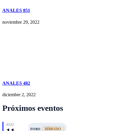
ANALES 851
noviembre 29, 2022
ANALES 482
diciembre 2, 2022
Próximos eventos
AGO
HÍBRIDO
FORO