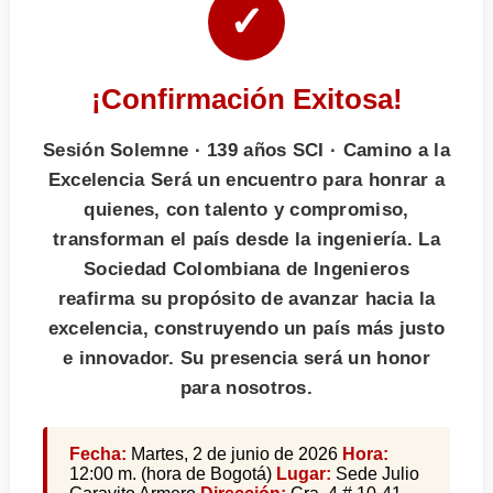
✓
¡Confirmación Exitosa!
Sesión Solemne · 139 años SCI · Camino a la
Excelencia Será un encuentro para honrar a
quienes, con talento y compromiso,
transforman el país desde la ingeniería. La
Sociedad Colombiana de Ingenieros
reafirma su propósito de avanzar hacia la
excelencia, construyendo un país más justo
e innovador. Su presencia será un honor
para nosotros.
Fecha:
Martes, 2 de junio de 2026
Hora:
12:00 m. (hora de Bogotá)
Lugar:
Sede Julio