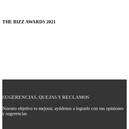
THE BIZZ AWARDS 2021
SUGERENCIAS, QUEJAS Y RECLAMOS
Nuestro objetivo es mejorar, ayúdenos a lograrlo con sus opiniones
y sugerencias