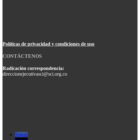
Políticas de privacidad y condiciones de uso
CONTÁCTENOS
Radicación correspondencia:
direccionejecutivasci@sci.org.co
Seguir