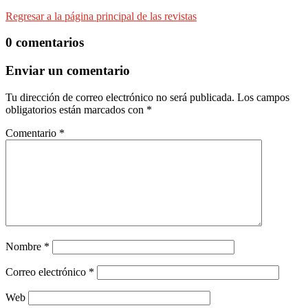
Regresar a la página principal de las revistas
0 comentarios
Enviar un comentario
Tu dirección de correo electrónico no será publicada.
Los campos
obligatorios están marcados con
*
Comentario
*
Nombre
*
Correo electrónico
*
Web