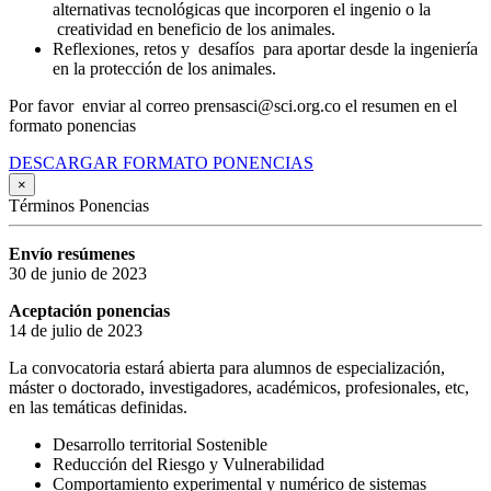
alternativas tecnológicas que incorporen el ingenio o la
creatividad en beneficio de los animales.
Reflexiones, retos y desafíos para aportar desde la ingeniería
en la protección de los animales.
Por favor enviar al correo prensasci@sci.org.co el resumen en el
formato ponencias
DESCARGAR FORMATO PONENCIAS
×
Términos Ponencias
Envío resúmenes
30 de junio de 2023
Aceptación ponencias
14 de julio de 2023
La convocatoria estará abierta para alumnos de especialización,
máster o doctorado, investigadores, académicos, profesionales, etc,
en las temáticas definidas.
Desarrollo territorial Sostenible
Reducción del Riesgo y Vulnerabilidad
Comportamiento experimental y numérico de sistemas