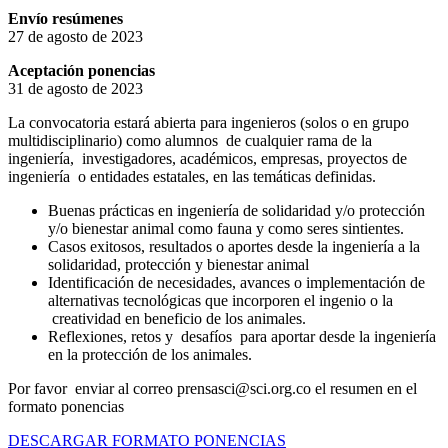
Envío resúmenes
27 de agosto de 2023
Aceptación ponencias
31 de agosto de 2023
La convocatoria estará abierta para ingenieros (solos o en grupo
multidisciplinario) como alumnos de cualquier rama de la
ingeniería, investigadores, académicos, empresas, proyectos de
ingeniería o entidades estatales, en las temáticas definidas.
Buenas prácticas en ingeniería de solidaridad y/o protección
y/o bienestar animal como fauna y como seres sintientes.
Casos exitosos, resultados o aportes desde la ingeniería a la
solidaridad, protección y bienestar animal
Identificación de necesidades, avances o implementación de
alternativas tecnológicas que incorporen el ingenio o la
creatividad en beneficio de los animales.
Reflexiones, retos y desafíos para aportar desde la ingeniería
en la protección de los animales.
Por favor enviar al correo prensasci@sci.org.co el resumen en el
formato ponencias
DESCARGAR FORMATO PONENCIAS