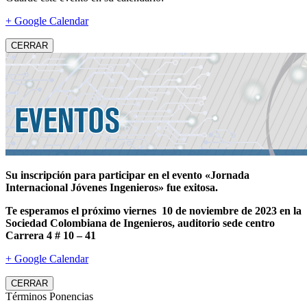
+ Google Calendar
CERRAR
Su inscripción para participar en el evento «Jornada
Internacional Jóvenes Ingenieros» fue exitosa.
Te esperamos el próximo viernes 10 de noviembre de 2023 en la
Sociedad Colombiana de Ingenieros, auditorio sede centro
Carrera 4 # 10 – 41
+ Google Calendar
CERRAR
Términos Ponencias