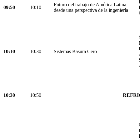
Futuro del trabajo de América Latina
09:50
10:10
desde una perspectiva de la ingeniería
10:10
10:30
Sistemas Basura Cero
10:30
10:50
REFRI