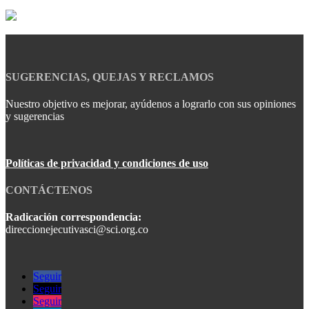
SUGERENCIAS, QUEJAS Y RECLAMOS
Nuestro objetivo es mejorar, ayúdenos a lograrlo con sus opiniones
y sugerencias
Políticas de privacidad y condiciones de uso
CONTÁCTENOS
Radicación correspondencia:
direccionejecutivasci@sci.org.co
Seguir
Seguir
Seguir