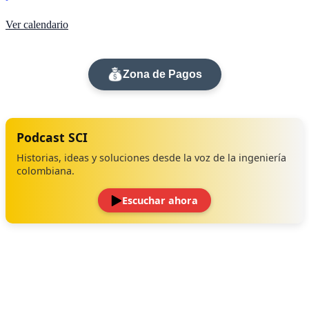
Ver calendario
Zona de Pagos
Podcast SCI
Historias, ideas y soluciones desde la voz de la ingeniería
colombiana.
Escuchar ahora
‹
›