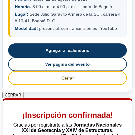
Horario:
8:00 a. m. a 4:00 p. m. — hora de Bogotá
Lugar:
Sede Julio Garavito Armero de la SCI, carrera 4
# 10-41, Bogotá D. C.
Modalidad:
presencial, con transmisión por YouTube
Agregar al calendario
Ver página del evento
Cerrar
CERRAR
¡Inscripción confirmada!
Gracias por registrarte a las
Jornadas Nacionales
XXI de Geotecnia y XXIV de Estructuras
.