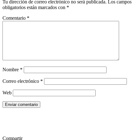
Tu dirección de correo electrónico no será publicada.
Los campos
obligatorios están marcados con
*
Comentario
*
Nombre
*
Correo electrónico
*
Web
Enviar comentario
Compartir