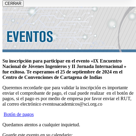
CERRAR
Su inscripción para participar en el evento «IX Encuentro
Nacional de Jóvenes Ingenieros y II Jornada Internacional »
fue exitosa.
Te esperamos el 25 de septiembre de 2024 en el
Centro de Convenciones de Cartagena de Indias
Queremos recordarle que para validar la inscripción es importante
enviar el comprobante de pago, el cual puede realizar en el botón de
pagos, si el pago es por medio de empresa por favor enviar el RUT,
al correo electrónico eventosacademicos@sci.org.co
Botón de pagos
Quedamos atentos a cualquier inquietud.
Guarde este evento en su calendario: