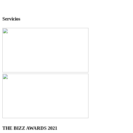
Servicios
THE BIZZ AWARDS 2021