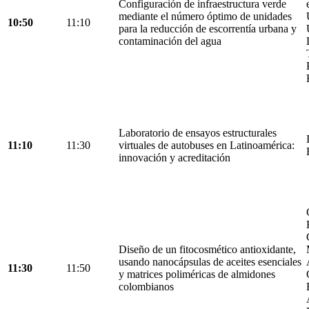
Configuración de infraestructura verde
mediante el número óptimo de unidades
10:50
11:10
para la reducción de escorrentía urbana y
contaminación del agua
Laboratorio de ensayos estructurales
11:10
11:30
virtuales de autobuses en Latinoamérica:
innovación y acreditación
Diseño de un fitocosmético antioxidante,
usando nanocápsulas de aceites esenciales
11:30
11:50
y matrices poliméricas de almidones
colombianos