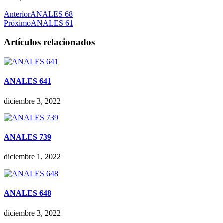
Anterior
ANALES 68
Próximo
ANALES 61
Artículos relacionados
ANALES 641
diciembre 3, 2022
ANALES 739
diciembre 1, 2022
ANALES 648
diciembre 3, 2022