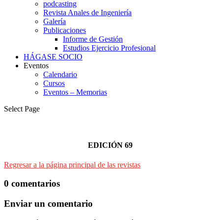
podcasting
Revista Anales de Ingeniería
Galería
Publicaciones
Informe de Gestión
Estudios Ejercicio Profesional
HÁGASE SOCIO
Eventos
Calendario
Cursos
Eventos – Memorias
Select Page
EDICIÓN 69
Regresar a la página principal de las revistas
0 comentarios
Enviar un comentario