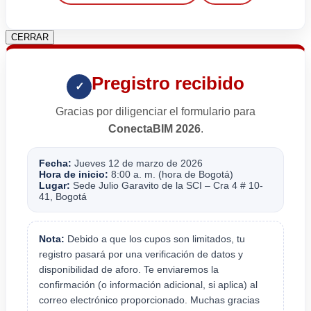
CERRAR
Pregistro recibido
✓
Gracias por diligenciar el formulario para
ConectaBIM 2026
.
Fecha:
Jueves 12 de marzo de 2026
Hora de inicio:
8:00 a. m. (hora de Bogotá)
Lugar:
Sede Julio Garavito de la SCI – Cra 4 # 10-
41, Bogotá
Nota:
Debido a que los cupos son limitados, tu
registro pasará por una verificación de datos y
disponibilidad de aforo. Te enviaremos la
confirmación (o información adicional, si aplica) al
correo electrónico proporcionado. Muchas gracias