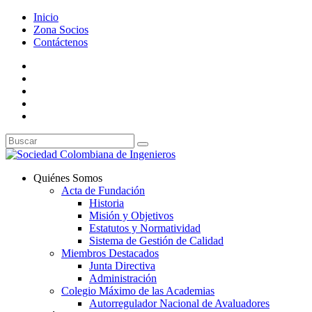
Inicio
Zona Socios
Contáctenos
Quiénes Somos
Acta de Fundación
Historia
Misión y Objetivos
Estatutos y Normatividad
Sistema de Gestión de Calidad
Miembros Destacados
Junta Directiva
Administración
Colegio Máximo de las Academias
Autorregulador Nacional de Avaluadores