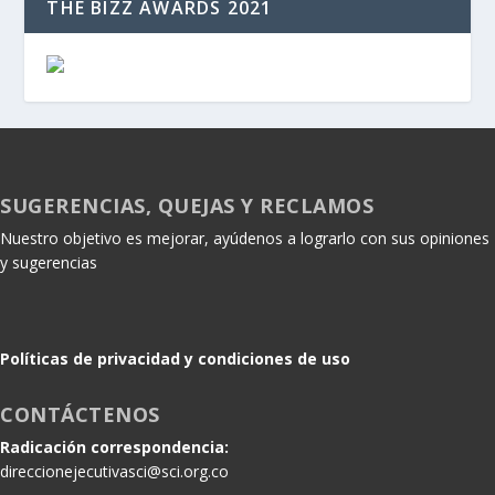
THE BIZZ AWARDS 2021
SUGERENCIAS, QUEJAS Y RECLAMOS
Nuestro objetivo es mejorar, ayúdenos a lograrlo con sus opiniones
y sugerencias
Políticas de privacidad y condiciones de uso
CONTÁCTENOS
Radicación correspondencia:
direccionejecutivasci@sci.org.co