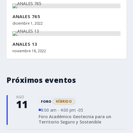
ANALES 765
diciembre 1, 2022
ANALES 13
noviembre 18, 2022
Próximos eventos
AGO
11
HÍBRIDO
FORO
8:00 am - 4:00 pm -05
Foro Académico Geotecnia para un
Territorio Seguro y Sostenible