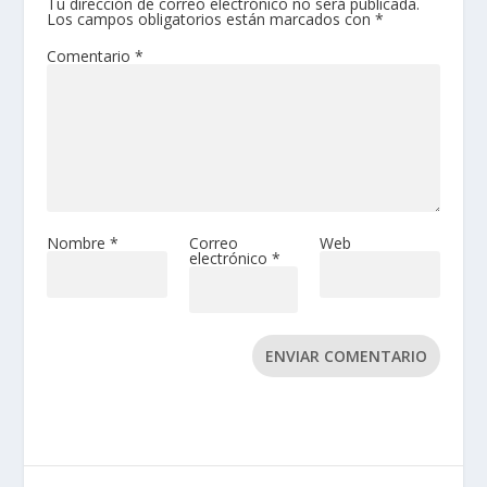
Tu dirección de correo electrónico no será publicada.
Los campos obligatorios están marcados con
*
Comentario
*
Nombre
*
Correo
Web
electrónico
*
ENVIAR COMENTARIO