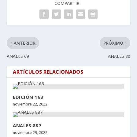
COMPARTIR
ANTERIOR
PRÓXIMO
ANALES 69
ANALES 80
ARTÍCULOS RELACIONADOS
EDICIÓN 163
noviembre 22, 2022
ANALES 887
noviembre 29, 2022