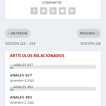
COMPARTIR
ANTERIOR
PRÓXIMO
EDICIÓN 223 – 224
EDICIÓN 226
ARTÍCULOS RELACIONADOS
ANALES 637
diciembre 3, 2022
ANALES 492
diciembre 2, 2022