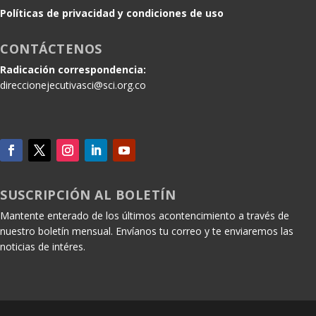
Políticas de privacidad y condiciones de uso
CONTÁCTENOS
Radicación correspondencia:
direccionejecutivasci@sci.org.co
SUSCRIPCIÓN AL BOLETÍN
Mantente enterado de los últimos acontencimiento a través de
nuestro boletín mensual. Envíanos tu correo y te enviaremos las
noticias de intéres.