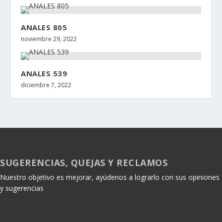
ANALES 805
noviembre 29, 2022
ANALES 539
diciembre 7, 2022
SUGERENCIAS, QUEJAS Y RECLAMOS
Nuestro objetivo es mejorar, ayúdenos a lograrlo con sus opiniones
y sugerencias