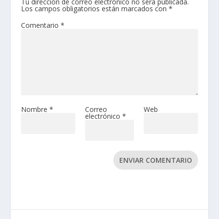
Tu dirección de correo electrónico no será publicada.
Los campos obligatorios están marcados con
*
Comentario
*
Nombre
*
Correo
Web
electrónico
*
ENVIAR COMENTARIO