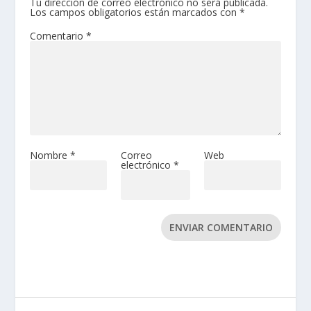
Tu dirección de correo electrónico no será publicada.
Los campos obligatorios están marcados con
*
Comentario
*
Nombre
*
Correo
Web
electrónico
*
ENVIAR COMENTARIO