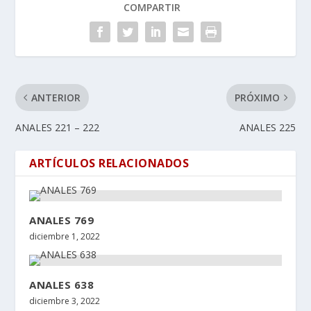
COMPARTIR
ANTERIOR
PRÓXIMO
ANALES 221 – 222
ANALES 225
ARTÍCULOS RELACIONADOS
ANALES 769
diciembre 1, 2022
ANALES 638
diciembre 3, 2022