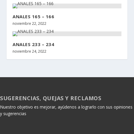
ANALES 165 – 166
noviembre 22, 2022
ANALES 233 – 234
noviembre 24, 2022
SUGERENCIAS, QUEJAS Y RECLAMOS
Nuestro objetivo es mejorar, ayúdenos a lograrlo con sus opiniones
y sugerencias