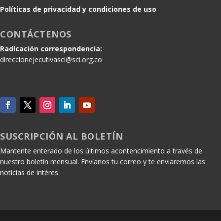
Políticas de privacidad y condiciones de uso
CONTÁCTENOS
Radicación correspondencia:
direccionejecutivasci@sci.org.co
SUSCRIPCIÓN AL BOLETÍN
Mantente enterado de los últimos acontencimiento a través de
nuestro boletín mensual. Envíanos tu correo y te enviaremos las
noticias de intéres.