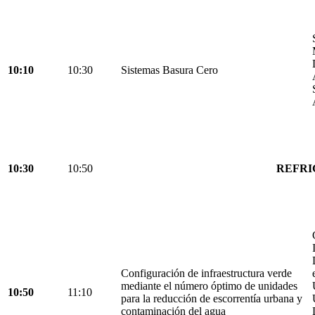
10:10
10:30
Sistemas Basura Cero
10:30
10:50
REFRI
Configuración de infraestructura verde
mediante el número óptimo de unidades
10:50
11:10
para la reducción de escorrentía urbana y
contaminación del agua