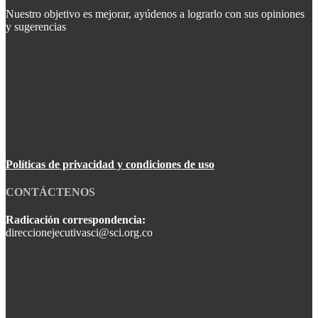
Nuestro objetivo es mejorar, ayúdenos a lograrlo con sus opiniones
y sugerencias
Políticas de privacidad y condiciones de uso
CONTÁCTENOS
Radicación correspondencia:
direccionejecutivasci@sci.org.co