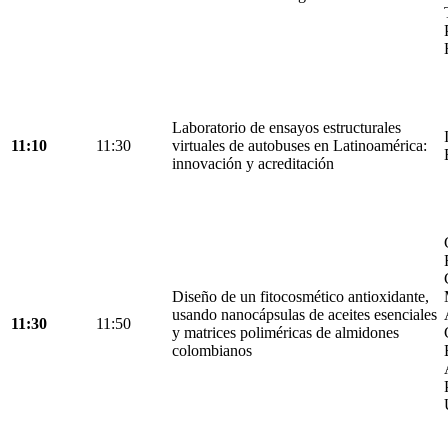
Laboratorio de ensayos estructurales
11:10
11:30
virtuales de autobuses en Latinoamérica:
innovación y acreditación
Diseño de un fitocosmético antioxidante,
usando nanocápsulas de aceites esenciales
11:30
11:50
y matrices poliméricas de almidones
colombianos