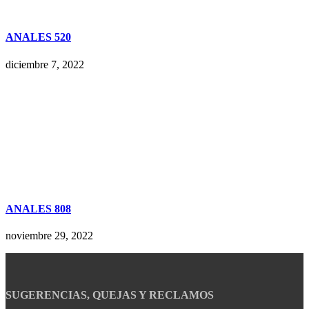
ANALES 520
diciembre 7, 2022
ANALES 808
noviembre 29, 2022
SUGERENCIAS, QUEJAS Y RECLAMOS