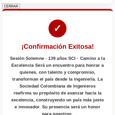
CERRAR
✓
¡Confirmación Exitosa!
Sesión Solemne · 139 años SCI · Camino a la
Excelencia Será un encuentro para honrar a
quienes, con talento y compromiso,
transforman el país desde la ingeniería. La
Sociedad Colombiana de Ingenieros
reafirma su propósito de avanzar hacia la
excelencia, construyendo un país más justo
e innovador. Su presencia será un honor
para nosotros.