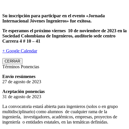
Su inscripción para participar en el evento «Jornada
Internacional Jóvenes Ingenieros» fue exitosa.
Te esperamos el próximo viernes 10 de noviembre de 2023 en la
Sociedad Colombiana de Ingenieros, auditorio sede centro
Carrera 4 # 10 – 41
+ Google Calendar
CERRAR
Términos Ponencias
Envío resúmenes
27 de agosto de 2023
Aceptación ponencias
31 de agosto de 2023
La convocatoria estará abierta para ingenieros (solos o en grupo
multidisciplinario) como alumnos de cualquier rama de la
ingeniería, investigadores, académicos, empresas, proyectos de
ingeniería o entidades estatales, en las temáticas definidas.