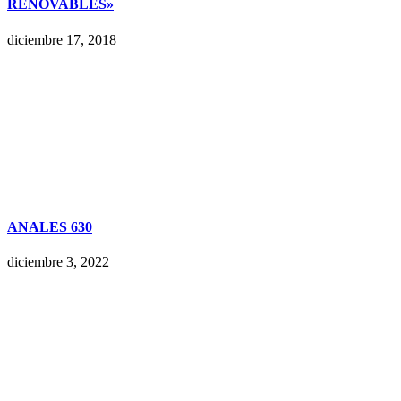
RENOVABLES»
diciembre 17, 2018
ANALES 630
diciembre 3, 2022