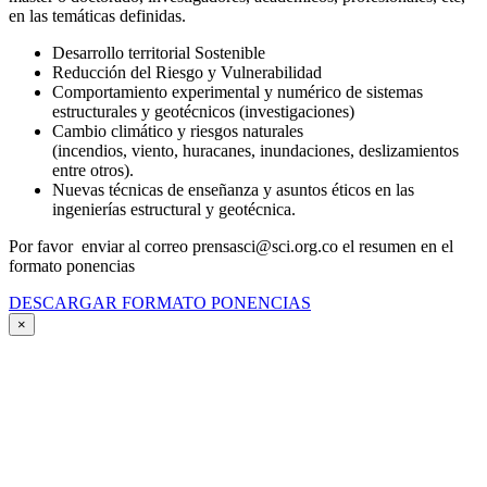
en las temáticas definidas.
Desarrollo territorial Sostenible
Reducción del Riesgo y Vulnerabilidad
Comportamiento experimental y numérico de sistemas
estructurales y geotécnicos (investigaciones)
Cambio climático y riesgos naturales
(incendios, viento, huracanes, inundaciones, deslizamientos
entre otros).
Nuevas técnicas de enseñanza y asuntos éticos en las
ingenierías estructural y geotécnica.
Por favor enviar al correo prensasci@sci.org.co el resumen en el
formato ponencias
DESCARGAR FORMATO PONENCIAS
×