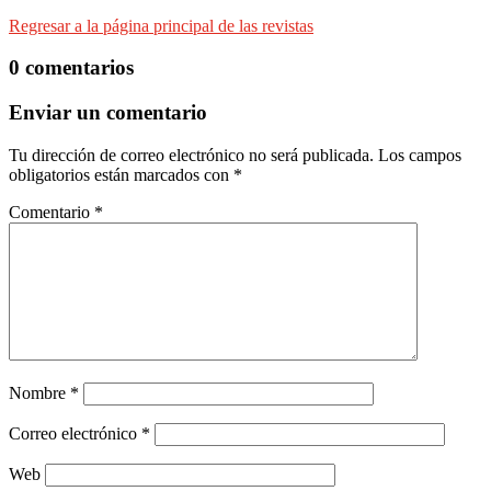
Regresar a la página principal de las revistas
0 comentarios
Enviar un comentario
Tu dirección de correo electrónico no será publicada.
Los campos
obligatorios están marcados con
*
Comentario
*
Nombre
*
Correo electrónico
*
Web