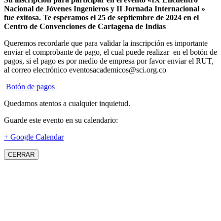
Nacional de Jóvenes Ingenieros y II Jornada Internacional »
fue exitosa.
Te esperamos el 25 de septiembre de 2024 en el
Centro de Convenciones de Cartagena de Indias
Queremos recordarle que para validar la inscripción es importante
enviar el comprobante de pago, el cual puede realizar en el botón de
pagos, si el pago es por medio de empresa por favor enviar el RUT,
al correo electrónico eventosacademicos@sci.org.co
Botón de pagos
Quedamos atentos a cualquier inquietud.
Guarde este evento en su calendario:
+ Google Calendar
CERRAR