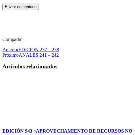
Enviar comentario
Compartir
Anterior
EDICIÓN 237 – 238
Próximo
ANALES 241 – 242
Artículos relacionados
EDICIÓN 943 «APROVECHAMIENTO DE RECURSOS NO