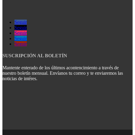
Seguir
Seguir
Seguir
Seguir
Seguir
SUSCRIPCIÓN AL BOLETÍN
Mantente enterado de los últimos acontencimiento a través de
nuestro boletín mensual. Envíanos tu correo y te enviaremos las
noticias de intéres.