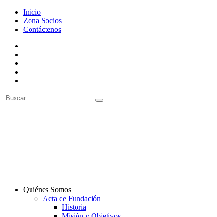
Inicio
Zona Socios
Contáctenos
Quiénes Somos
Acta de Fundación
Historia
Misión y Objetivos