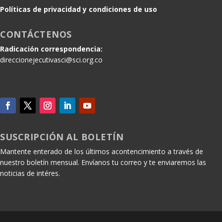
Políticas de privacidad y condiciones de uso
CONTÁCTENOS
Radicación correspondencia:
direccionejecutivasci@sci.org.co
SUSCRIPCIÓN AL BOLETÍN
Mantente enterado de los últimos acontencimiento a través de
nuestro boletín mensual. Envíanos tu correo y te enviaremos las
noticias de intéres.