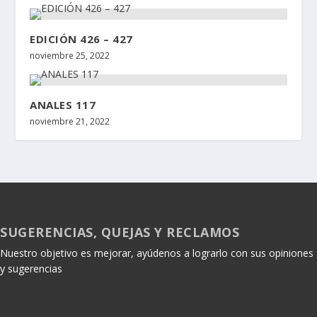
EDICIÓN 426 – 427
noviembre 25, 2022
ANALES 117
noviembre 21, 2022
SUGERENCIAS, QUEJAS Y RECLAMOS
Nuestro objetivo es mejorar, ayúdenos a lograrlo con sus opiniones
y sugerencias