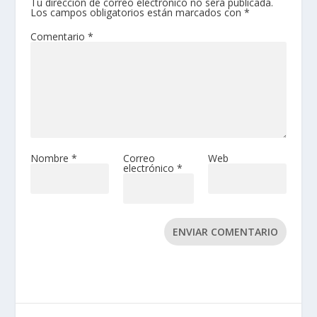
Tu dirección de correo electrónico no será publicada.
Los campos obligatorios están marcados con
*
Comentario
*
Nombre
*
Correo
Web
electrónico
*
ENVIAR COMENTARIO