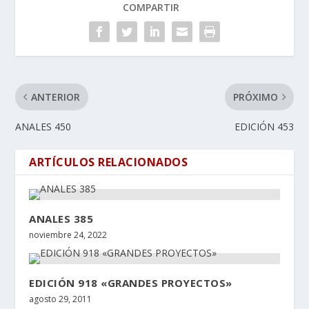
COMPARTIR
ANTERIOR
PRÓXIMO
ANALES 450
EDICIÓN 453
ARTÍCULOS RELACIONADOS
ANALES 385
noviembre 24, 2022
EDICIÓN 918 «GRANDES PROYECTOS»
agosto 29, 2011