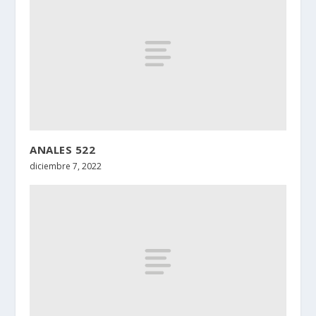
ANALES 522
diciembre 7, 2022