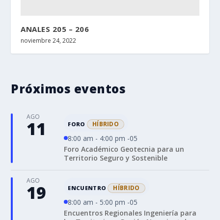
ANALES 205 – 206
noviembre 24, 2022
Próximos eventos
AGO
11
HÍBRIDO
FORO
8:00 am - 4:00 pm -05
Foro Académico Geotecnia para un
Territorio Seguro y Sostenible
AGO
19
HÍBRIDO
ENCUENTRO
8:00 am - 5:00 pm -05
Encuentros Regionales Ingeniería para