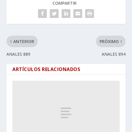
COMPARTIR
ANTERIOR
PRÓXIMO
ANALES 889
ANALES 894
ARTÍCULOS RELACIONADOS