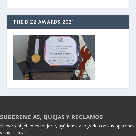
THE BIZZ AWARDS 2021
SUGERENCIAS, QUEJAS Y RECLAMOS
Nuestro objetivo es mejorar, ayúdenos a lograrlo con sus opiniones
y sugerencias