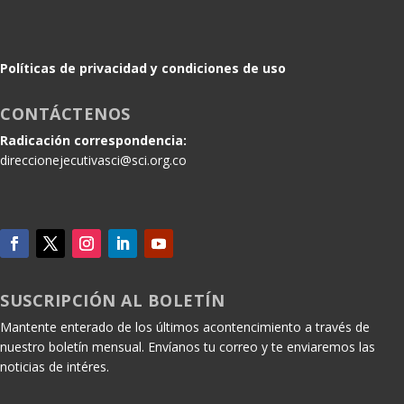
Políticas de privacidad y condiciones de uso
CONTÁCTENOS
Radicación correspondencia:
direccionejecutivasci@sci.org.co
SUSCRIPCIÓN AL BOLETÍN
Mantente enterado de los últimos acontencimiento a través de
nuestro boletín mensual. Envíanos tu correo y te enviaremos las
noticias de intéres.