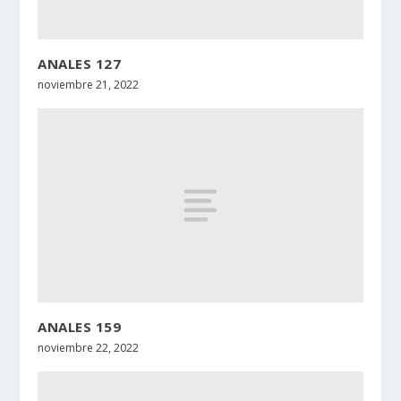
ANALES 127
noviembre 21, 2022
ANALES 159
noviembre 22, 2022