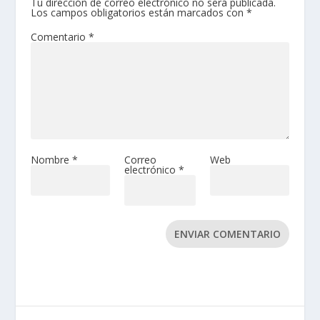
Tu dirección de correo electrónico no será publicada.
Los campos obligatorios están marcados con
*
Comentario
*
Nombre
*
Correo
Web
electrónico
*
ENVIAR COMENTARIO