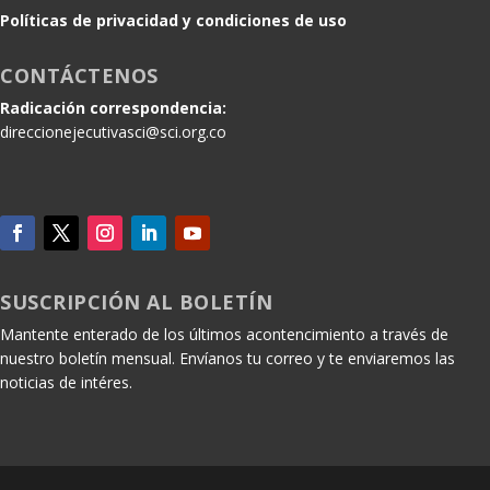
Políticas de privacidad y condiciones de uso
CONTÁCTENOS
Radicación correspondencia:
direccionejecutivasci@sci.org.co
SUSCRIPCIÓN AL BOLETÍN
Mantente enterado de los últimos acontencimiento a través de
nuestro boletín mensual. Envíanos tu correo y te enviaremos las
noticias de intéres.