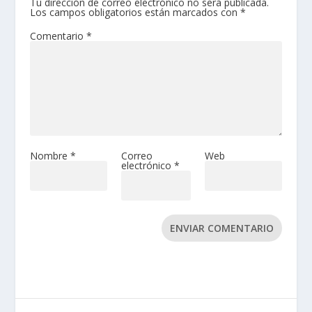
Tu dirección de correo electrónico no será publicada.
Los campos obligatorios están marcados con
*
Comentario
*
Nombre
*
Correo
Web
electrónico
*
ENVIAR COMENTARIO