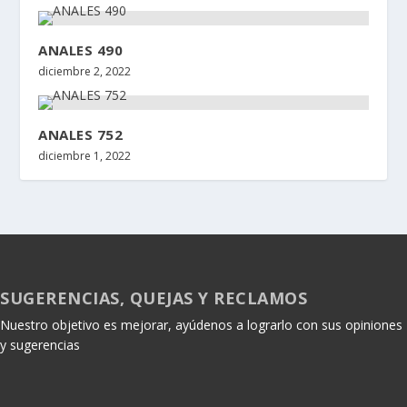
ANALES 490
diciembre 2, 2022
ANALES 752
diciembre 1, 2022
SUGERENCIAS, QUEJAS Y RECLAMOS
Nuestro objetivo es mejorar, ayúdenos a lograrlo con sus opiniones
y sugerencias