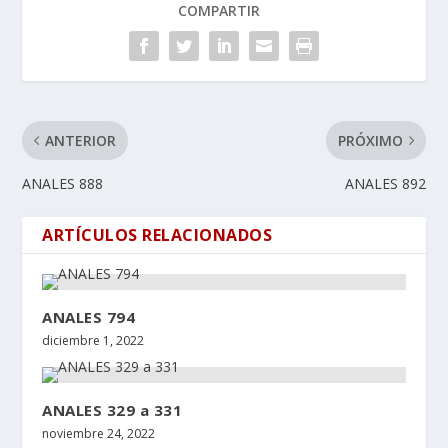
COMPARTIR
ANTERIOR
PRÓXIMO
ANALES 888
ANALES 892
ARTÍCULOS RELACIONADOS
ANALES 794
diciembre 1, 2022
ANALES 329 a 331
noviembre 24, 2022