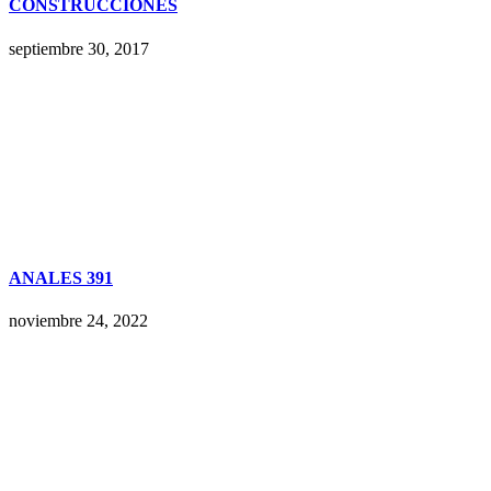
CONSTRUCCIONES
septiembre 30, 2017
ANALES 391
noviembre 24, 2022