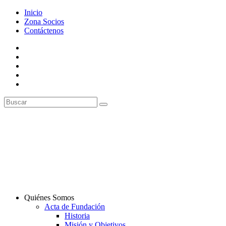
Inicio
Zona Socios
Contáctenos
Quiénes Somos
Acta de Fundación
Historia
Misión y Objetivos