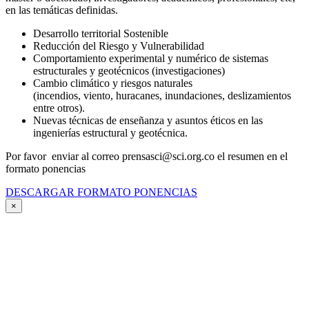
en las temáticas definidas.
Desarrollo territorial Sostenible
Reducción del Riesgo y Vulnerabilidad
Comportamiento experimental y numérico de sistemas
estructurales y geotécnicos (investigaciones)
Cambio climático y riesgos naturales
(incendios, viento, huracanes, inundaciones, deslizamientos
entre otros).
Nuevas técnicas de enseñanza y asuntos éticos en las
ingenierías estructural y geotécnica.
Por favor enviar al correo prensasci@sci.org.co el resumen en el
formato ponencias
DESCARGAR FORMATO PONENCIAS
×