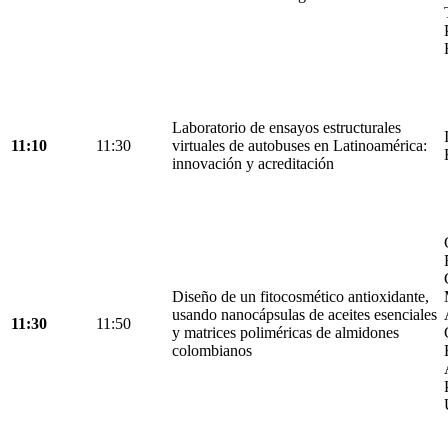
Laboratorio de ensayos estructurales
11:10
11:30
virtuales de autobuses en Latinoamérica:
innovación y acreditación
Diseño de un fitocosmético antioxidante,
usando nanocápsulas de aceites esenciales
11:30
11:50
y matrices poliméricas de almidones
colombianos