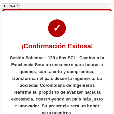
CERRAR
✓
¡Confirmación Exitosa!
Sesión Solemne · 139 años SCI · Camino a la
Excelencia Será un encuentro para honrar a
quienes, con talento y compromiso,
transforman el país desde la ingeniería. La
Sociedad Colombiana de Ingenieros
reafirma su propósito de avanzar hacia la
excelencia, construyendo un país más justo
e innovador. Su presencia será un honor
para nosotros.