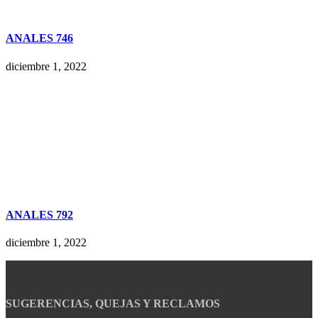
ANALES 746
diciembre 1, 2022
ANALES 792
diciembre 1, 2022
SUGERENCIAS, QUEJAS Y RECLAMOS