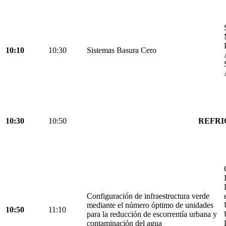
10:10
10:30
Sistemas Basura Cero
10:30
10:50
REFRI
Configuración de infraestructura verde
mediante el número óptimo de unidades
10:50
11:10
para la reducción de escorrentía urbana y
contaminación del agua