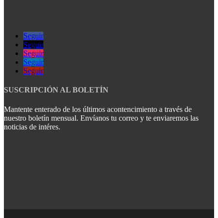
Seguir
Seguir
Seguir
Seguir
Seguir
SUSCRIPCIÓN AL BOLETÍN
Mantente enterado de los últimos acontencimiento a través de
nuestro boletín mensual. Envíanos tu correo y te enviaremos las
noticias de intéres.