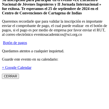
Nacional de Jóvenes Ingenieros y II Jornada Internacional »
fue exitosa.
Te esperamos el 25 de septiembre de 2024 en el
Centro de Convenciones de Cartagena de Indias
Queremos recordarle que para validar la inscripción es importante
enviar el comprobante de pago, el cual puede realizar en el botón de
pagos, si el pago es por medio de empresa por favor enviar el RUT,
al correo electrónico eventosacademicos@sci.org.co
Botón de pagos
Quedamos atentos a cualquier inquietud.
Guarde este evento en su calendario:
+ Google Calendar
CERRAR