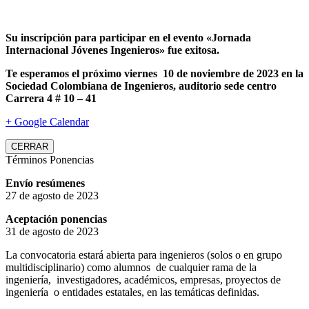
Su inscripción para participar en el evento «Jornada
Internacional Jóvenes Ingenieros» fue exitosa.
Te esperamos el próximo viernes 10 de noviembre de 2023 en la
Sociedad Colombiana de Ingenieros, auditorio sede centro
Carrera 4 # 10 – 41
+ Google Calendar
CERRAR
Términos Ponencias
Envío resúmenes
27 de agosto de 2023
Aceptación ponencias
31 de agosto de 2023
La convocatoria estará abierta para ingenieros (solos o en grupo
multidisciplinario) como alumnos de cualquier rama de la
ingeniería, investigadores, académicos, empresas, proyectos de
ingeniería o entidades estatales, en las temáticas definidas.