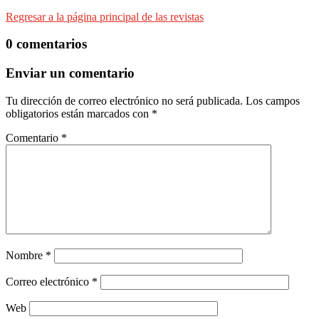
Regresar a la página principal de las revistas
0 comentarios
Enviar un comentario
Tu dirección de correo electrónico no será publicada.
Los campos
obligatorios están marcados con
*
Comentario
*
Nombre
*
Correo electrónico
*
Web