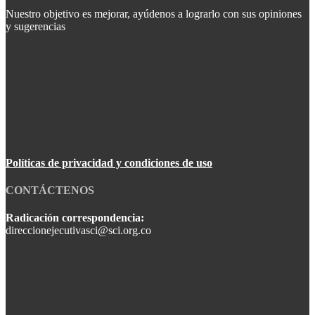
Nuestro objetivo es mejorar, ayúdenos a lograrlo con sus opiniones
y sugerencias
Políticas de privacidad y condiciones de uso
CONTÁCTENOS
Radicación correspondencia:
direccionejecutivasci@sci.org.co