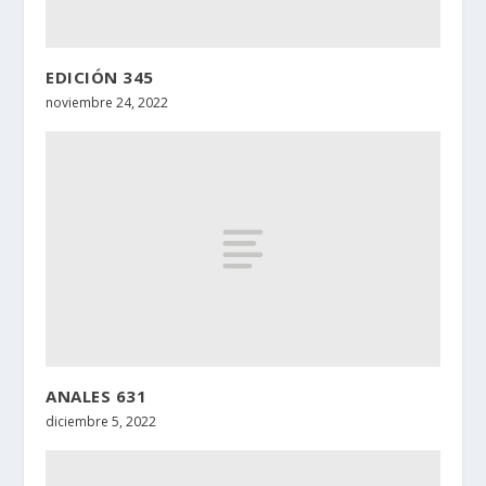
EDICIÓN 345
noviembre 24, 2022
ANALES 631
diciembre 5, 2022