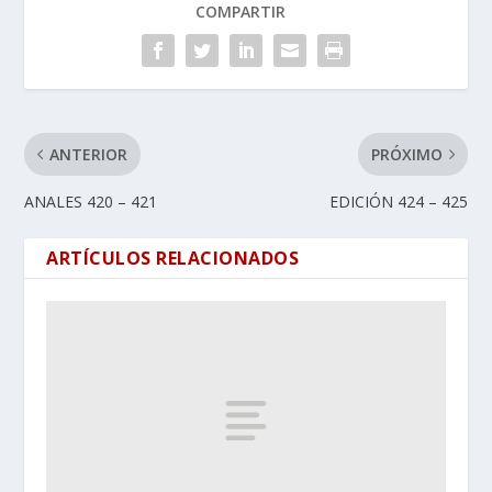
COMPARTIR
ANTERIOR
PRÓXIMO
ANALES 420 – 421
EDICIÓN 424 – 425
ARTÍCULOS RELACIONADOS