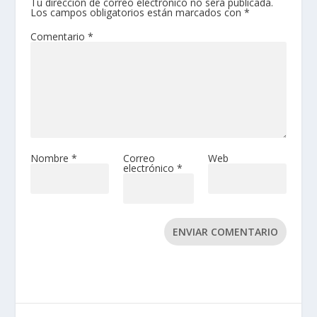
Tu dirección de correo electrónico no será publicada.
Los campos obligatorios están marcados con
*
Comentario
*
Nombre
*
Correo
Web
electrónico
*
ENVIAR COMENTARIO