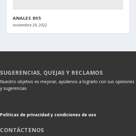
ANALES 805
noviembre 29, 2022
SUGERENCIAS, QUEJAS Y RECLAMOS
Nuestro objetivo es mejorar, ayúdenos a lograrlo con sus opiniones
y sugerencias
Políticas de privacidad y condiciones de uso
CONTÁCTENOS