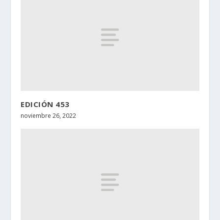
EDICIÓN 453
noviembre 26, 2022