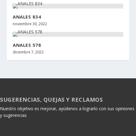
ANALES 834
noviembre 30, 2022
ANALES 578
diciembre 7, 2022
SUGERENCIAS, QUEJAS Y RECLAMOS
Nuestro objetivo es mejorar, ayúdenos a lograrlo con sus opiniones
y sugerencias