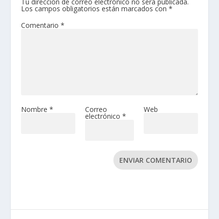
Tu dirección de correo electrónico no será publicada.
Los campos obligatorios están marcados con
*
Comentario
*
Nombre
*
Correo
Web
electrónico
*
ENVIAR COMENTARIO