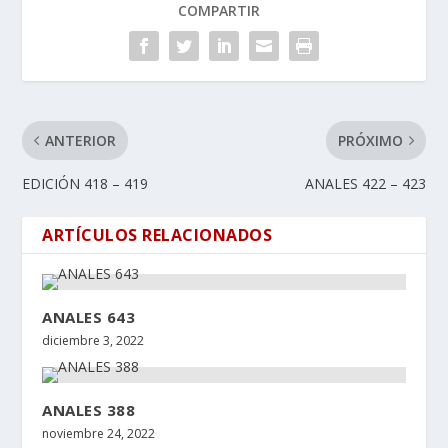
COMPARTIR
ANTERIOR
PRÓXIMO
EDICIÓN 418 – 419
ANALES 422 – 423
ARTÍCULOS RELACIONADOS
ANALES 643
diciembre 3, 2022
ANALES 388
noviembre 24, 2022