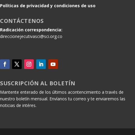
Políticas de privacidad y condiciones de uso
CONTÁCTENOS
Radicación correspondencia:
direccionejecutivasci@sci.org.co
SUSCRIPCIÓN AL BOLETÍN
Mantente enterado de los últimos acontencimiento a través de
nuestro boletín mensual. Envíanos tu correo y te enviaremos las
noticias de intéres.