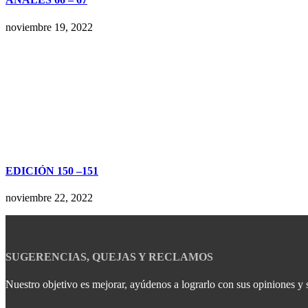
noviembre 19, 2022
EDICIÓN 150 –151
noviembre 22, 2022
SUGERENCIAS, QUEJAS Y RECLAMOS
Nuestro objetivo es mejorar, ayúdenos a lograrlo con sus opiniones y 