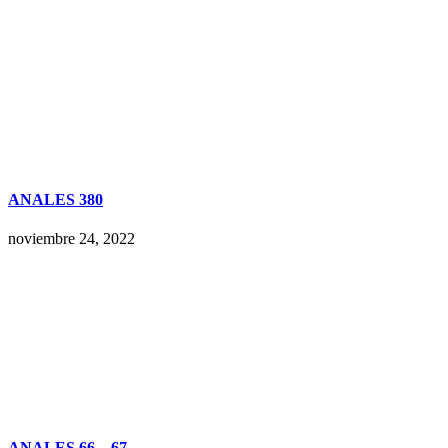
ANALES 380
noviembre 24, 2022
ANALES 66 – 67