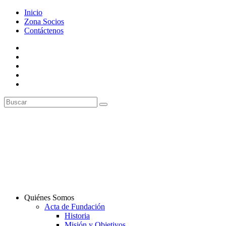
Inicio
Zona Socios
Contáctenos
Quiénes Somos
Acta de Fundación
Historia
Misión y Objetivos