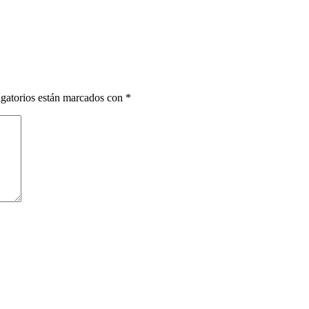
gatorios están marcados con
*