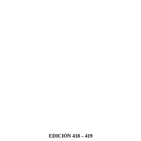
EDICIÓN 418 – 419