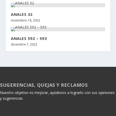
ANALES 32
noviembre 18, 2022
ANALES 592 – 593
diciembre 7, 2022
SUGERENCIAS, QUEJAS Y RECLAMOS
Nuestro objetivo es mejorar, ayúdenos a lograrlo con sus opiniones
y sugerencias