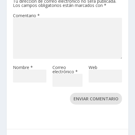
Tu dirección de correo electrónico no será publicada.
Los campos obligatorios están marcados con
*
Comentario
*
Nombre
*
Correo
Web
electrónico
*
ENVIAR COMENTARIO