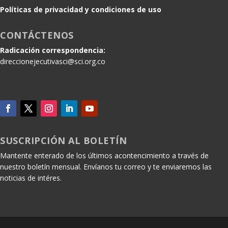
Políticas de privacidad y condiciones de uso
CONTÁCTENOS
Radicación correspondencia:
direccionejecutivasci@sci.org.co
SUSCRIPCIÓN AL BOLETÍN
Mantente enterado de los últimos acontencimiento a través de
nuestro boletín mensual. Envíanos tu correo y te enviaremos las
noticias de intéres.