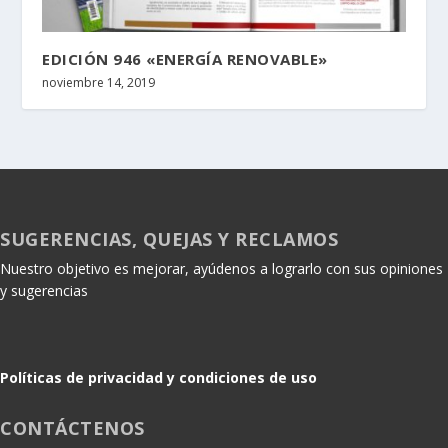
EDICIÓN 946 «ENERGÍA RENOVABLE»
noviembre 14, 2019
SUGERENCIAS, QUEJAS Y RECLAMOS
Nuestro objetivo es mejorar, ayúdenos a lograrlo con sus opiniones
y sugerencias
Políticas de privacidad y condiciones de uso
CONTÁCTENOS