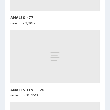
ANALES 477
diciembre 2, 2022
ANALES 119 – 120
noviembre 21, 2022