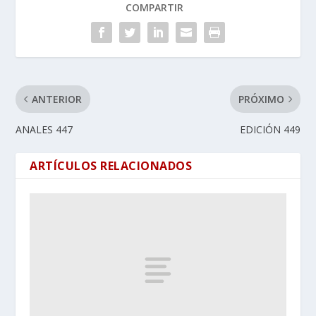
COMPARTIR
ANTERIOR
PRÓXIMO
ANALES 447
EDICIÓN 449
ARTÍCULOS RELACIONADOS