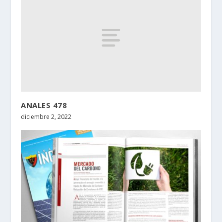
ANALES 478
diciembre 2, 2022