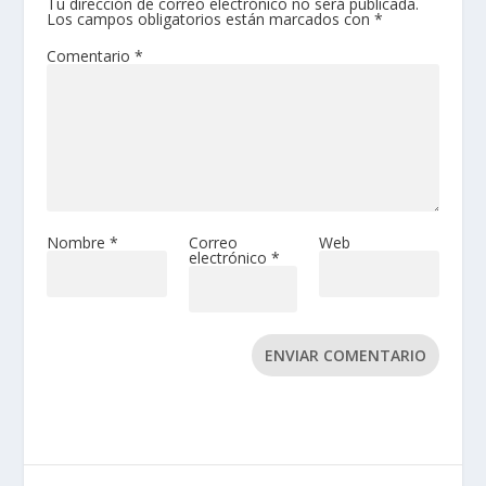
Tu dirección de correo electrónico no será publicada.
Los campos obligatorios están marcados con
*
Comentario
*
Nombre
*
Correo
Web
electrónico
*
ENVIAR COMENTARIO