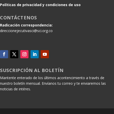
Políticas de privacidad y condiciones de uso
CONTÁCTENOS
Radicación correspondencia:
direccionejecutivasci@sci.org.co
SUSCRIPCIÓN AL BOLETÍN
Mantente enterado de los últimos acontencimiento a través de
nuestro boletín mensual. Envíanos tu correo y te enviaremos las
noticias de intéres.