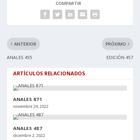
COMPARTIR
ANTERIOR
PRÓXIMO
ANALES 455
EDICIÓN 457
ARTÍCULOS RELACIONADOS
ANALES 871
noviembre 29, 2022
ANALES 487
diciembre 2, 2022