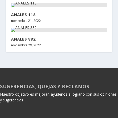
ANALES 118
noviembre 21, 2022
ANALES 882
noviembre 29, 2022
SUGERENCIAS, QUEJAS Y RECLAMOS
Nuestro objetivo es mejorar, ayúdenos a lograrlo con sus opiniones
y sugerencias