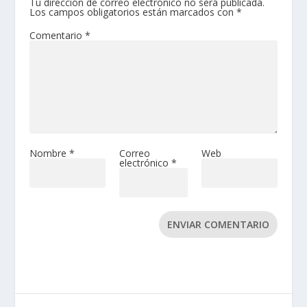
Tu dirección de correo electrónico no será publicada.
Los campos obligatorios están marcados con
*
Comentario
*
Nombre
*
Correo
Web
electrónico
*
ENVIAR COMENTARIO