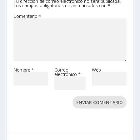
Tu dirección de correo electrónico no será publicada.
Los campos obligatorios están marcados con
*
Comentario
*
Nombre
*
Correo
Web
electrónico
*
ENVIAR COMENTARIO