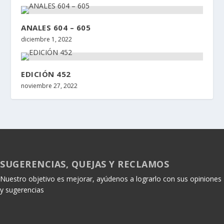
ANALES 604 – 605
diciembre 1, 2022
EDICIÓN 452
noviembre 27, 2022
SUGERENCIAS, QUEJAS Y RECLAMOS
Nuestro objetivo es mejorar, ayúdenos a lograrlo con sus opiniones
y sugerencias