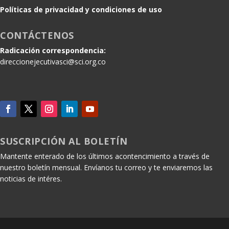
Políticas de privacidad y condiciones de uso
CONTÁCTENOS
Radicación correspondencia:
direccionejecutivasci@sci.org.co
SUSCRIPCIÓN AL BOLETÍN
Mantente enterado de los últimos acontencimiento a través de
nuestro boletín mensual. Envíanos tu correo y te enviaremos las
noticias de intéres.