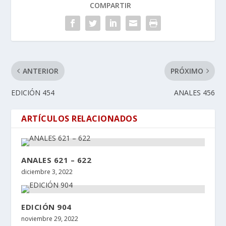
COMPARTIR
ANTERIOR
PRÓXIMO
EDICIÓN 454
ANALES 456
ARTÍCULOS RELACIONADOS
ANALES 621 – 622
diciembre 3, 2022
EDICIÓN 904
noviembre 29, 2022