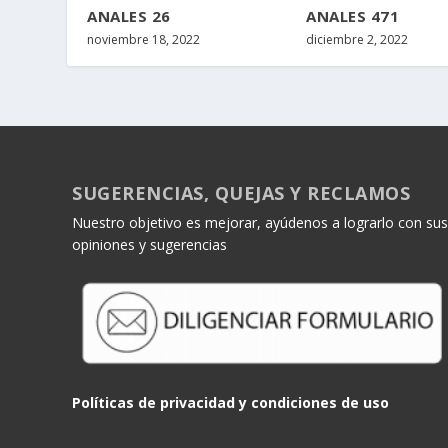
ANALES 26
ANALES 471
noviembre 18, 2022
diciembre 2, 2022
SUGERENCIAS, QUEJAS Y RECLAMOS
Nuestro objetivo es mejorar, ayúdenos a lograrlo con sus
opiniones y sugerencias
Políticas de privacidad y condiciones de uso