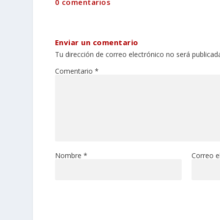
0 comentarios
Enviar un comentario
Tu dirección de correo electrónico no será publicad
Comentario
*
Nombre
*
Correo e