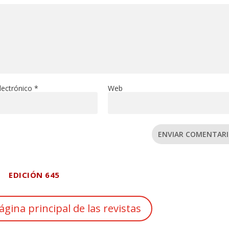
lectrónico
*
Web
ENVIAR COMENTAR
EDICIÓN 645
ágina principal de las revistas