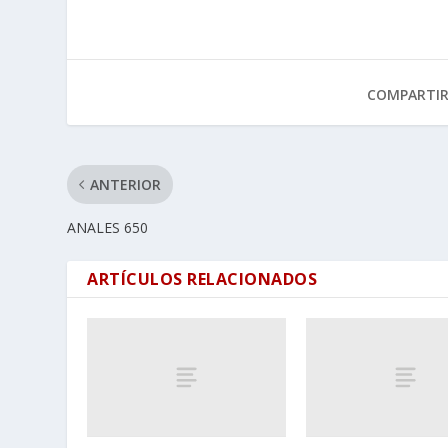
COMPARTI
ANTERIOR
ANALES 650
ARTÍCULOS RELACIONADOS