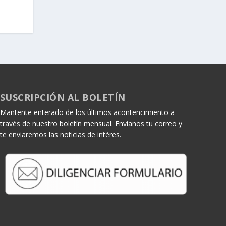
SUSCRIPCIÓN AL BOLETÍN
Mantente enterado de los últimos acontencimiento a
través de nuestro boletín mensual. Envíanos tu correo y
te enviaremos las noticias de intéres.