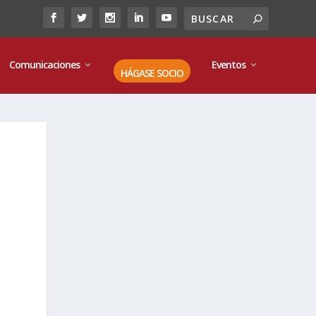
Comunicaciones
Eventos
HÁGASE SOCIO