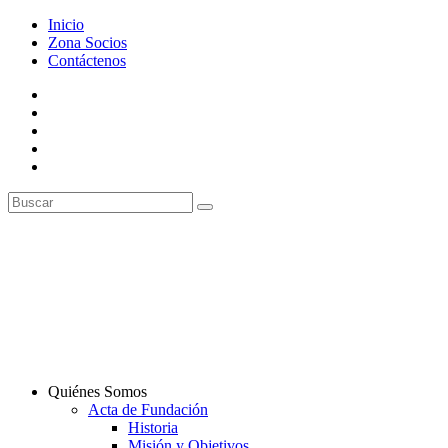
Inicio
Zona Socios
Contáctenos
Quiénes Somos
Acta de Fundación
Historia
Misión y Objetivos