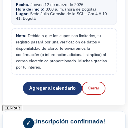
Fecha:
Jueves 12 de marzo de 2026
Hora de inicio:
8:00 a. m. (hora de Bogotá)
Lugar:
Sede Julio Garavito de la SCI – Cra 4 # 10-
41, Bogotá
Nota:
Debido a que los cupos son limitados, tu
registro pasará por una verificación de datos y
disponibilidad de aforo. Te enviaremos la
confirmación (o información adicional, si aplica) al
correo electrónico proporcionado. Muchas gracias
por tu interés.
Agregar al calendario
Cerrar
CERRAR
¡Inscripción confirmada!
✓