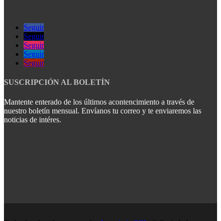
Seguir
Seguir
Seguir
Seguir
Seguir
SUSCRIPCIÓN AL BOLETÍN
Mantente enterado de los últimos acontencimiento a través de
nuestro boletín mensual. Envíanos tu correo y te enviaremos las
noticias de intéres.