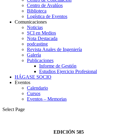
Centro de Avalúos
Biblioteca
Logística de Eventos
Comunicaciones
Noticias
SCI en Medios
Nota Destacada
podcasting
Revista Anales de Ingeniería
Galería
Publicaciones
Informe de Gestión
Estudios Ejercicio Profesional
HÁGASE SOCIO
Eventos
Calendario
Cursos
Eventos – Memorias
Select Page
EDICIÓN 585