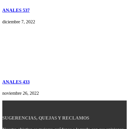
ANALES 537
diciembre 7, 2022
ANALES 433
noviembre 26, 2022
SUGERENCIAS, QUEJAS Y RECLAMOS