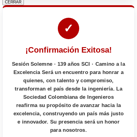
CERRAR
✓
¡Confirmación Exitosa!
Sesión Solemne · 139 años SCI · Camino a la
Excelencia Será un encuentro para honrar a
quienes, con talento y compromiso,
transforman el país desde la ingeniería. La
Sociedad Colombiana de Ingenieros
reafirma su propósito de avanzar hacia la
excelencia, construyendo un país más justo
e innovador. Su presencia será un honor
para nosotros.