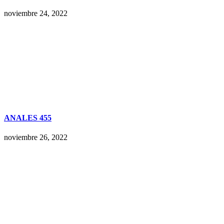
noviembre 24, 2022
ANALES 455
noviembre 26, 2022