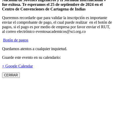
fue exitosa.
Te esperamos el 25 de septiembre de 2024 en el
Centro de Convenciones de Cartagena de Indias
Queremos recordarle que para validar la inscripción es importante
enviar el comprobante de pago, el cual puede realizar en el botón de
pagos, si el pago es por medio de empresa por favor enviar el RUT,
al correo electrónico eventosacademicos@sci.org.co
Botón de pagos
Quedamos atentos a cualquier inquietud.
Guarde este evento en su calendario:
+ Google Calendar
CERRAR