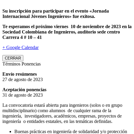
Su inscripción para participar en el evento «Jornada
Internacional Jóvenes Ingenieros» fue exitosa.
Te esperamos el próximo viernes 10 de noviembre de 2023 en la
Sociedad Colombiana de Ingenieros, auditorio sede centro
Carrera 4 # 10 – 41
+ Google Calendar
CERRAR
Términos Ponencias
Envío resúmenes
27 de agosto de 2023
Aceptación ponencias
31 de agosto de 2023
La convocatoria estará abierta para ingenieros (solos o en grupo
multidisciplinario) como alumnos de cualquier rama de la
ingeniería, investigadores, académicos, empresas, proyectos de
ingeniería o entidades estatales, en las temáticas definidas.
Buenas prácticas en ingeniería de solidaridad y/o protección