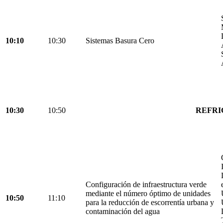
10:10
10:30
Sistemas Basura Cero
10:30
10:50
REFRI
Configuración de infraestructura verde
mediante el número óptimo de unidades
10:50
11:10
para la reducción de escorrentía urbana y
contaminación del agua