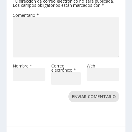
Tu dirección de correo electrónico no será publicada.
Los campos obligatorios están marcados con
*
Comentario
*
Nombre
*
Correo
Web
electrónico
*
ENVIAR COMENTARIO