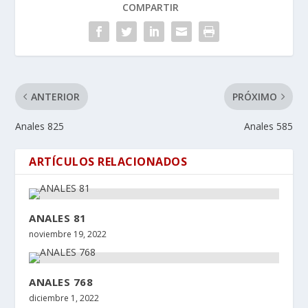
COMPARTIR
ANTERIOR
PRÓXIMO
Anales 825
Anales 585
ARTÍCULOS RELACIONADOS
ANALES 81
noviembre 19, 2022
ANALES 768
diciembre 1, 2022