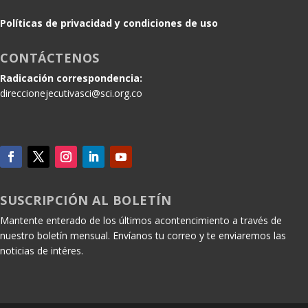
Políticas de privacidad y condiciones de uso
CONTÁCTENOS
Radicación correspondencia:
direccionejecutivasci@sci.org.co
SUSCRIPCIÓN AL BOLETÍN
Mantente enterado de los últimos acontencimiento a través de
nuestro boletín mensual. Envíanos tu correo y te enviaremos las
noticias de intéres.