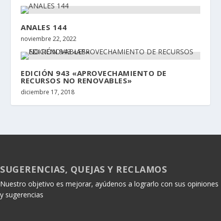
ANALES 144
noviembre 22, 2022
EDICIÓN 943 «APROVECHAMIENTO DE
RECURSOS NO RENOVABLES»
diciembre 17, 2018
SUGERENCIAS, QUEJAS Y RECLAMOS
Nuestro objetivo es mejorar, ayúdenos a lograrlo con sus opiniones
y sugerencias