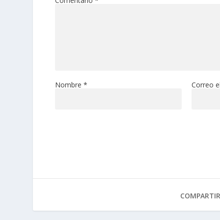
Comentario
*
Nombre
*
Correo e
COMPARTI