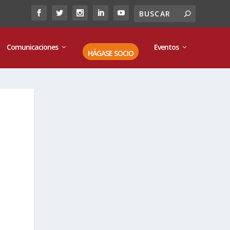
Comunicaciones
Eventos
HÁGASE SOCIO