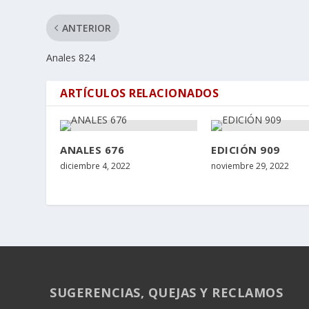
ANTERIOR
Anales 824
ARTÍCULOS RELACIONADOS
ANALES 676
EDICIÓN 909
diciembre 4, 2022
noviembre 29, 2022
SUGERENCIAS, QUEJAS Y RECLAMOS