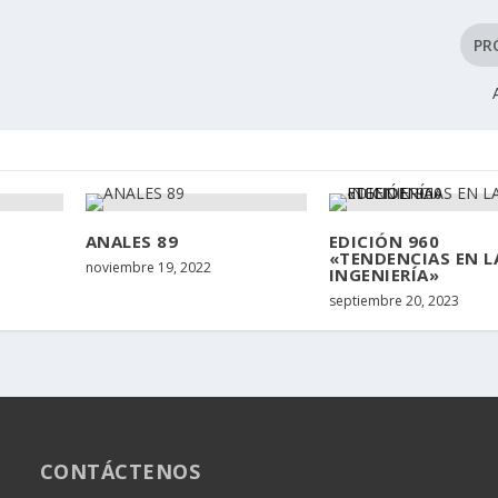
PR
ANALES 89
EDICIÓN 960
«TENDENCIAS EN L
noviembre 19, 2022
INGENIERÍA»
septiembre 20, 2023
CONTÁCTENOS