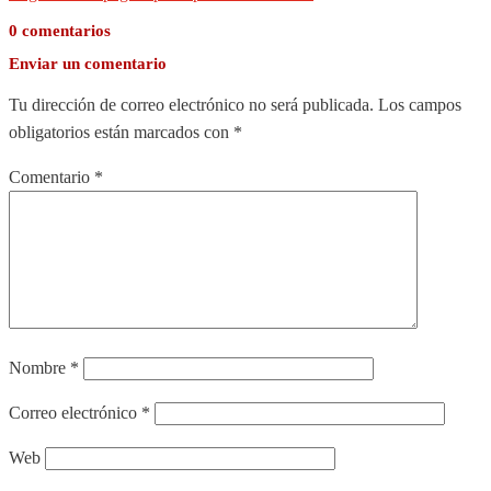
0 comentarios
Enviar un comentario
Tu dirección de correo electrónico no será publicada.
Los campos
obligatorios están marcados con
*
Comentario
*
Nombre
*
Correo electrónico
*
Web