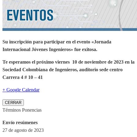
Su inscripción para participar en el evento «Jornada
Internacional Jóvenes Ingenieros» fue exitosa.
Te esperamos el próximo viernes 10 de noviembre de 2023 en la
Sociedad Colombiana de Ingenieros, auditorio sede centro
Carrera 4 # 10 – 41
+ Google Calendar
CERRAR
Términos Ponencias
Envío resúmenes
27 de agosto de 2023