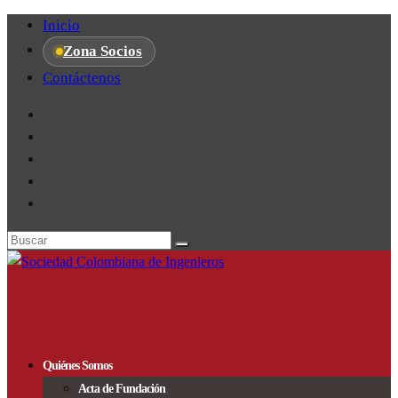
Inicio
Zona Socios
Contáctenos
Quiénes Somos
Acta de Fundación