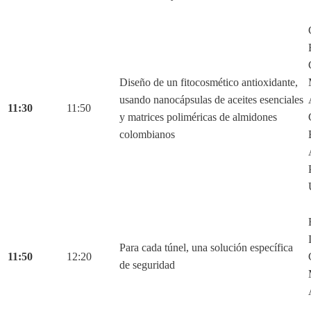
Diseño de un fitocosmético antioxidante,
usando nanocápsulas de aceites esenciales
11:30
11:50
y matrices poliméricas de almidones
colombianos
Para cada túnel, una solución específica
11:50
12:20
de seguridad