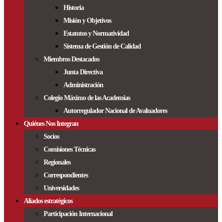
Historia
Misión y Objetivos
Estatutos y Normatividad
Sistema de Gestión de Calidad
Miembros Destacados
Junta Directiva
Administración
Colegio Máximo de las Academias
Autorregulador Nacional de Avaluadores
Quiénes Nos Integran
Socios
Comisiones Técnicas
Regionales
Correspondientes
Universidades
Aliados estratégicos
Participación Internacional