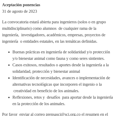
Aceptación ponencias
31 de agosto de 2023
La convocatoria estará abierta para ingenieros (solos o en grupo
multidisciplinario) como alumnos de cualquier rama de la
ingeniería, investigadores, académicos, empresas, proyectos de
ingeniería o entidades estatales, en las temáticas definidas.
Buenas prácticas en ingeniería de solidaridad y/o protección
y/o bienestar animal como fauna y como seres sintientes.
Casos exitosos, resultados o aportes desde la ingeniería a la
solidaridad, protección y bienestar animal
Identificación de necesidades, avances o implementación de
alternativas tecnológicas que incorporen el ingenio o la
creatividad en beneficio de los animales.
Reflexiones, retos y desafíos para aportar desde la ingeniería
en la protección de los animales.
Por favor enviar al correo prensasci@sci.org.co el resumen en el