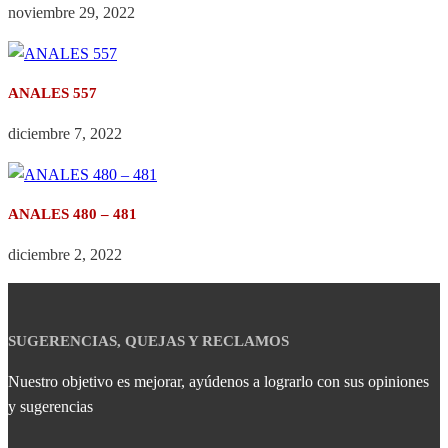
noviembre 29, 2022
ANALES 557
diciembre 7, 2022
ANALES 480 – 481
diciembre 2, 2022
SUGERENCIAS, QUEJAS Y RECLAMOS
Nuestro objetivo es mejorar, ayúdenos a lograrlo con sus opiniones
y sugerencias