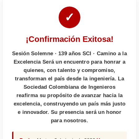
✓
¡Confirmación Exitosa!
Sesión Solemne · 139 años SCI · Camino a la
Excelencia Será un encuentro para honrar a
quienes, con talento y compromiso,
transforman el país desde la ingeniería. La
Sociedad Colombiana de Ingenieros
reafirma su propósito de avanzar hacia la
excelencia, construyendo un país más justo
e innovador. Su presencia será un honor
para nosotros.