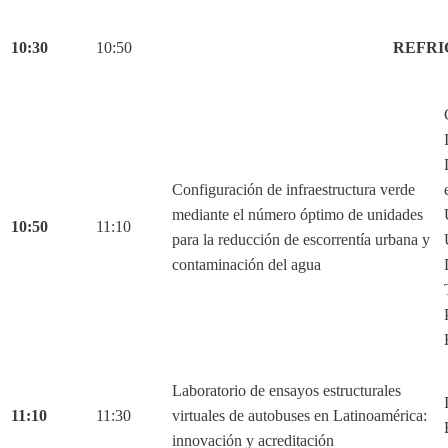
10:30
10:50
REFRI
Configuración de infraestructura verde
mediante el número óptimo de unidades
10:50
11:10
para la reducción de escorrentía urbana y
contaminación del agua
Laboratorio de ensayos estructurales
11:10
11:30
virtuales de autobuses en Latinoamérica:
innovación y acreditación