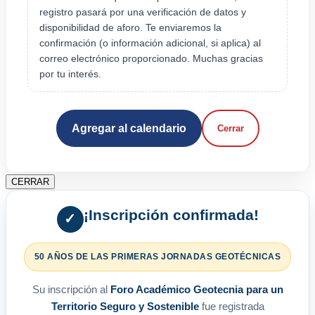
registro pasará por una verificación de datos y
disponibilidad de aforo. Te enviaremos la
confirmación (o información adicional, si aplica) al
correo electrónico proporcionado. Muchas gracias
por tu interés.
Agregar al calendario
Cerrar
CERRAR
¡Inscripción confirmada!
✓
50 AÑOS DE LAS PRIMERAS JORNADAS GEOTÉCNICAS
Su inscripción al
Foro Académico Geotecnia para un
Territorio Seguro y Sostenible
fue registrada