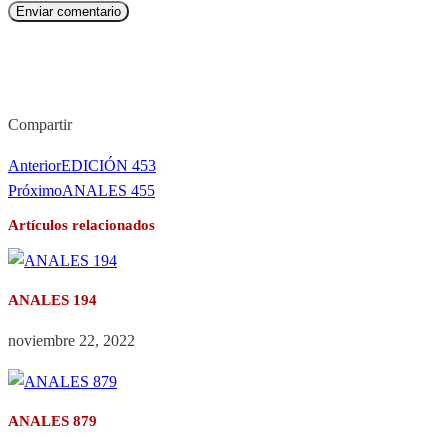
Enviar comentario
Compartir
Anterior
EDICIÓN 453
Próximo
ANALES 455
Artículos relacionados
ANALES 194
noviembre 22, 2022
ANALES 879