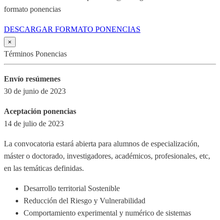
formato ponencias
DESCARGAR FORMATO PONENCIAS
×
Términos Ponencias
Envío resúmenes
30 de junio de 2023
Aceptación ponencias
14 de julio de 2023
La convocatoria estará abierta para alumnos de especialización,
máster o doctorado, investigadores, académicos, profesionales, etc,
en las temáticas definidas.
Desarrollo territorial Sostenible
Reducción del Riesgo y Vulnerabilidad
Comportamiento experimental y numérico de sistemas