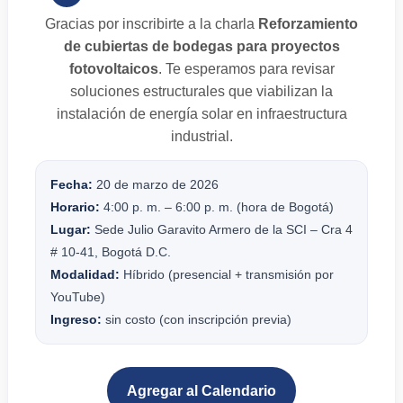
Gracias por inscribirte a la charla
Reforzamiento
de cubiertas de bodegas para proyectos
fotovoltaicos
. Te esperamos para revisar
soluciones estructurales que viabilizan la
instalación de energía solar en infraestructura
industrial.
Fecha:
20 de marzo de 2026
Horario:
4:00 p. m. – 6:00 p. m. (hora de Bogotá)
Lugar:
Sede Julio Garavito Armero de la SCI – Cra 4
# 10-41, Bogotá D.C.
Modalidad:
Híbrido (presencial + transmisión por
YouTube)
Ingreso:
sin costo (con inscripción previa)
Agregar al Calendario