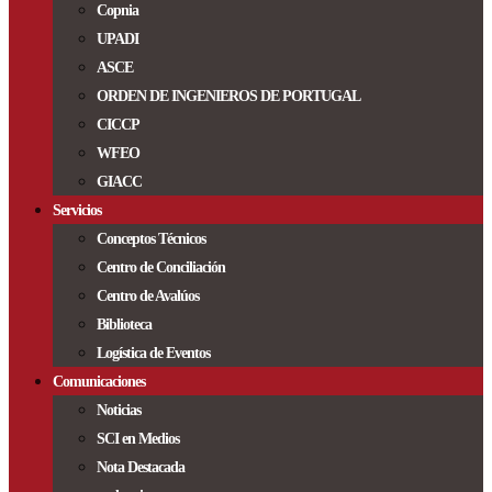
Copnia
UPADI
ASCE
ORDEN DE INGENIEROS DE PORTUGAL
CICCP
WFEO
GIACC
Servicios
Conceptos Técnicos
Centro de Conciliación
Centro de Avalúos
Biblioteca
Logística de Eventos
Comunicaciones
Noticias
SCI en Medios
Nota Destacada