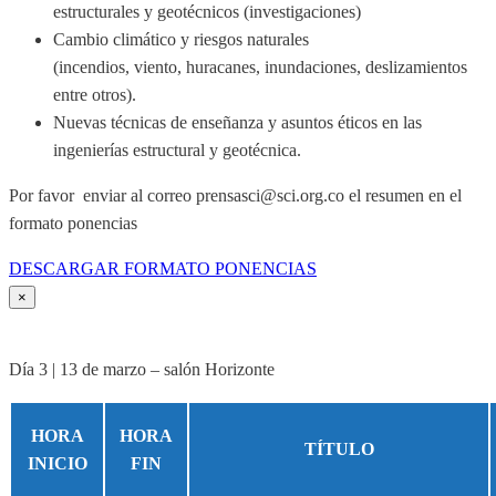
estructurales y geotécnicos (investigaciones)
Cambio climático y riesgos naturales
(incendios, viento, huracanes, inundaciones, deslizamientos
entre otros).
Nuevas técnicas de enseñanza y asuntos éticos en las
ingenierías estructural y geotécnica.
Por favor enviar al correo prensasci@sci.org.co el resumen en el
formato ponencias
DESCARGAR FORMATO PONENCIAS
×
Día 3 | 13 de marzo – salón Horizonte
HORA
HORA
TÍTULO
INICIO
FIN