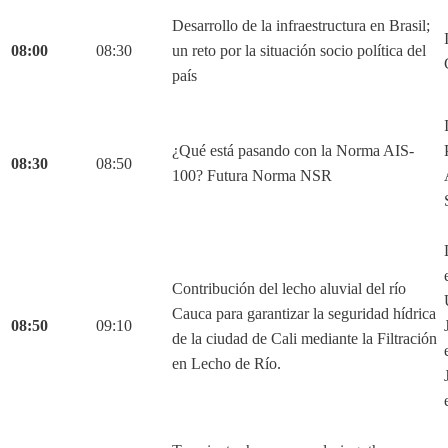
Desarrollo de la infraestructura en Brasil;
08:00
08:30
un reto por la situación socio política del
país
¿Qué está pasando con la Norma AIS-
08:30
08:50
100? Futura Norma NSR
Contribución del lecho aluvial del río
Cauca para garantizar la seguridad hídrica
08:50
09:10
de la ciudad de Cali mediante la Filtración
en Lecho de Río.