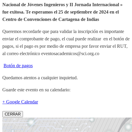
Nacional de Jóvenes Ingenieros y II Jornada Internacional »
fue exitosa.
Te esperamos el 25 de septiembre de 2024 en el
Centro de Convenciones de Cartagena de Indias
Queremos recordarle que para validar la inscripción es importante
enviar el comprobante de pago, el cual puede realizar en el botón de
pagos, si el pago es por medio de empresa por favor enviar el RUT,
al correo electrónico eventosacademicos@sci.org.co
Botón de pagos
Quedamos atentos a cualquier inquietud.
Guarde este evento en su calendario:
+ Google Calendar
CERRAR