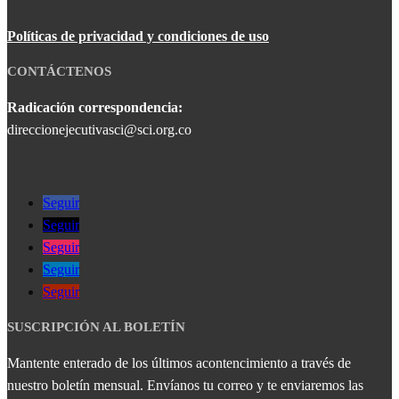
Políticas de privacidad y condiciones de uso
CONTÁCTENOS
Radicación correspondencia:
direccionejecutivasci@sci.org.co
Seguir
Seguir
Seguir
Seguir
Seguir
SUSCRIPCIÓN AL BOLETÍN
Mantente enterado de los últimos acontencimiento a través de
nuestro boletín mensual. Envíanos tu correo y te enviaremos las