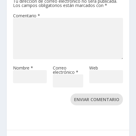
Tu dirección de correo electrónico no será publicada.
Los campos obligatorios están marcados con
*
Comentario
*
Nombre
*
Correo
Web
electrónico
*
ENVIAR COMENTARIO