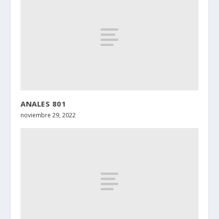
ANALES 801
noviembre 29, 2022