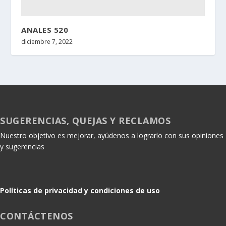
ANALES 520
diciembre 7, 2022
SUGERENCIAS, QUEJAS Y RECLAMOS
Nuestro objetivo es mejorar, ayúdenos a lograrlo con sus opiniones
y sugerencias
Políticas de privacidad y condiciones de uso
CONTÁCTENOS