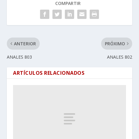
COMPARTIR
ANTERIOR
PRÓXIMO
ANALES 803
ANALES 802
ARTÍCULOS RELACIONADOS