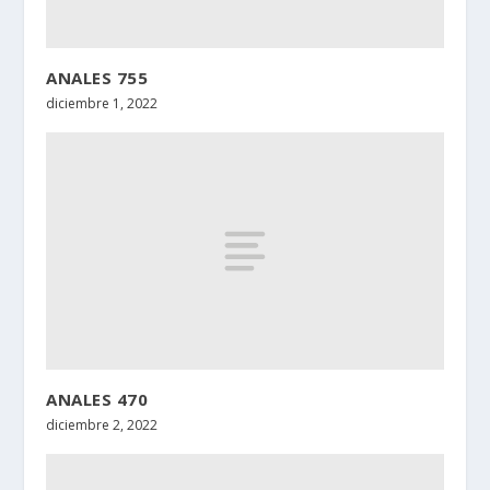
ANALES 755
diciembre 1, 2022
ANALES 470
diciembre 2, 2022