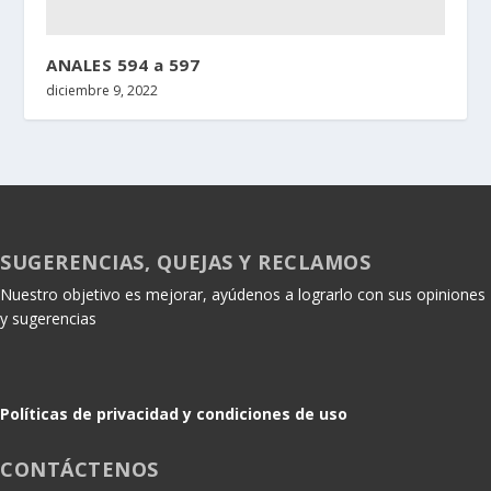
ANALES 594 a 597
diciembre 9, 2022
SUGERENCIAS, QUEJAS Y RECLAMOS
Nuestro objetivo es mejorar, ayúdenos a lograrlo con sus opiniones
y sugerencias
Políticas de privacidad y condiciones de uso
CONTÁCTENOS