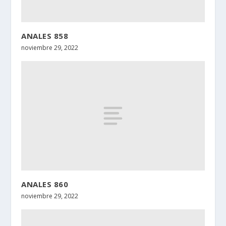
ANALES 858
noviembre 29, 2022
ANALES 860
noviembre 29, 2022