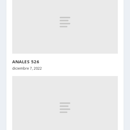
ANALES 526
diciembre 7, 2022