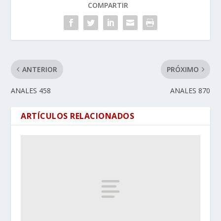
COMPARTIR
ANTERIOR
PRÓXIMO
ANALES 458
ANALES 870
ARTÍCULOS RELACIONADOS