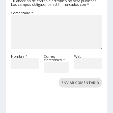
Tu dirección de correo electrónico no será publicada.
Los campos obligatorios están marcados con
*
Comentario
*
Nombre
*
Correo
Web
electrónico
*
ENVIAR COMENTARIO